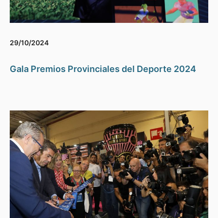
29/10/2024
Gala Premios Provinciales del Deporte 2024