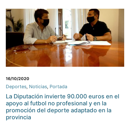
16/10/2020
Deportes
,
Noticias
,
Portada
La Diputación invierte 90.000 euros en el
apoyo al futbol no profesional y en la
promoción del deporte adaptado en la
provincia