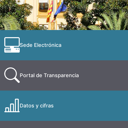
Sede Electrónica
Portal de Transparencia
Datos y cifras