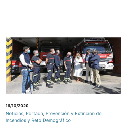
16/10/2020
Noticias
,
Portada
,
Prevención y Extinción de
Incendios y Reto Demográfico