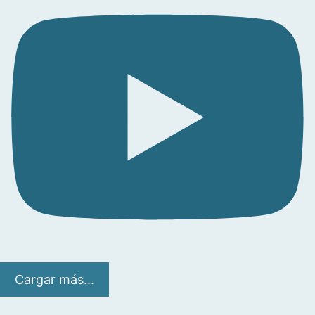
Cargar más...