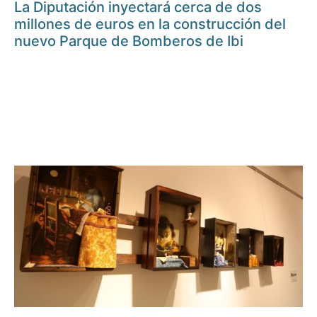
La Diputación inyectará cerca de dos
millones de euros en la construcción del
nuevo Parque de Bomberos de Ibi