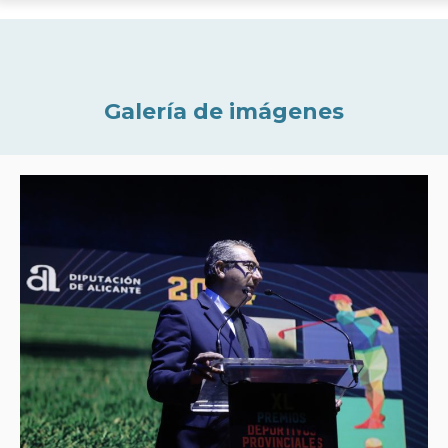
Galería de imágenes