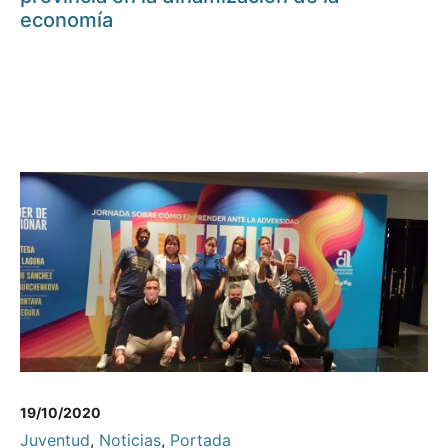
economía
19/10/2020
Juventud
,
Noticias
,
Portada