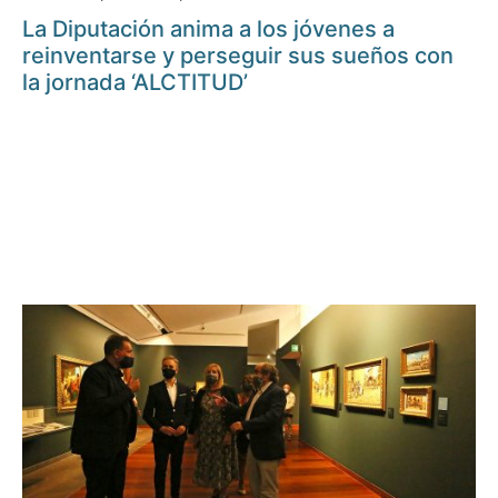
La Diputación anima a los jóvenes a
reinventarse y perseguir sus sueños con
la jornada ‘ALCTITUD’