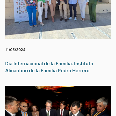
11/05/2024
Día Internacional de la Familia. Instituto
Alicantino de la Familia Pedro Herrero