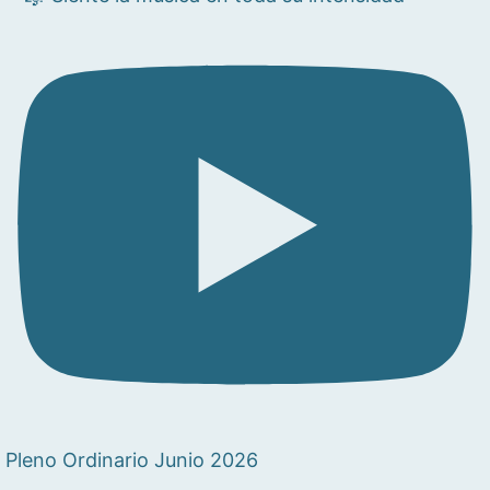
Pleno Ordinario Junio 2026