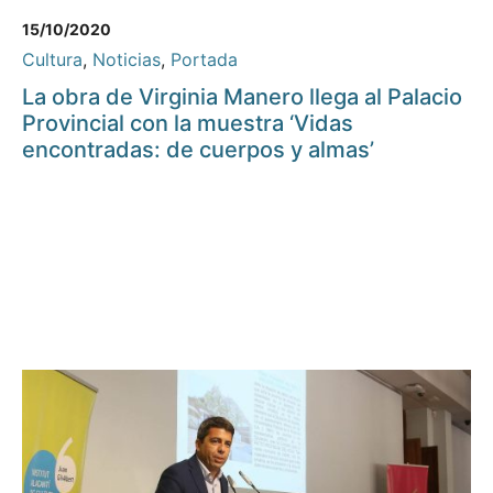
15/10/2020
Cultura
,
Noticias
,
Portada
La obra de Virginia Manero llega al Palacio
Provincial con la muestra ‘Vidas
encontradas: de cuerpos y almas’