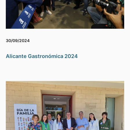
30/09/2024
Alicante Gastronómica 2024