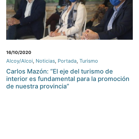
16/10/2020
Alcoy/Alcoi
,
Noticias
,
Portada
,
Turismo
Carlos Mazón: “El eje del turismo de
interior es fundamental para la promoción
de nuestra provincia”