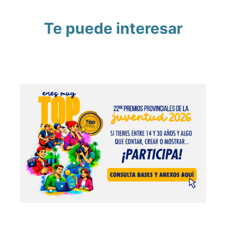
Te puede interesar