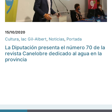
15/10/2020
Cultura
,
Iac Gil-Albert
,
Noticias
,
Portada
La Diputación presenta el número 70 de la
revista Canelobre dedicado al agua en la
provincia