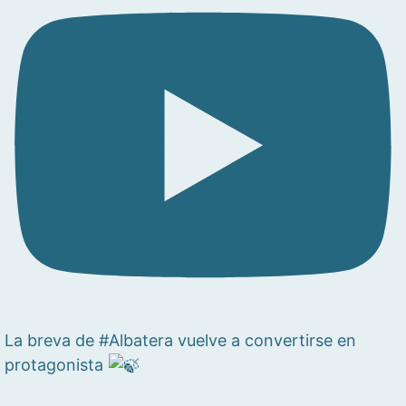
La breva de #Albatera vuelve a convertirse en
protagonista