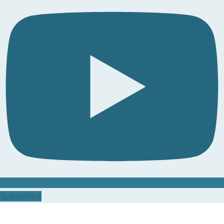
Subscribe