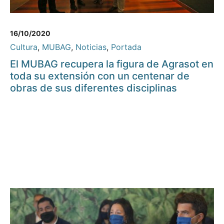
16/10/2020
Cultura
,
MUBAG
,
Noticias
,
Portada
El MUBAG recupera la figura de Agrasot en
toda su extensión con un centenar de
obras de sus diferentes disciplinas