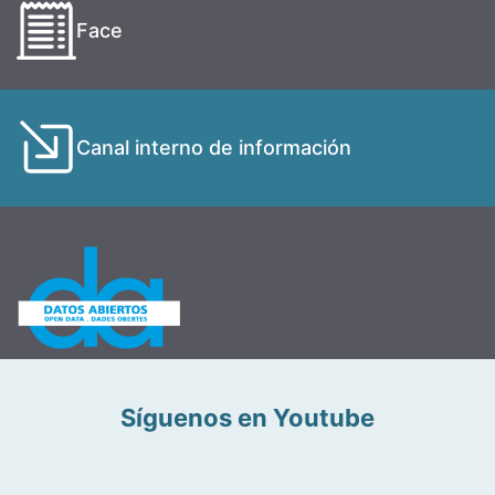
Face
Canal interno de información
Síguenos en Youtube