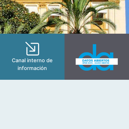
Canal interno de
información