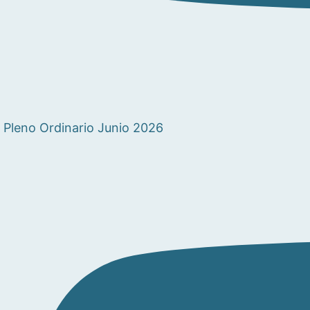
Pleno Ordinario Junio 2026