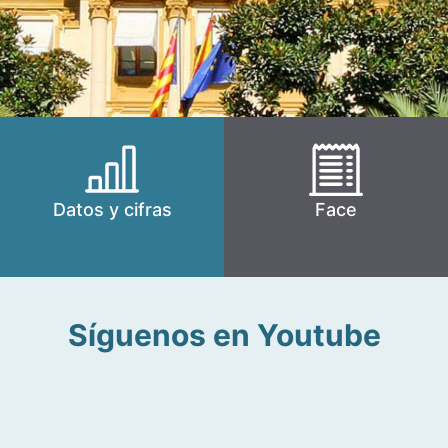
Datos y cifras
Face
Síguenos en Youtube