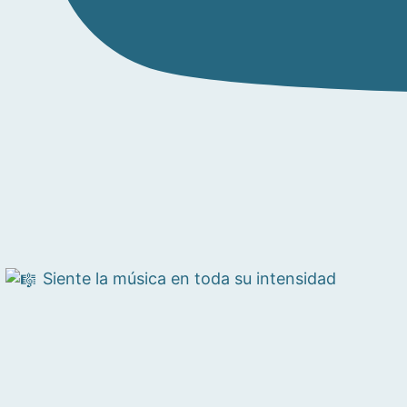
Siente la música en toda su intensidad