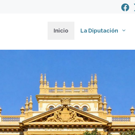
Inicio
La Diputación