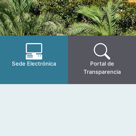
Sede Electrónica
Portal de
Transparencia