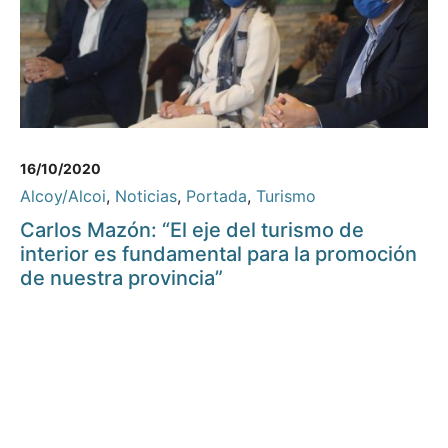
16/10/2020
Alcoy/Alcoi
,
Noticias
,
Portada
,
Turismo
Carlos Mazón: “El eje del turismo de
interior es fundamental para la promoción
de nuestra provincia”