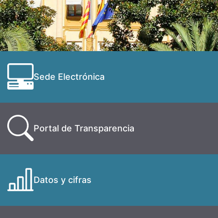
Sede Electrónica
Portal de Transparencia
Datos y cifras