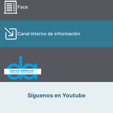
Face
Canal interno de información
Síguenos en Youtube