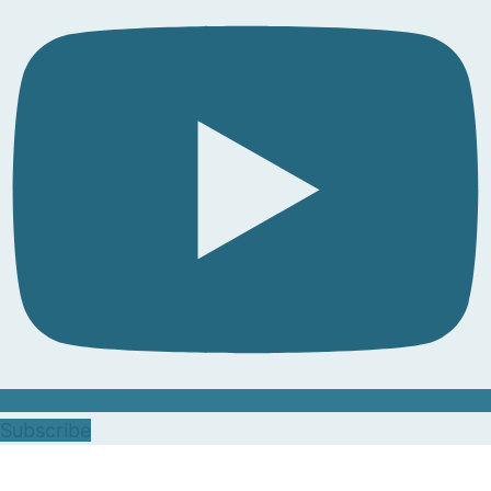
Subscribe