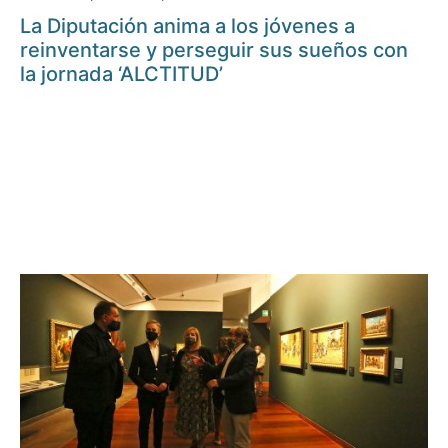
La Diputación anima a los jóvenes a
reinventarse y perseguir sus sueños con
la jornada ‘ALCTITUD’