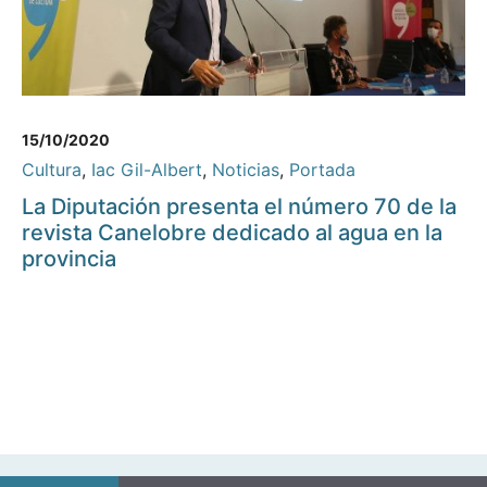
15/10/2020
Cultura
,
Iac Gil-Albert
,
Noticias
,
Portada
La Diputación presenta el número 70 de la
revista Canelobre dedicado al agua en la
provincia