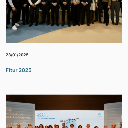
23/01/2025
Fitur 2025