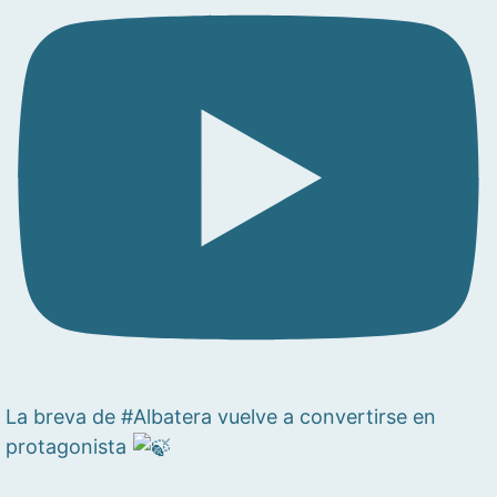
La breva de #Albatera vuelve a convertirse en
protagonista