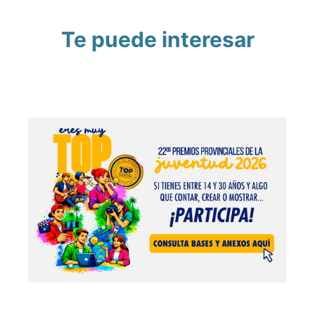
Te puede interesar