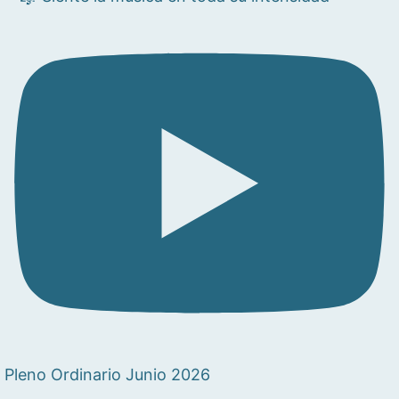
Pleno Ordinario Junio 2026