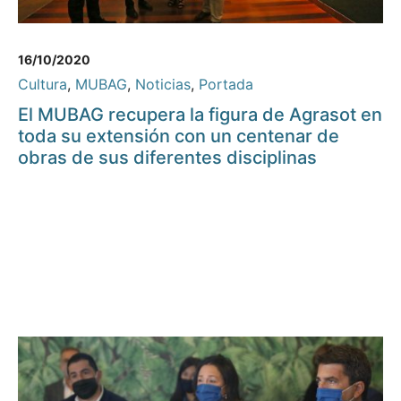
16/10/2020
Cultura
,
MUBAG
,
Noticias
,
Portada
El MUBAG recupera la figura de Agrasot en
toda su extensión con un centenar de
obras de sus diferentes disciplinas