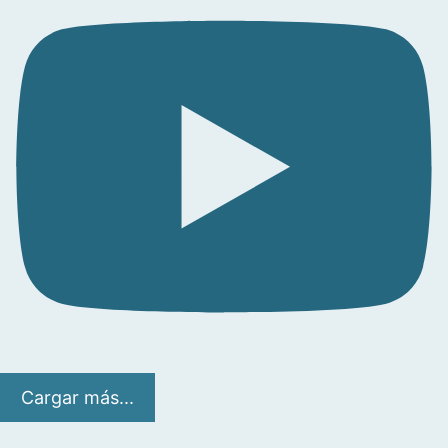
Cargar más...