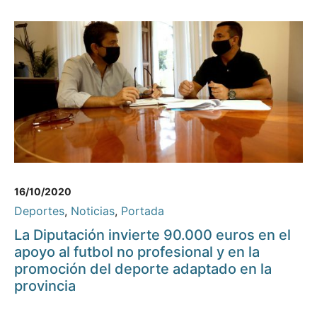
16/10/2020
Deportes
,
Noticias
,
Portada
La Diputación invierte 90.000 euros en el
apoyo al futbol no profesional y en la
promoción del deporte adaptado en la
provincia