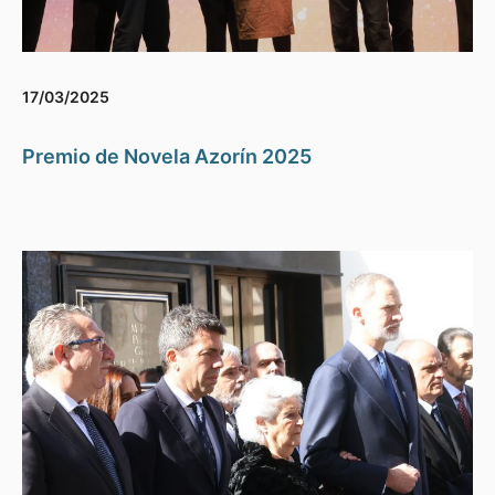
17/03/2025
Premio de Novela Azorín 2025