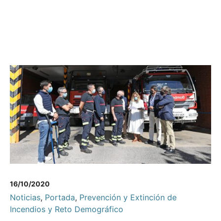
16/10/2020
Noticias
,
Portada
,
Prevención y Extinción de
Incendios y Reto Demográfico