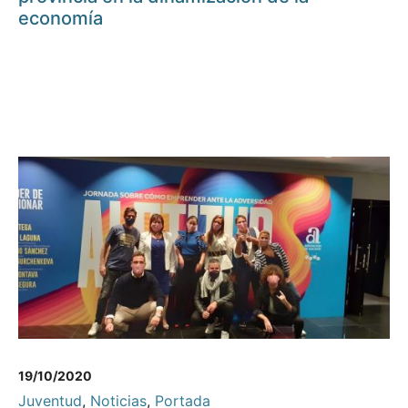
economía
19/10/2020
Juventud
,
Noticias
,
Portada