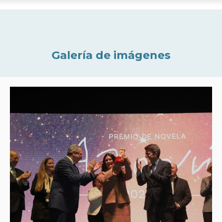
Galería de imágenes