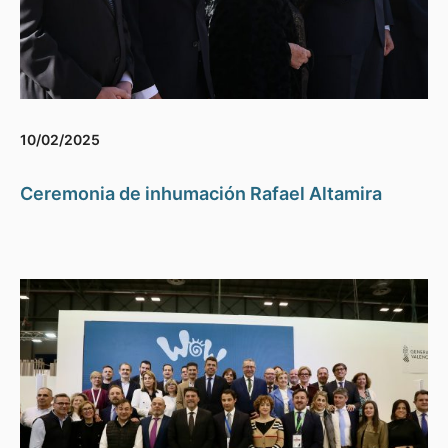
10/02/2025
Ceremonia de inhumación Rafael Altamira