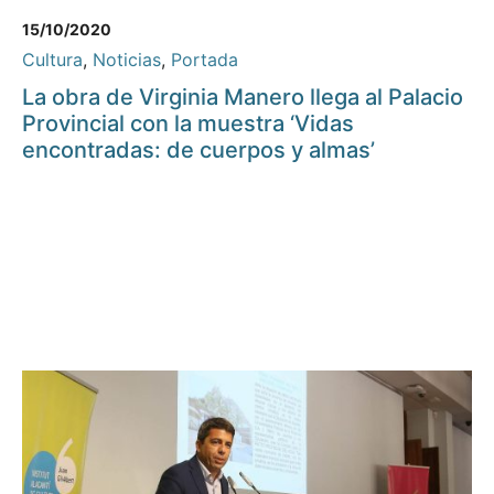
15/10/2020
Cultura
,
Noticias
,
Portada
La obra de Virginia Manero llega al Palacio
Provincial con la muestra ‘Vidas
encontradas: de cuerpos y almas’