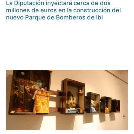
La Diputación inyectará cerca de dos
millones de euros en la construcción del
nuevo Parque de Bomberos de Ibi