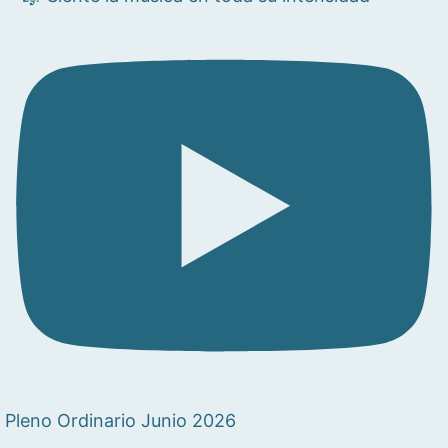
Pleno Ordinario Junio 2026