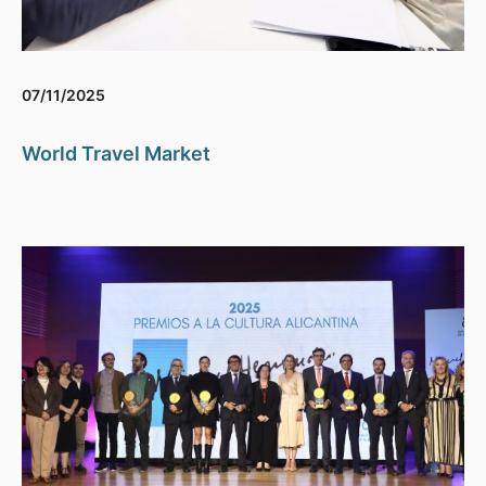
07/11/2025
World Travel Market