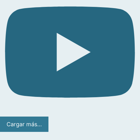
Cargar más...