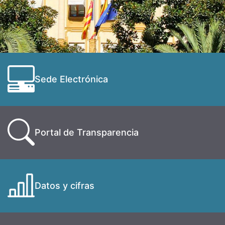
Sede Electrónica
Portal de Transparencia
Datos y cifras