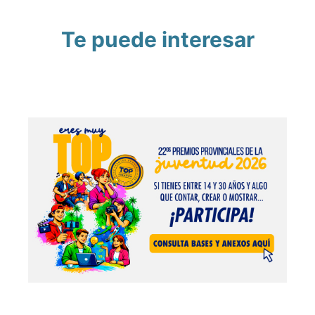
Te puede interesar