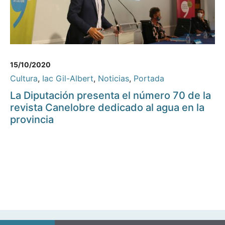
15/10/2020
Cultura
,
Iac Gil-Albert
,
Noticias
,
Portada
La Diputación presenta el número 70 de la
revista Canelobre dedicado al agua en la
provincia