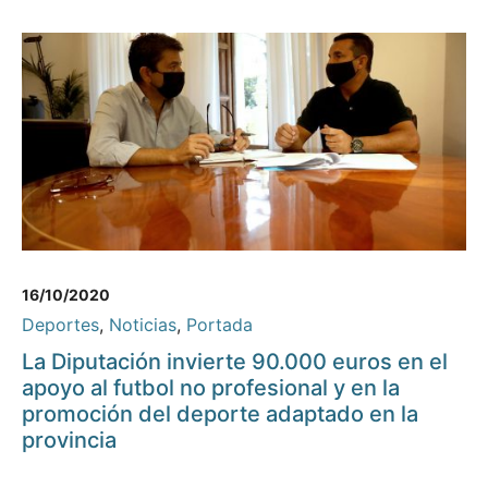
16/10/2020
Deportes
,
Noticias
,
Portada
La Diputación invierte 90.000 euros en el
apoyo al futbol no profesional y en la
promoción del deporte adaptado en la
provincia