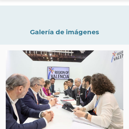
Galería de imágenes