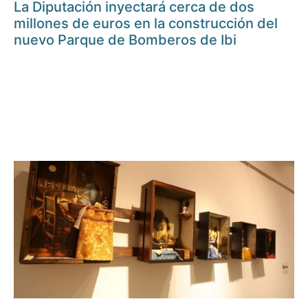
La Diputación inyectará cerca de dos
millones de euros en la construcción del
nuevo Parque de Bomberos de Ibi