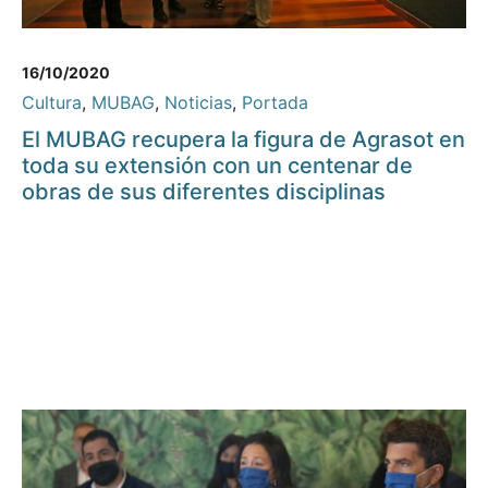
16/10/2020
Cultura
,
MUBAG
,
Noticias
,
Portada
El MUBAG recupera la figura de Agrasot en
toda su extensión con un centenar de
obras de sus diferentes disciplinas