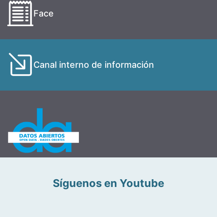
Face
Canal interno de información
Síguenos en Youtube