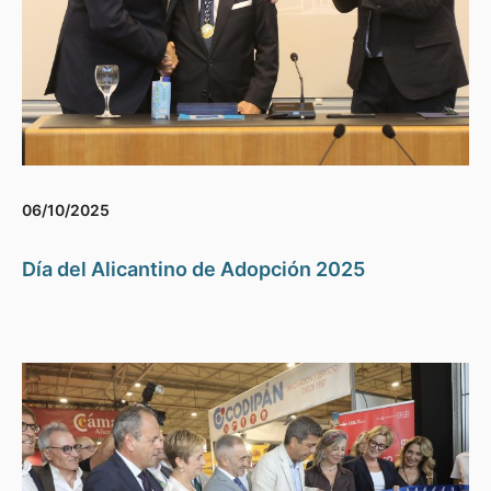
06/10/2025
Día del Alicantino de Adopción 2025