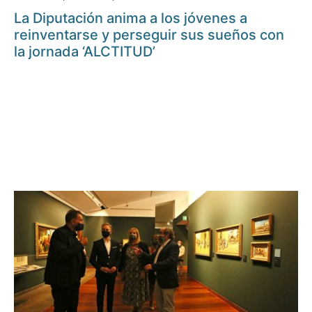
La Diputación anima a los jóvenes a
reinventarse y perseguir sus sueños con
la jornada ‘ALCTITUD’