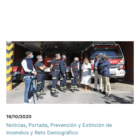
16/10/2020
Noticias
,
Portada
,
Prevención y Extinción de
Incendios y Reto Demográfico