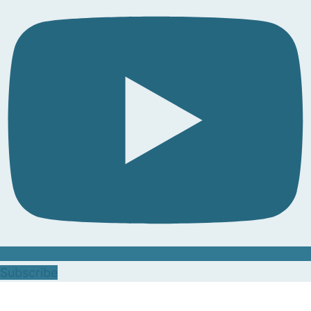
Subscribe