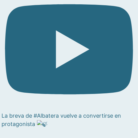
La breva de #Albatera vuelve a convertirse en
protagonista