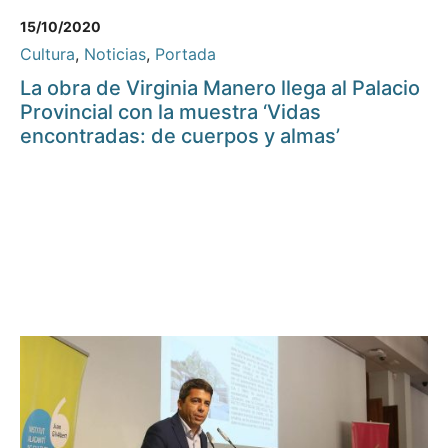
15/10/2020
Cultura
,
Noticias
,
Portada
La obra de Virginia Manero llega al Palacio
Provincial con la muestra ‘Vidas
encontradas: de cuerpos y almas’