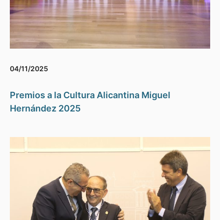
04/11/2025
Premios a la Cultura Alicantina Miguel
Hernández 2025