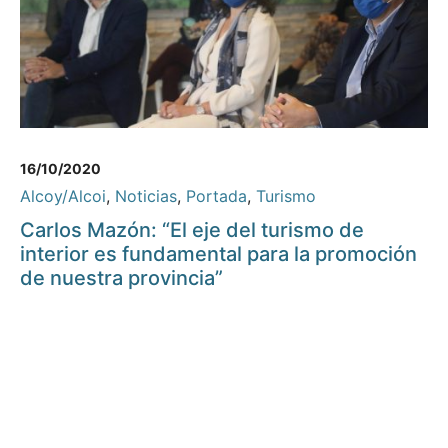
16/10/2020
Alcoy/Alcoi
,
Noticias
,
Portada
,
Turismo
Carlos Mazón: “El eje del turismo de
interior es fundamental para la promoción
de nuestra provincia”