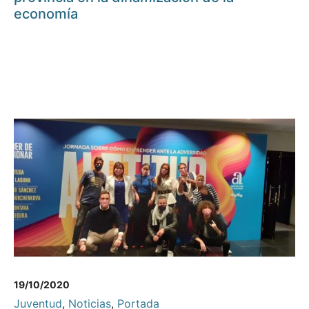
economía
19/10/2020
Juventud
,
Noticias
,
Portada