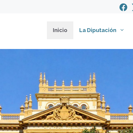
Inicio
La Diputación