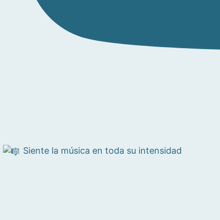
Siente la música en toda su intensidad