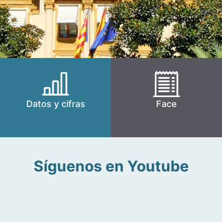
Datos y cifras
Face
Síguenos en Youtube