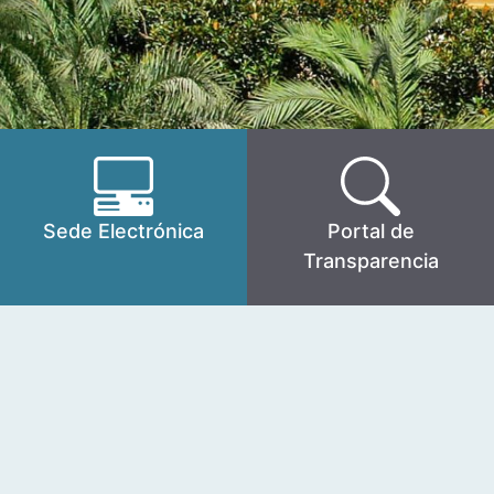
Sede Electrónica
Portal de
Transparencia