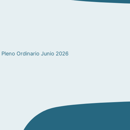
Pleno Ordinario Junio 2026