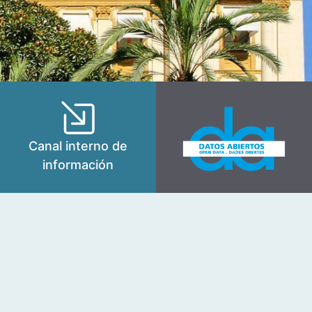
Canal interno de
información