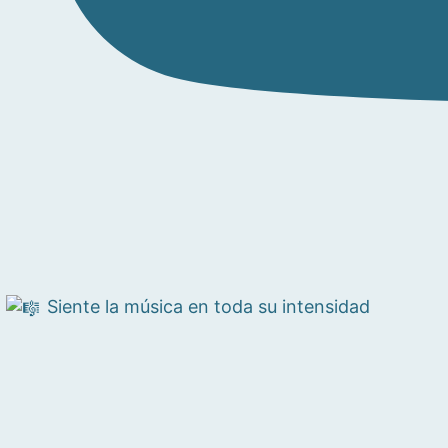
Siente la música en toda su intensidad