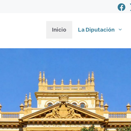
Inicio
La Diputación