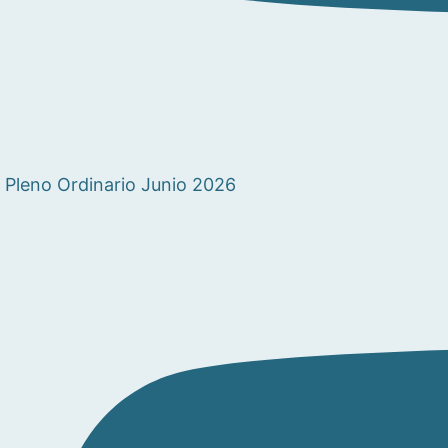
Pleno Ordinario Junio 2026