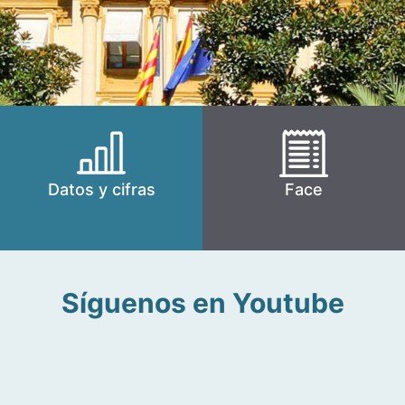
Datos y cifras
Face
Síguenos en Youtube