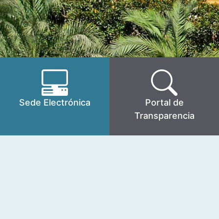
Sede Electrónica
Portal de
Transparencia