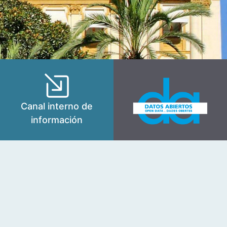
Canal interno de
información