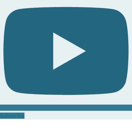
Subscribe