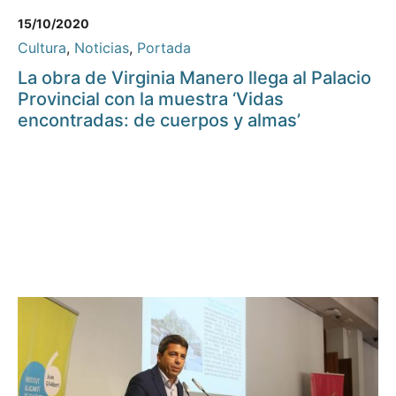
15/10/2020
Cultura
,
Noticias
,
Portada
La obra de Virginia Manero llega al Palacio
Provincial con la muestra ‘Vidas
encontradas: de cuerpos y almas’