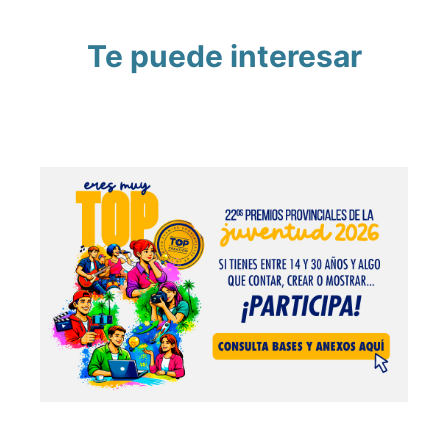
Te puede interesar