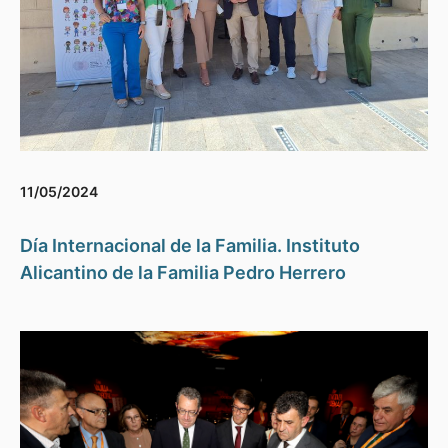
11/05/2024
Día Internacional de la Familia. Instituto
Alicantino de la Familia Pedro Herrero