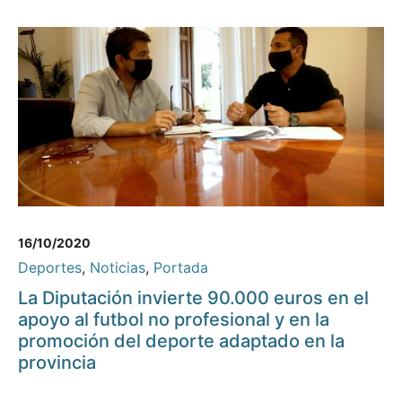
16/10/2020
Deportes
,
Noticias
,
Portada
La Diputación invierte 90.000 euros en el
apoyo al futbol no profesional y en la
promoción del deporte adaptado en la
provincia