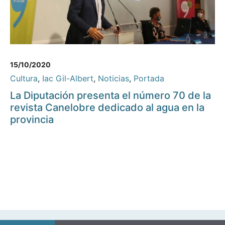
15/10/2020
Cultura
,
Iac Gil-Albert
,
Noticias
,
Portada
La Diputación presenta el número 70 de la
revista Canelobre dedicado al agua en la
provincia