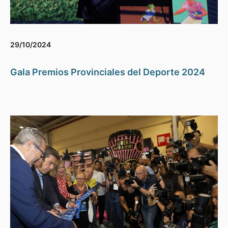
29/10/2024
Gala Premios Provinciales del Deporte 2024