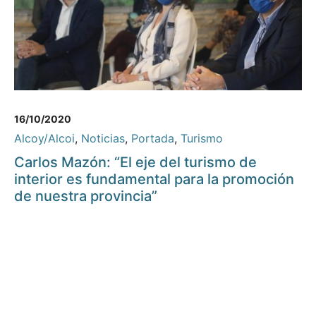
16/10/2020
Alcoy/Alcoi
,
Noticias
,
Portada
,
Turismo
Carlos Mazón: “El eje del turismo de
interior es fundamental para la promoción
de nuestra provincia”