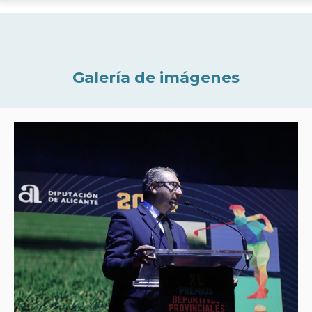
Galería de imágenes