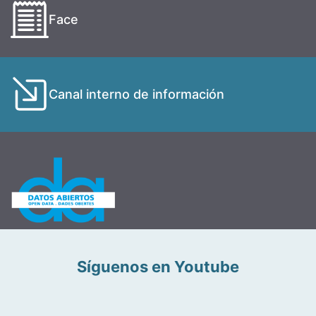
Face
Canal interno de información
Síguenos en Youtube