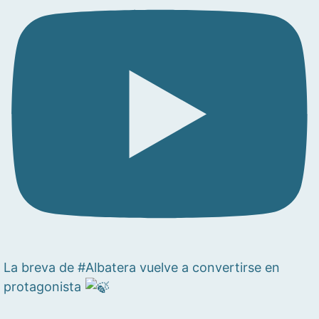
La breva de #Albatera vuelve a convertirse en
protagonista