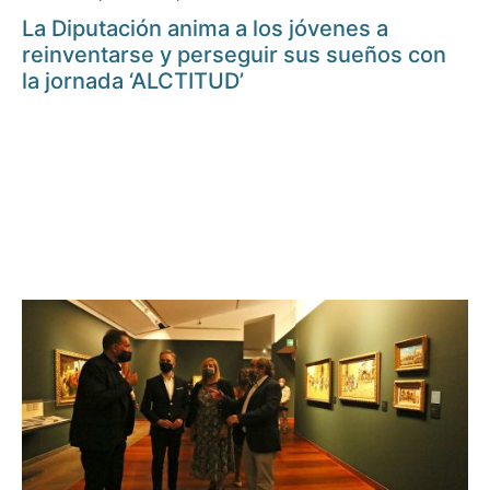
La Diputación anima a los jóvenes a
reinventarse y perseguir sus sueños con
la jornada ‘ALCTITUD’