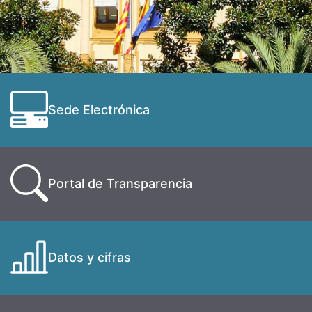
Sede Electrónica
Portal de Transparencia
Datos y cifras