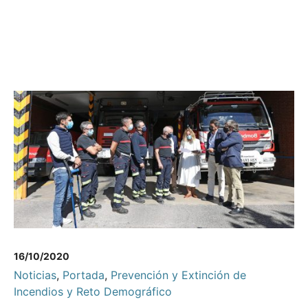
16/10/2020
Noticias
,
Portada
,
Prevención y Extinción de
Incendios y Reto Demográfico