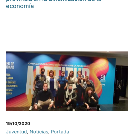
economía
19/10/2020
Juventud
,
Noticias
,
Portada