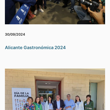
30/09/2024
Alicante Gastronómica 2024