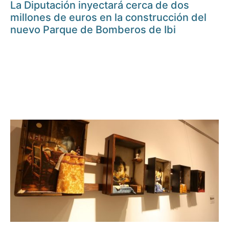
La Diputación inyectará cerca de dos
millones de euros en la construcción del
nuevo Parque de Bomberos de Ibi