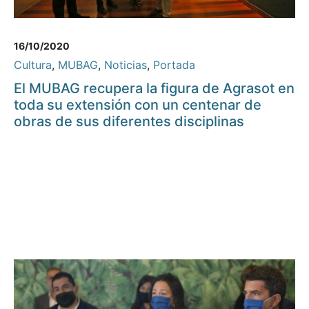
16/10/2020
Cultura
,
MUBAG
,
Noticias
,
Portada
El MUBAG recupera la figura de Agrasot en
toda su extensión con un centenar de
obras de sus diferentes disciplinas