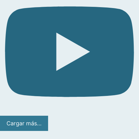
Cargar más...