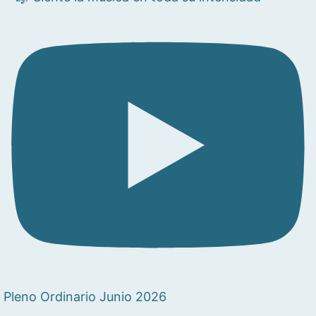
Pleno Ordinario Junio 2026