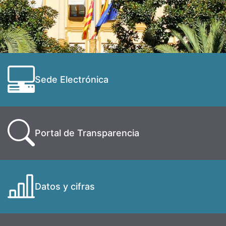
Sede Electrónica
Portal de Transparencia
Datos y cifras