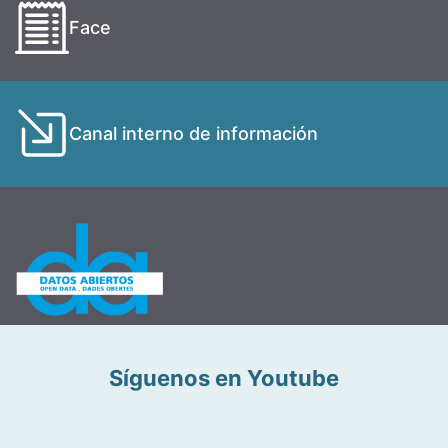
Face
Canal interno de información
Síguenos en Youtube