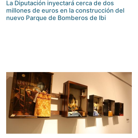
La Diputación inyectará cerca de dos
millones de euros en la construcción del
nuevo Parque de Bomberos de Ibi