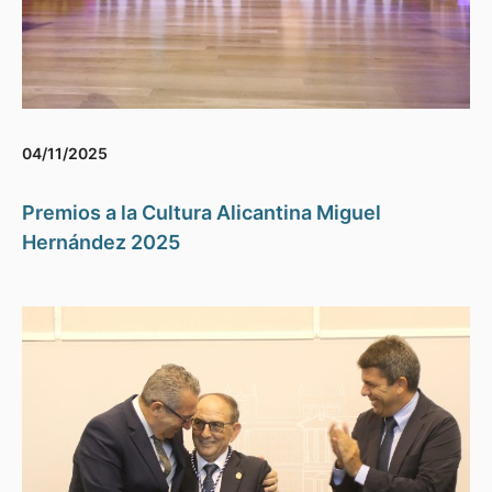
04/11/2025
Premios a la Cultura Alicantina Miguel
Hernández 2025