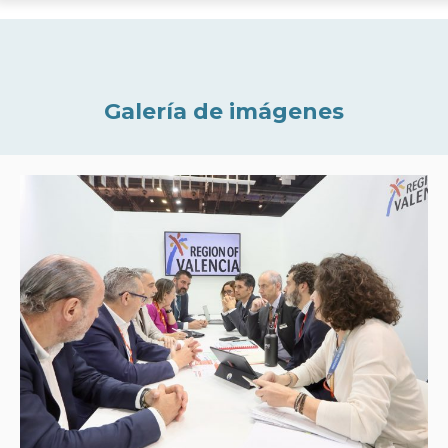
Galería de imágenes