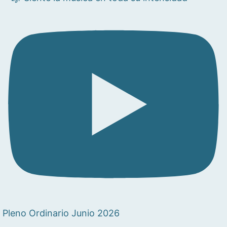
Pleno Ordinario Junio 2026