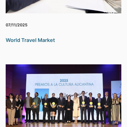
07/11/2025
World Travel Market