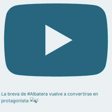
La breva de #Albatera vuelve a convertirse en
protagonista