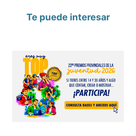
Te puede interesar