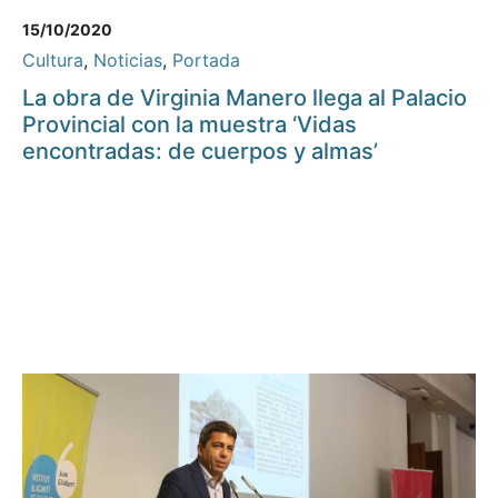
15/10/2020
Cultura
,
Noticias
,
Portada
La obra de Virginia Manero llega al Palacio
Provincial con la muestra ‘Vidas
encontradas: de cuerpos y almas’