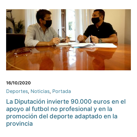
16/10/2020
Deportes
,
Noticias
,
Portada
La Diputación invierte 90.000 euros en el
apoyo al futbol no profesional y en la
promoción del deporte adaptado en la
provincia