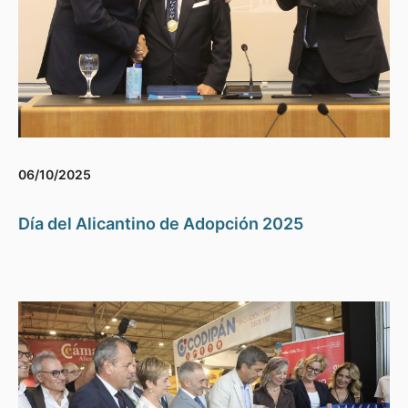
06/10/2025
Día del Alicantino de Adopción 2025