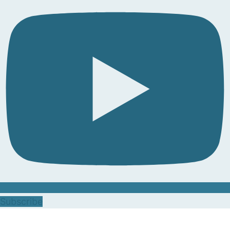
Subscribe