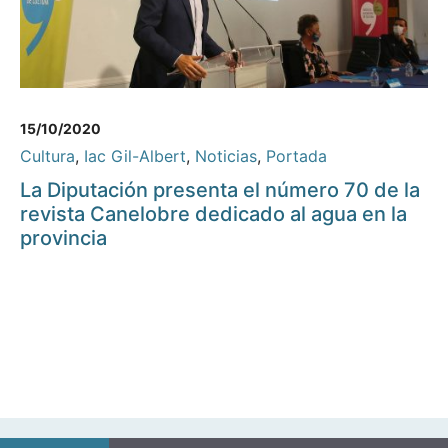
15/10/2020
Cultura
,
Iac Gil-Albert
,
Noticias
,
Portada
La Diputación presenta el número 70 de la
revista Canelobre dedicado al agua en la
provincia