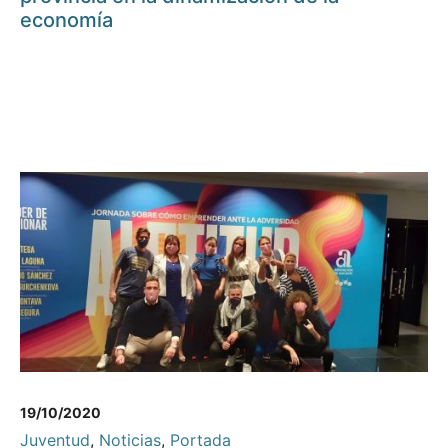
economía
19/10/2020
Juventud
,
Noticias
,
Portada