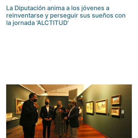
La Diputación anima a los jóvenes a
reinventarse y perseguir sus sueños con
la jornada ‘ALCTITUD’