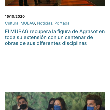
16/10/2020
Cultura
,
MUBAG
,
Noticias
,
Portada
El MUBAG recupera la figura de Agrasot en
toda su extensión con un centenar de
obras de sus diferentes disciplinas