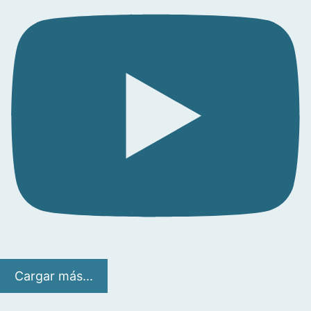
Cargar más...