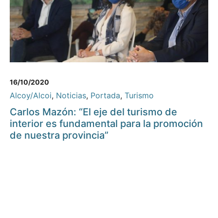
16/10/2020
Alcoy/Alcoi
,
Noticias
,
Portada
,
Turismo
Carlos Mazón: “El eje del turismo de
interior es fundamental para la promoción
de nuestra provincia”