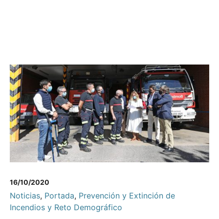
16/10/2020
Noticias
,
Portada
,
Prevención y Extinción de
Incendios y Reto Demográfico