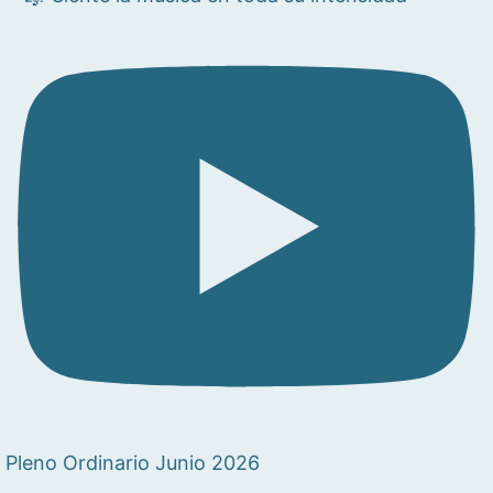
Pleno Ordinario Junio 2026