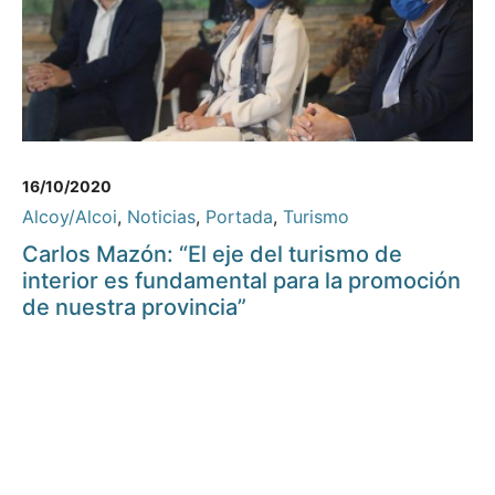
16/10/2020
Alcoy/Alcoi
,
Noticias
,
Portada
,
Turismo
Carlos Mazón: “El eje del turismo de
interior es fundamental para la promoción
de nuestra provincia”