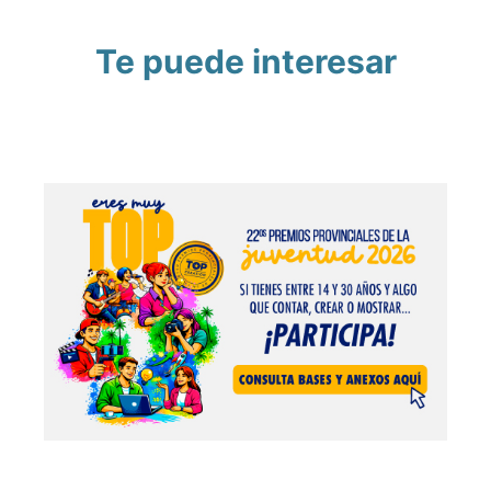
Te puede interesar