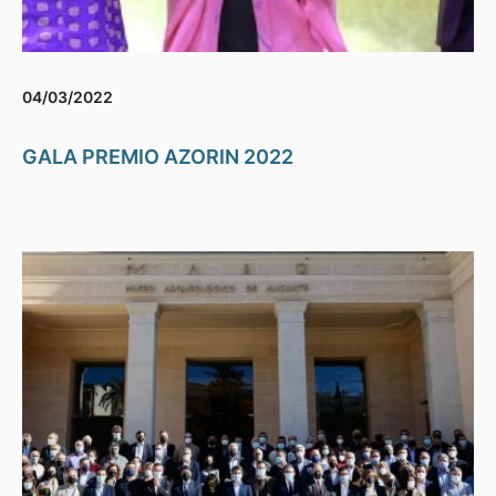
04/03/2022
GALA PREMIO AZORIN 2022