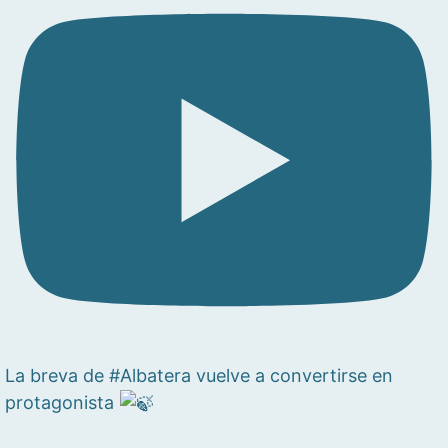
La breva de #Albatera vuelve a convertirse en
protagonista