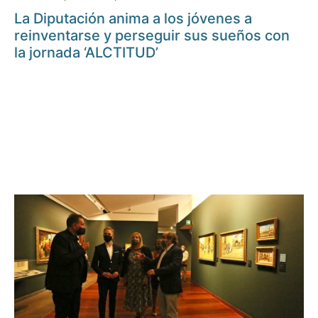
La Diputación anima a los jóvenes a
reinventarse y perseguir sus sueños con
la jornada ‘ALCTITUD’