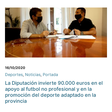
16/10/2020
Deportes
,
Noticias
,
Portada
La Diputación invierte 90.000 euros en el
apoyo al futbol no profesional y en la
promoción del deporte adaptado en la
provincia