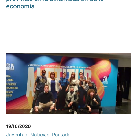
economía
19/10/2020
Juventud
,
Noticias
,
Portada