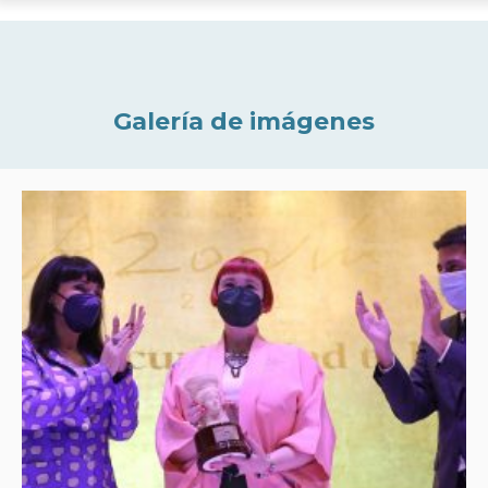
Galería de imágenes