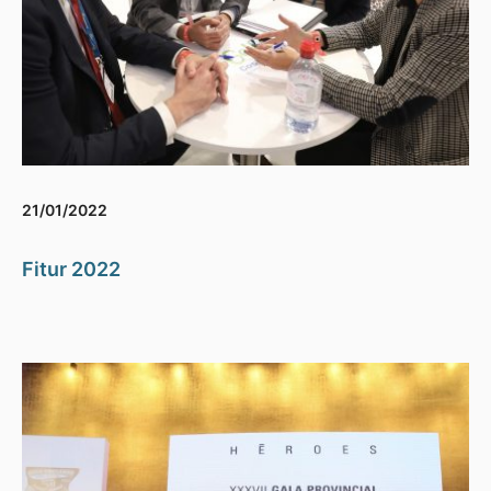
21/01/2022
Fitur 2022