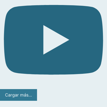
Cargar más...