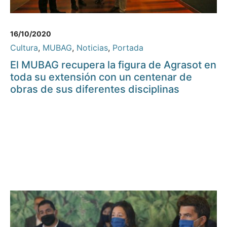
16/10/2020
Cultura
,
MUBAG
,
Noticias
,
Portada
El MUBAG recupera la figura de Agrasot en
toda su extensión con un centenar de
obras de sus diferentes disciplinas