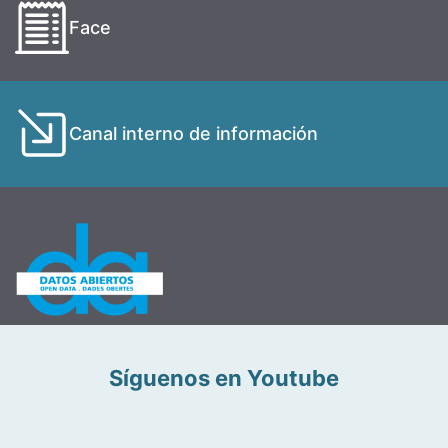
Face
Canal interno de información
Síguenos en Youtube