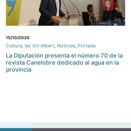
15/10/2020
Cultura
,
Iac Gil-Albert
,
Noticias
,
Portada
La Diputación presenta el número 70 de la
revista Canelobre dedicado al agua en la
provincia