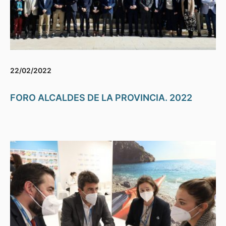
22/02/2022
FORO ALCALDES DE LA PROVINCIA. 2022