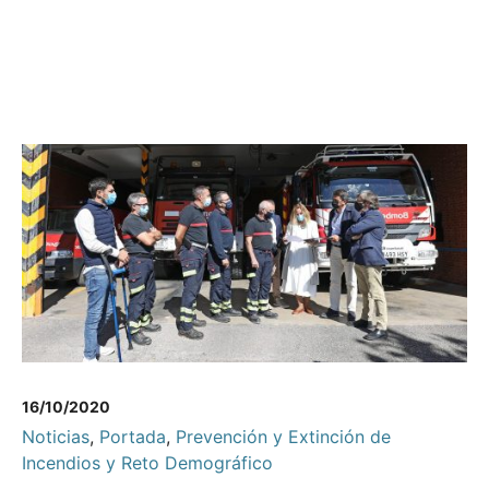
16/10/2020
Noticias
,
Portada
,
Prevención y Extinción de
Incendios y Reto Demográfico