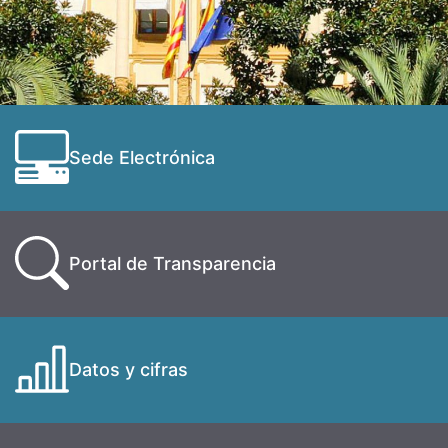
Sede Electrónica
Portal de Transparencia
Datos y cifras