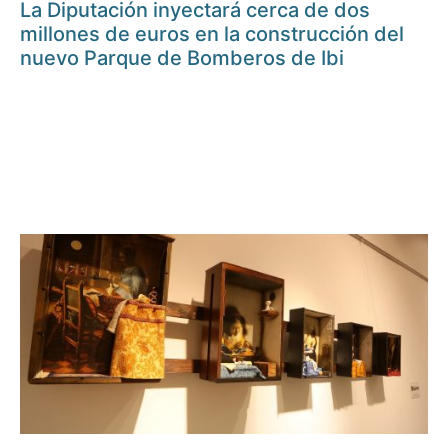
La Diputación inyectará cerca de dos
millones de euros en la construcción del
nuevo Parque de Bomberos de Ibi