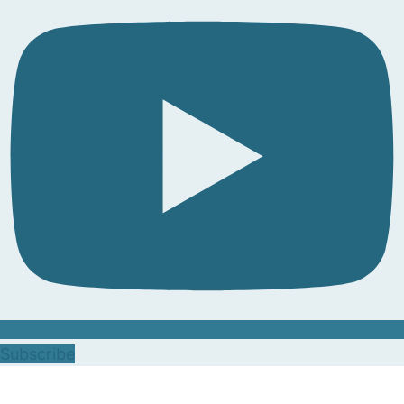
Subscribe