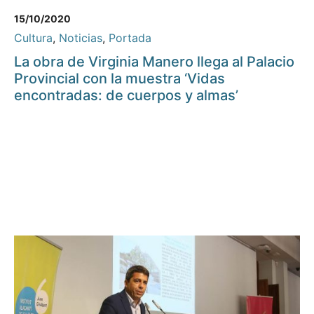
15/10/2020
Cultura
,
Noticias
,
Portada
La obra de Virginia Manero llega al Palacio
Provincial con la muestra ‘Vidas
encontradas: de cuerpos y almas’