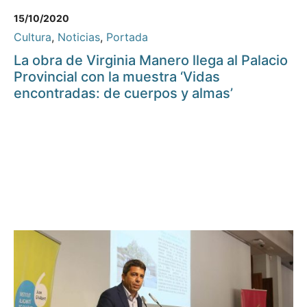
15/10/2020
Cultura
,
Noticias
,
Portada
La obra de Virginia Manero llega al Palacio
Provincial con la muestra ‘Vidas
encontradas: de cuerpos y almas’