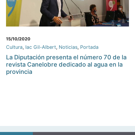
15/10/2020
Cultura
,
Iac Gil-Albert
,
Noticias
,
Portada
La Diputación presenta el número 70 de la
revista Canelobre dedicado al agua en la
provincia