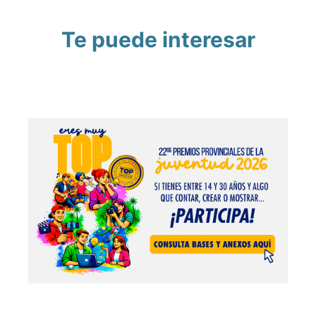
Te puede interesar