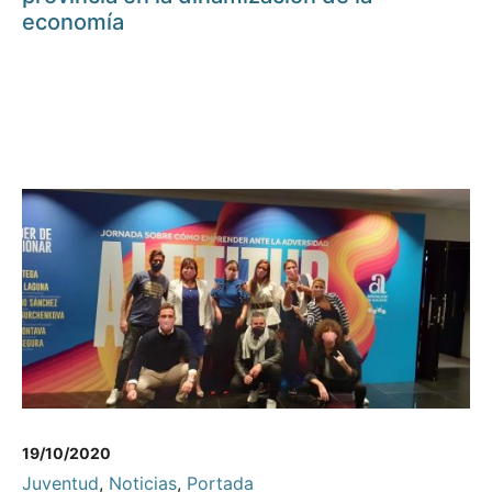
economía
19/10/2020
Juventud
,
Noticias
,
Portada