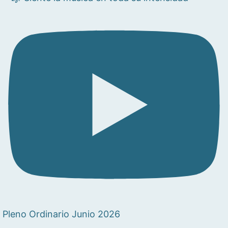
Pleno Ordinario Junio 2026