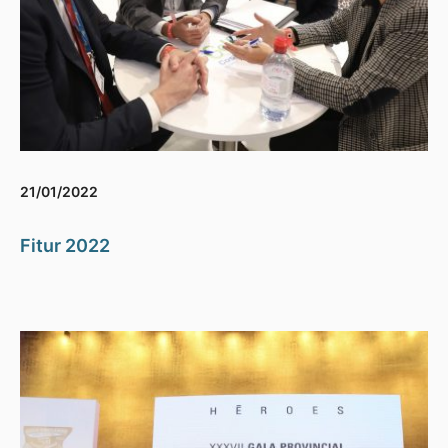
21/01/2022
Fitur 2022