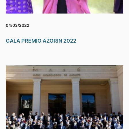
04/03/2022
GALA PREMIO AZORIN 2022