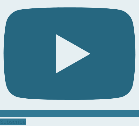
Subscribe