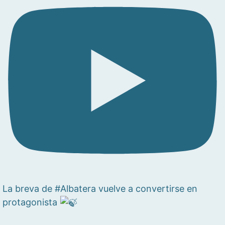
La breva de #Albatera vuelve a convertirse en
protagonista