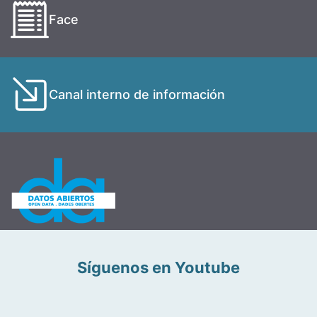
Face
Canal interno de información
Síguenos en Youtube