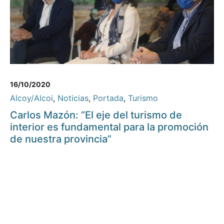
16/10/2020
Alcoy/Alcoi
,
Noticias
,
Portada
,
Turismo
Carlos Mazón: “El eje del turismo de
interior es fundamental para la promoción
de nuestra provincia”