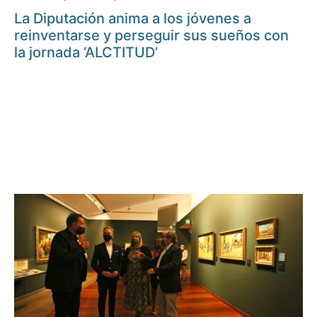
La Diputación anima a los jóvenes a
reinventarse y perseguir sus sueños con
la jornada ‘ALCTITUD’