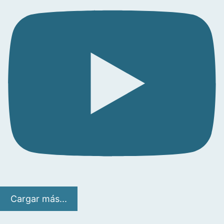
Cargar más...