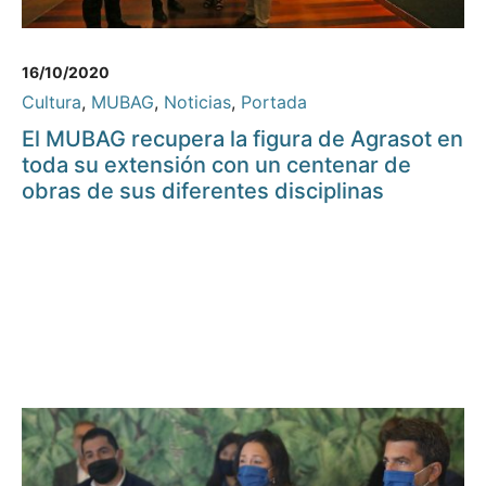
16/10/2020
Cultura
,
MUBAG
,
Noticias
,
Portada
El MUBAG recupera la figura de Agrasot en
toda su extensión con un centenar de
obras de sus diferentes disciplinas