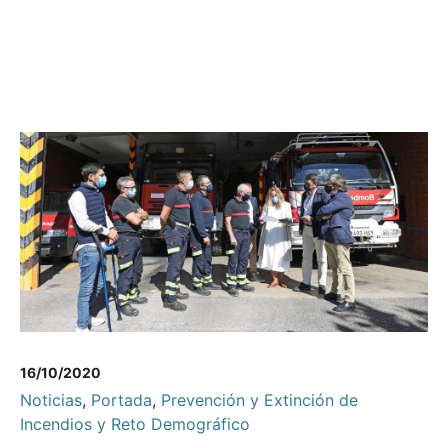
16/10/2020
Noticias
,
Portada
,
Prevención y Extinción de
Incendios y Reto Demográfico