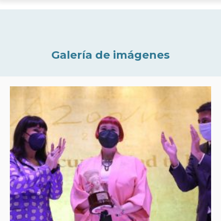
Galería de imágenes