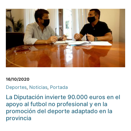
16/10/2020
Deportes
,
Noticias
,
Portada
La Diputación invierte 90.000 euros en el
apoyo al futbol no profesional y en la
promoción del deporte adaptado en la
provincia