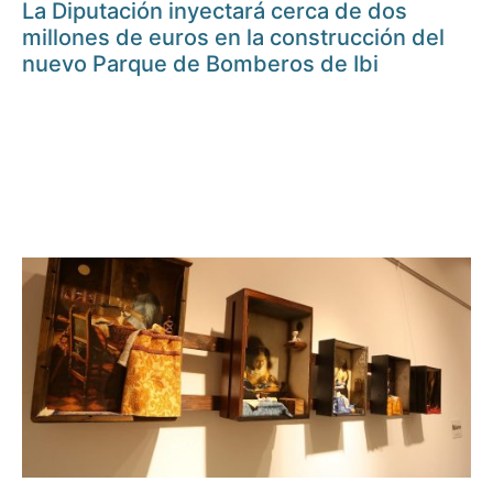
La Diputación inyectará cerca de dos
millones de euros en la construcción del
nuevo Parque de Bomberos de Ibi