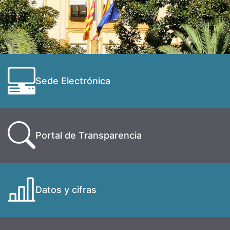
Sede Electrónica
Portal de Transparencia
Datos y cifras