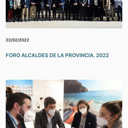
22/02/2022
FORO ALCALDES DE LA PROVINCIA. 2022