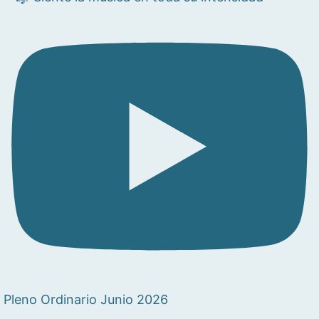
Pleno Ordinario Junio 2026