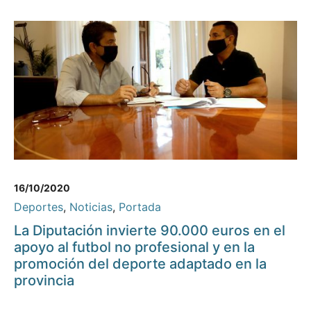
16/10/2020
Deportes
,
Noticias
,
Portada
La Diputación invierte 90.000 euros en el
apoyo al futbol no profesional y en la
promoción del deporte adaptado en la
provincia