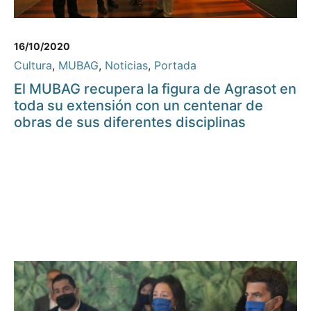
16/10/2020
Cultura
,
MUBAG
,
Noticias
,
Portada
El MUBAG recupera la figura de Agrasot en
toda su extensión con un centenar de
obras de sus diferentes disciplinas