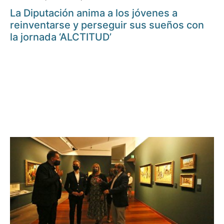
La Diputación anima a los jóvenes a
reinventarse y perseguir sus sueños con
la jornada ‘ALCTITUD’