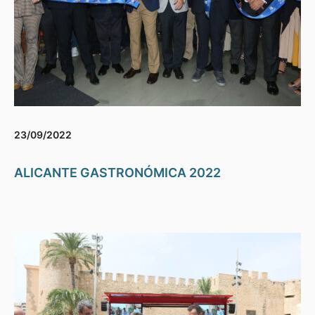
23/09/2022
ALICANTE GASTRONÓMICA 2022