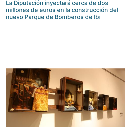
La Diputación inyectará cerca de dos
millones de euros en la construcción del
nuevo Parque de Bomberos de Ibi