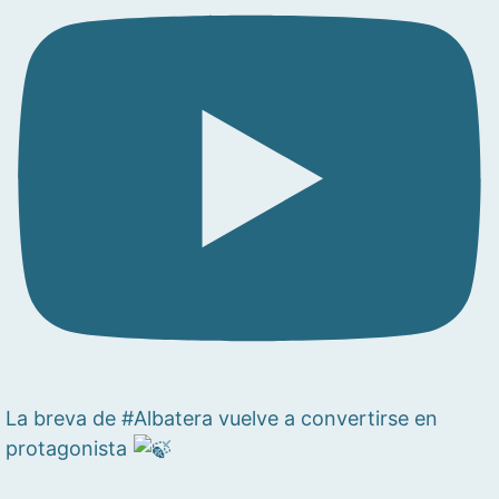
La breva de #Albatera vuelve a convertirse en
protagonista