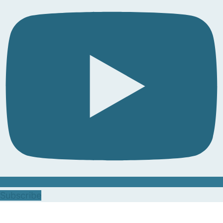
Subscribe