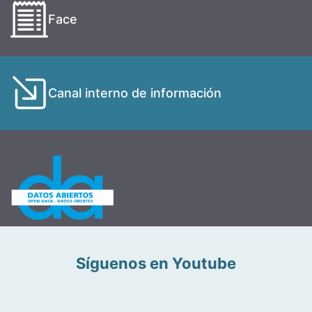
Face
Canal interno de información
Síguenos en Youtube