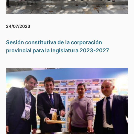
24/07/2023
Sesión constitutiva de la corporación
provincial para la legislatura 2023-2027