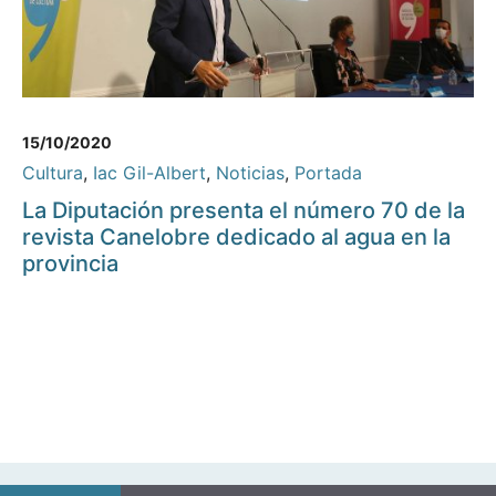
15/10/2020
Cultura
,
Iac Gil-Albert
,
Noticias
,
Portada
La Diputación presenta el número 70 de la
revista Canelobre dedicado al agua en la
provincia