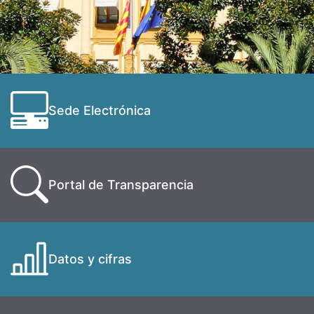
Sede Electrónica
Portal de Transparencia
Datos y cifras