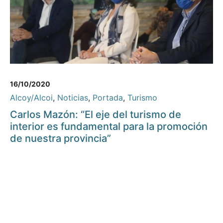
16/10/2020
Alcoy/Alcoi
,
Noticias
,
Portada
,
Turismo
Carlos Mazón: “El eje del turismo de
interior es fundamental para la promoción
de nuestra provincia”