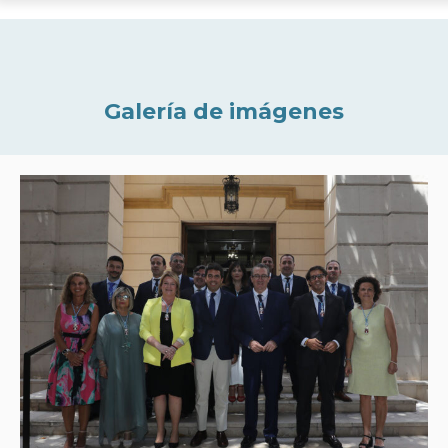
Galería de imágenes