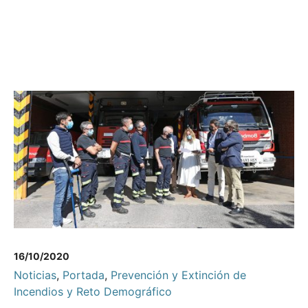
16/10/2020
Noticias
,
Portada
,
Prevención y Extinción de
Incendios y Reto Demográfico