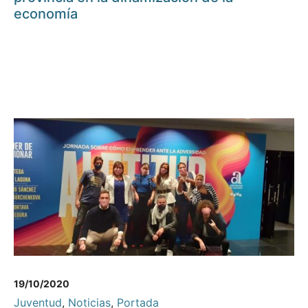
economía
19/10/2020
Juventud
,
Noticias
,
Portada