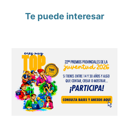
Te puede interesar