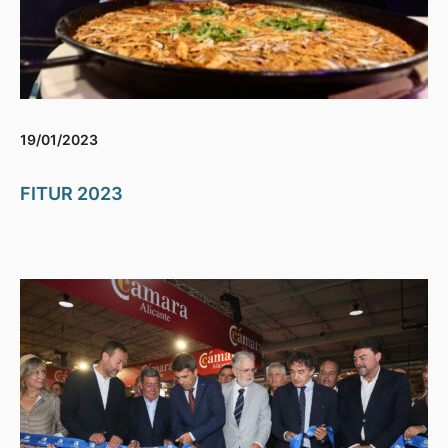
19/01/2023
FITUR 2023