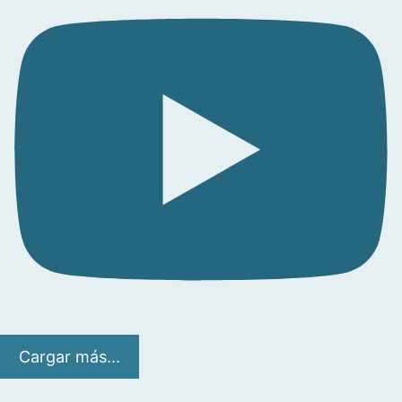
Cargar más...