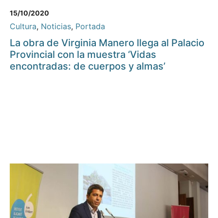
15/10/2020
Cultura
,
Noticias
,
Portada
La obra de Virginia Manero llega al Palacio
Provincial con la muestra ‘Vidas
encontradas: de cuerpos y almas’