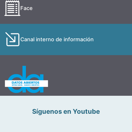
Face
Canal interno de información
Síguenos en Youtube