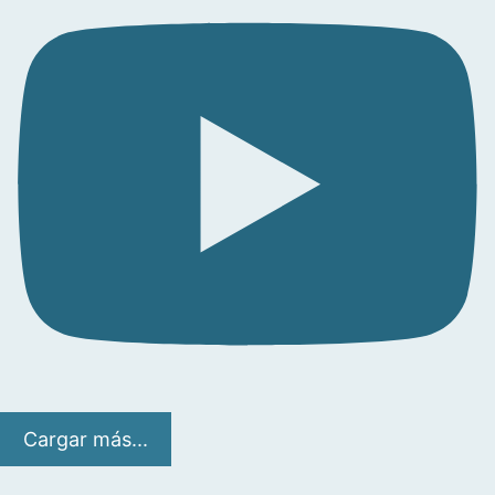
Cargar más...