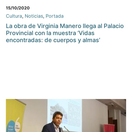
15/10/2020
Cultura
,
Noticias
,
Portada
La obra de Virginia Manero llega al Palacio
Provincial con la muestra ‘Vidas
encontradas: de cuerpos y almas’