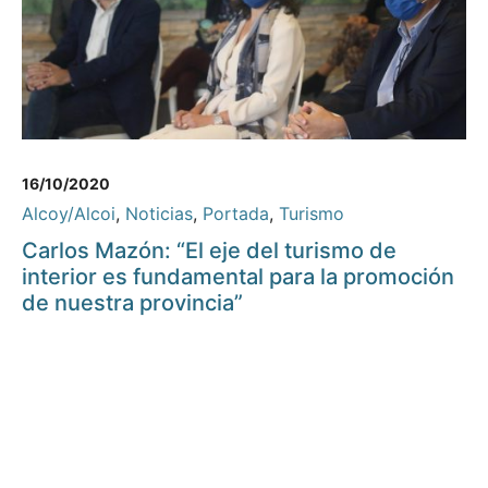
16/10/2020
Alcoy/Alcoi
,
Noticias
,
Portada
,
Turismo
Carlos Mazón: “El eje del turismo de
interior es fundamental para la promoción
de nuestra provincia”