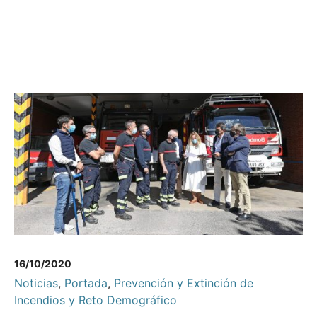
16/10/2020
Noticias
,
Portada
,
Prevención y Extinción de
Incendios y Reto Demográfico