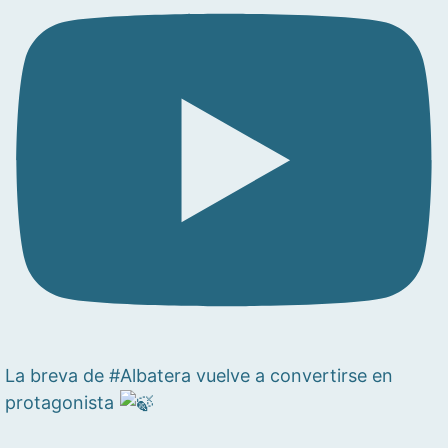
La breva de #Albatera vuelve a convertirse en
protagonista