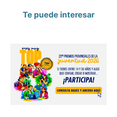
Te puede interesar