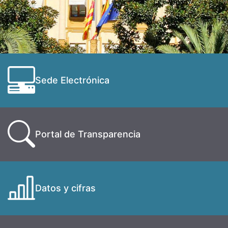
Sede Electrónica
Portal de Transparencia
Datos y cifras