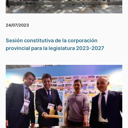
24/07/2023
Sesión constitutiva de la corporación
provincial para la legislatura 2023-2027