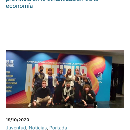
economía
19/10/2020
Juventud
,
Noticias
,
Portada