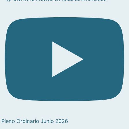
Pleno Ordinario Junio 2026