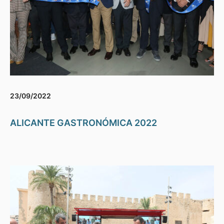
23/09/2022
ALICANTE GASTRONÓMICA 2022