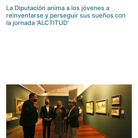
La Diputación anima a los jóvenes a
reinventarse y perseguir sus sueños con
la jornada ‘ALCTITUD’