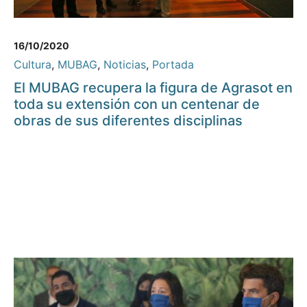
16/10/2020
Cultura
,
MUBAG
,
Noticias
,
Portada
El MUBAG recupera la figura de Agrasot en
toda su extensión con un centenar de
obras de sus diferentes disciplinas