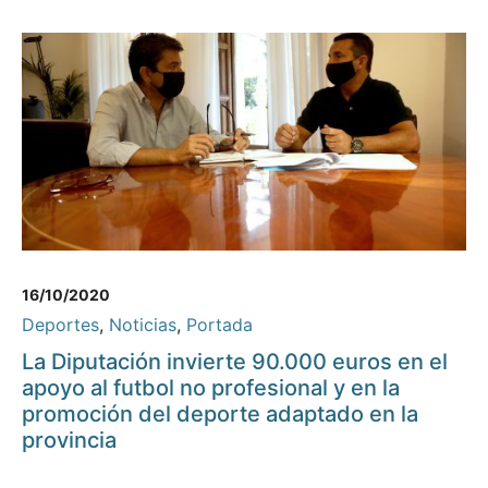
16/10/2020
Deportes
,
Noticias
,
Portada
La Diputación invierte 90.000 euros en el
apoyo al futbol no profesional y en la
promoción del deporte adaptado en la
provincia