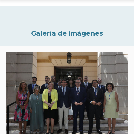
Galería de imágenes