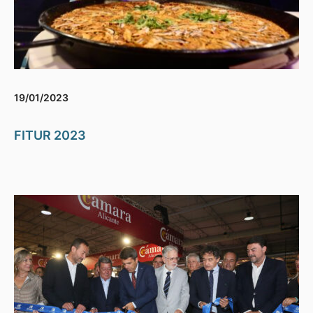
19/01/2023
FITUR 2023