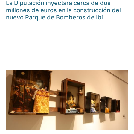
La Diputación inyectará cerca de dos
millones de euros en la construcción del
nuevo Parque de Bomberos de Ibi