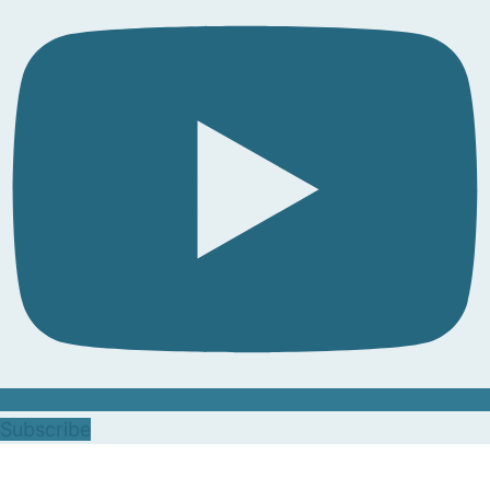
Subscribe