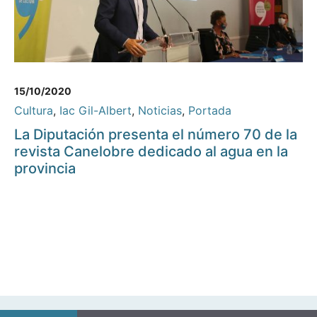
15/10/2020
Cultura
,
Iac Gil-Albert
,
Noticias
,
Portada
La Diputación presenta el número 70 de la
revista Canelobre dedicado al agua en la
provincia