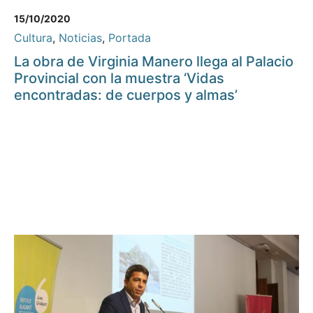
15/10/2020
Cultura
,
Noticias
,
Portada
La obra de Virginia Manero llega al Palacio
Provincial con la muestra ‘Vidas
encontradas: de cuerpos y almas’