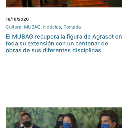
16/10/2020
Cultura
,
MUBAG
,
Noticias
,
Portada
El MUBAG recupera la figura de Agrasot en
toda su extensión con un centenar de
obras de sus diferentes disciplinas