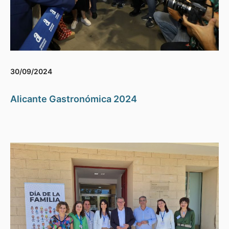
30/09/2024
Alicante Gastronómica 2024