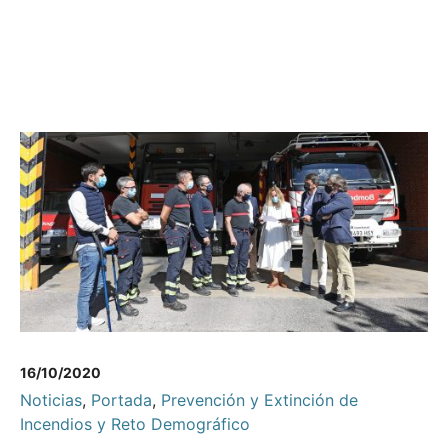
16/10/2020
Noticias
,
Portada
,
Prevención y Extinción de
Incendios y Reto Demográfico