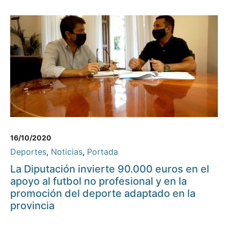
16/10/2020
Deportes
,
Noticias
,
Portada
La Diputación invierte 90.000 euros en el
apoyo al futbol no profesional y en la
promoción del deporte adaptado en la
provincia