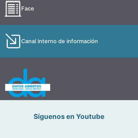
Face
Canal interno de información
Síguenos en Youtube