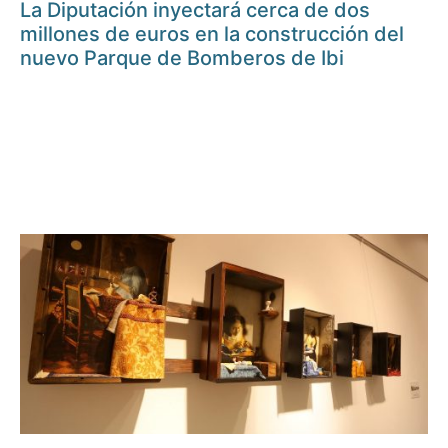
La Diputación inyectará cerca de dos
millones de euros en la construcción del
nuevo Parque de Bomberos de Ibi