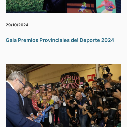
29/10/2024
Gala Premios Provinciales del Deporte 2024