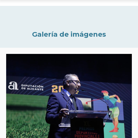
Galería de imágenes