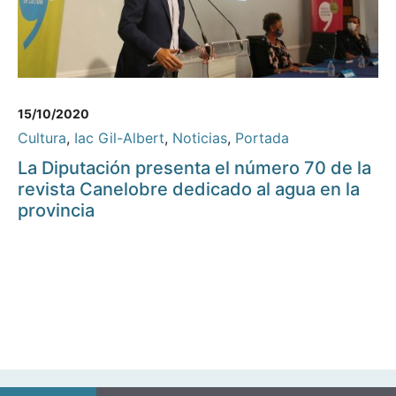
15/10/2020
Cultura
,
Iac Gil-Albert
,
Noticias
,
Portada
La Diputación presenta el número 70 de la
revista Canelobre dedicado al agua en la
provincia