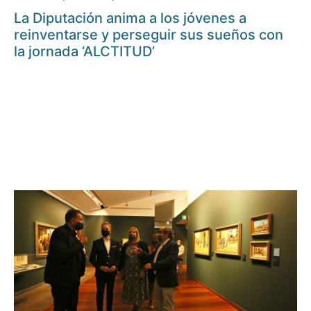
La Diputación anima a los jóvenes a
reinventarse y perseguir sus sueños con
la jornada ‘ALCTITUD’