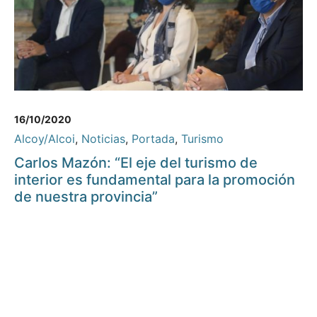
16/10/2020
Alcoy/Alcoi
,
Noticias
,
Portada
,
Turismo
Carlos Mazón: “El eje del turismo de
interior es fundamental para la promoción
de nuestra provincia”