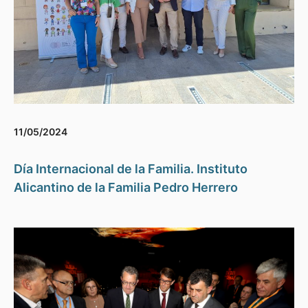
11/05/2024
Día Internacional de la Familia. Instituto
Alicantino de la Familia Pedro Herrero