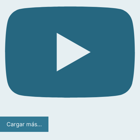
Cargar más...