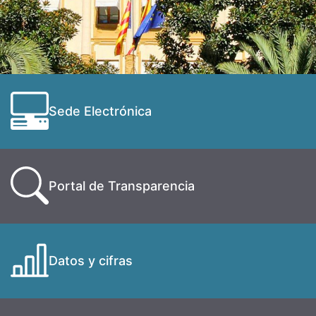
Sede Electrónica
Portal de Transparencia
Datos y cifras