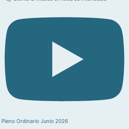
Pleno Ordinario Junio 2026