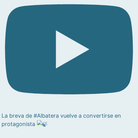
La breva de #Albatera vuelve a convertirse en
protagonista