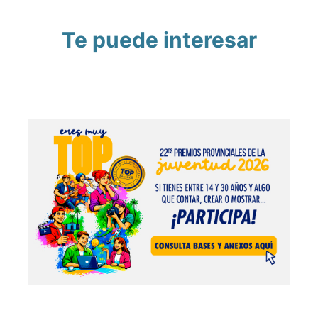
Te puede interesar