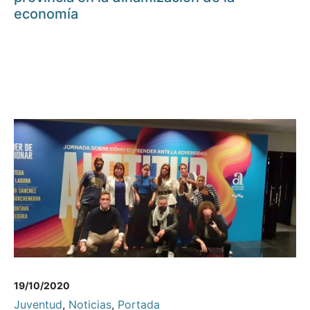
economía
19/10/2020
Juventud
,
Noticias
,
Portada