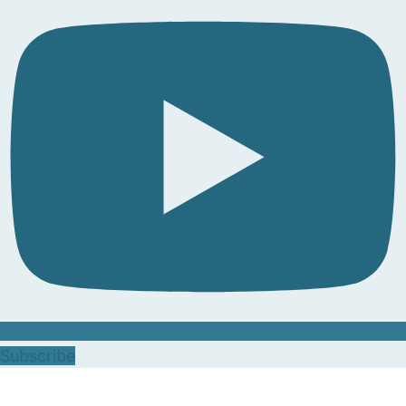
Subscribe