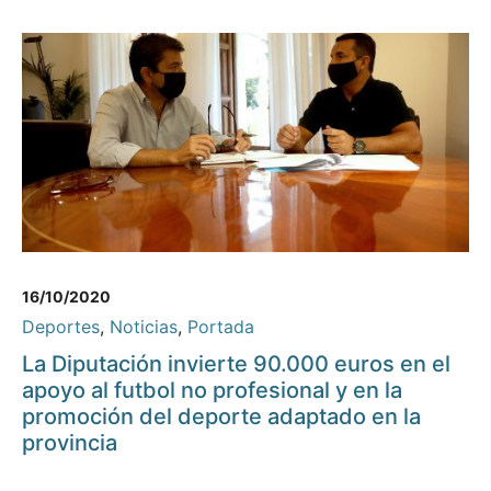
16/10/2020
Deportes
,
Noticias
,
Portada
La Diputación invierte 90.000 euros en el
apoyo al futbol no profesional y en la
promoción del deporte adaptado en la
provincia