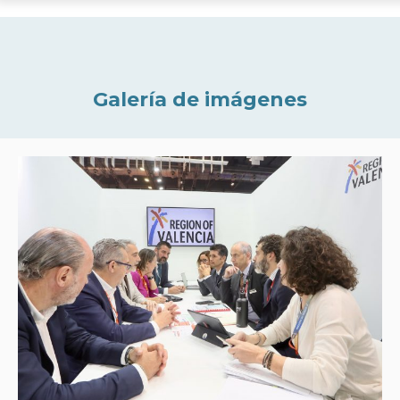
Galería de imágenes