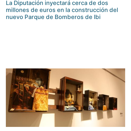
La Diputación inyectará cerca de dos
millones de euros en la construcción del
nuevo Parque de Bomberos de Ibi