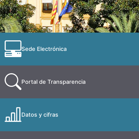
Sede Electrónica
Portal de Transparencia
Datos y cifras