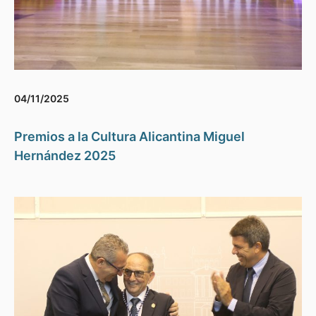
04/11/2025
Premios a la Cultura Alicantina Miguel
Hernández 2025