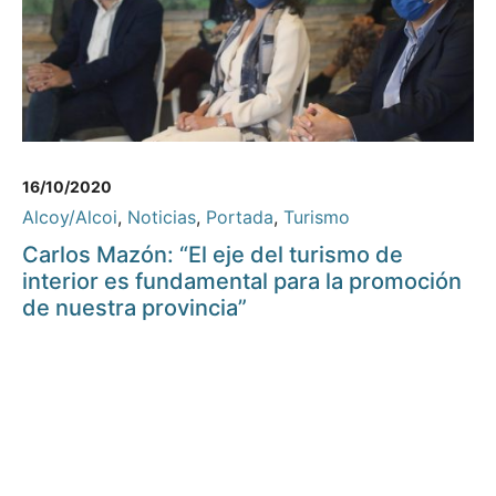
16/10/2020
Alcoy/Alcoi
,
Noticias
,
Portada
,
Turismo
Carlos Mazón: “El eje del turismo de
interior es fundamental para la promoción
de nuestra provincia”