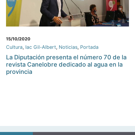
15/10/2020
Cultura
,
Iac Gil-Albert
,
Noticias
,
Portada
La Diputación presenta el número 70 de la
revista Canelobre dedicado al agua en la
provincia