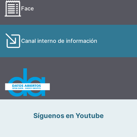
Face
Canal interno de información
Síguenos en Youtube