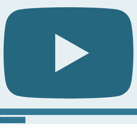
Subscribe