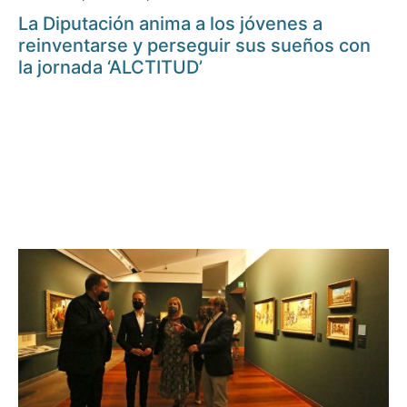
La Diputación anima a los jóvenes a
reinventarse y perseguir sus sueños con
la jornada ‘ALCTITUD’