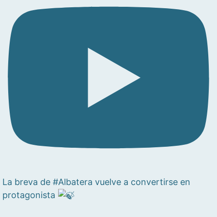
La breva de #Albatera vuelve a convertirse en
protagonista