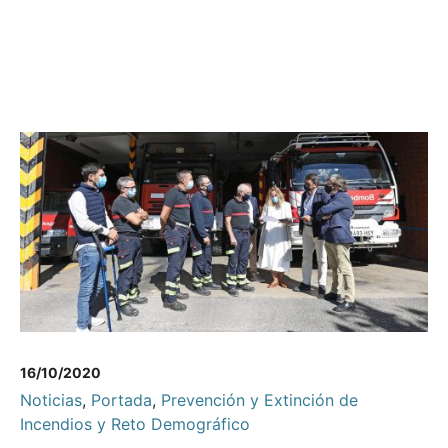
16/10/2020
Noticias
,
Portada
,
Prevención y Extinción de
Incendios y Reto Demográfico