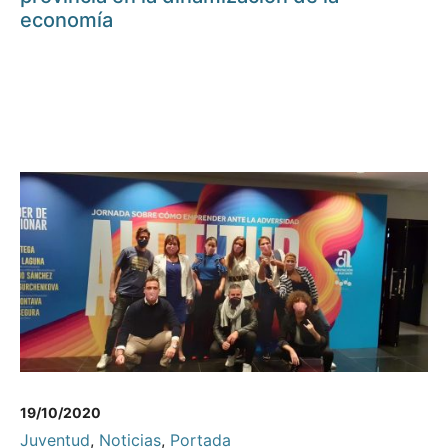
economía
19/10/2020
Juventud
,
Noticias
,
Portada