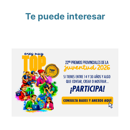
Te puede interesar