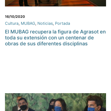
16/10/2020
Cultura
,
MUBAG
,
Noticias
,
Portada
El MUBAG recupera la figura de Agrasot en
toda su extensión con un centenar de
obras de sus diferentes disciplinas