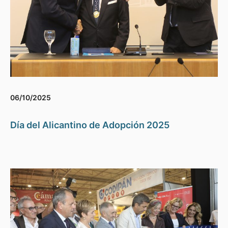
06/10/2025
Día del Alicantino de Adopción 2025