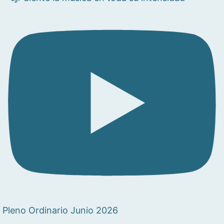
Pleno Ordinario Junio 2026