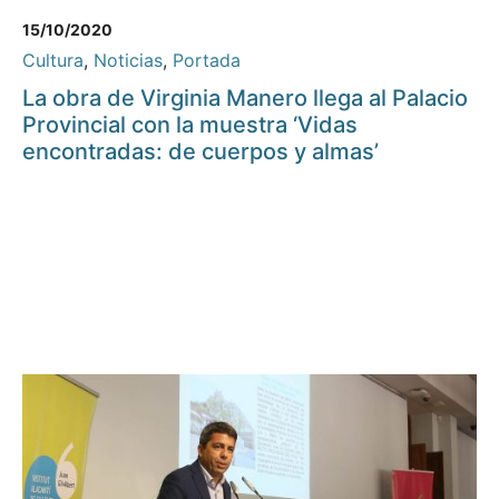
15/10/2020
Cultura
,
Noticias
,
Portada
La obra de Virginia Manero llega al Palacio
Provincial con la muestra ‘Vidas
encontradas: de cuerpos y almas’