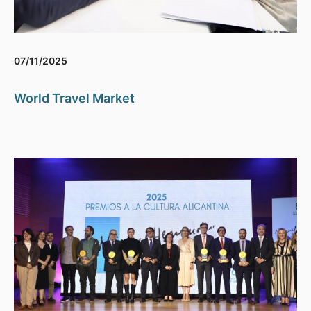
07/11/2025
World Travel Market