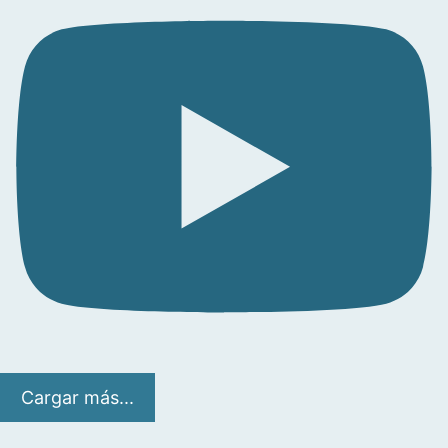
Cargar más...