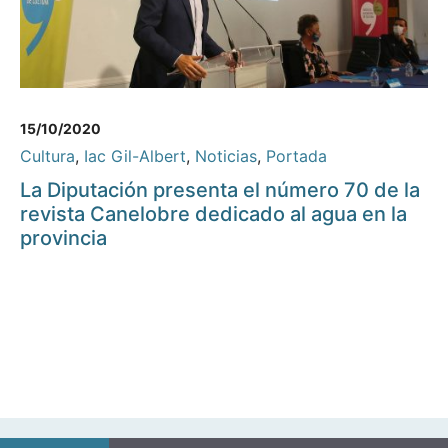
15/10/2020
Cultura
,
Iac Gil-Albert
,
Noticias
,
Portada
La Diputación presenta el número 70 de la
revista Canelobre dedicado al agua en la
provincia