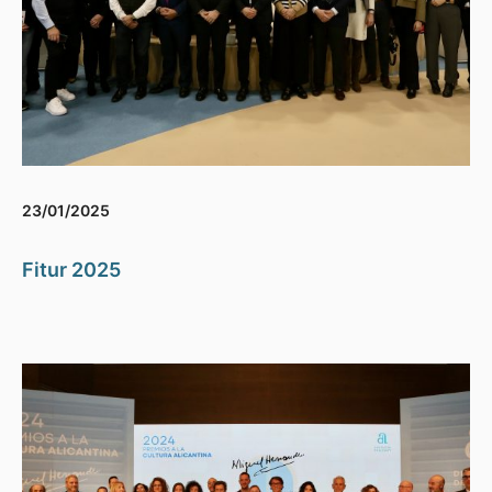
23/01/2025
Fitur 2025