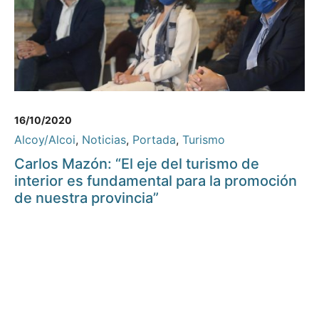
16/10/2020
Alcoy/Alcoi
,
Noticias
,
Portada
,
Turismo
Carlos Mazón: “El eje del turismo de
interior es fundamental para la promoción
de nuestra provincia”