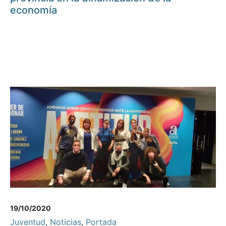
economía
19/10/2020
Juventud
,
Noticias
,
Portada