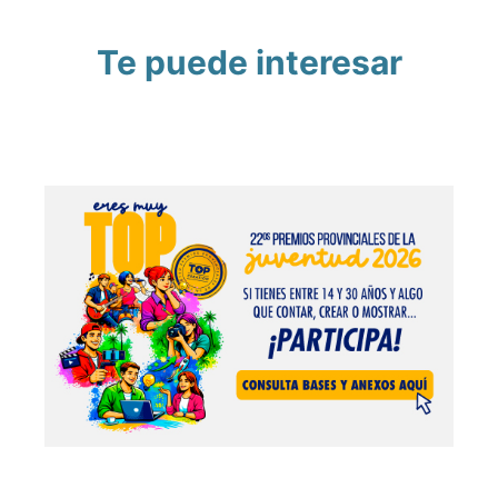
Te puede interesar