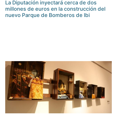
La Diputación inyectará cerca de dos
millones de euros en la construcción del
nuevo Parque de Bomberos de Ibi