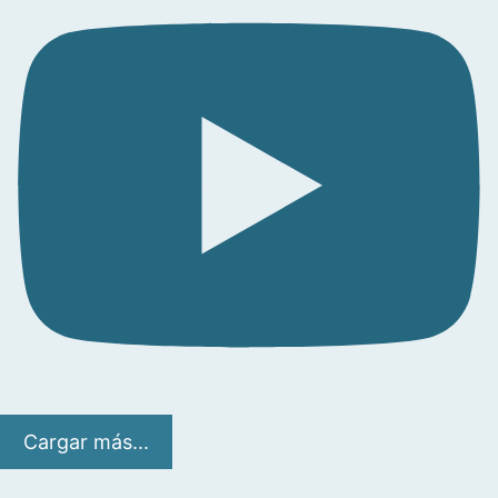
Cargar más...