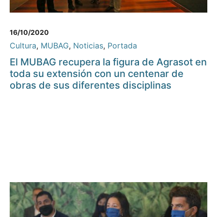
16/10/2020
Cultura
,
MUBAG
,
Noticias
,
Portada
El MUBAG recupera la figura de Agrasot en
toda su extensión con un centenar de
obras de sus diferentes disciplinas