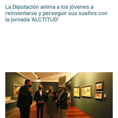
La Diputación anima a los jóvenes a
reinventarse y perseguir sus sueños con
la jornada ‘ALCTITUD’