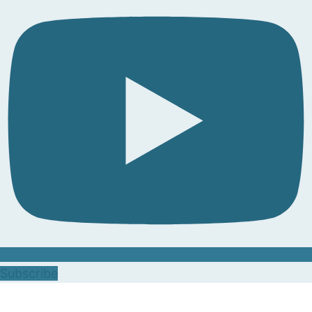
Subscribe