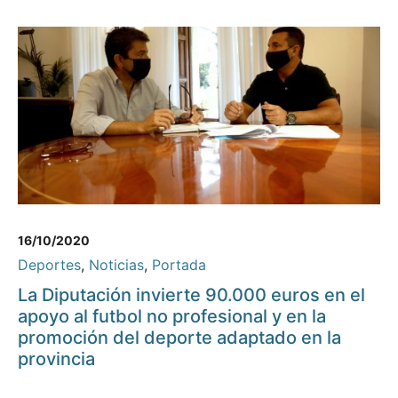
16/10/2020
Deportes
,
Noticias
,
Portada
La Diputación invierte 90.000 euros en el
apoyo al futbol no profesional y en la
promoción del deporte adaptado en la
provincia