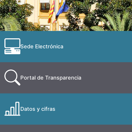
Sede Electrónica
Portal de Transparencia
Datos y cifras