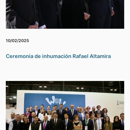
10/02/2025
Ceremonia de inhumación Rafael Altamira