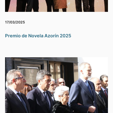
17/03/2025
Premio de Novela Azorín 2025