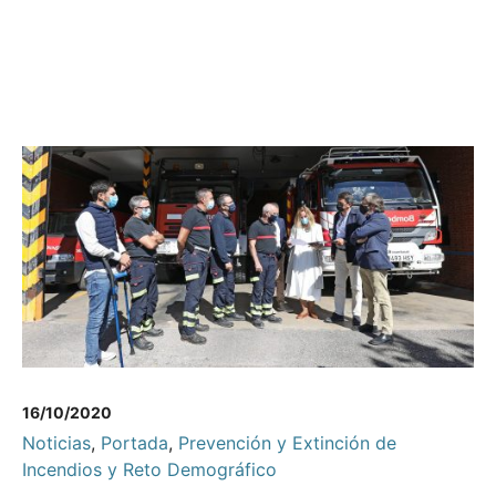
16/10/2020
Noticias
,
Portada
,
Prevención y Extinción de
Incendios y Reto Demográfico