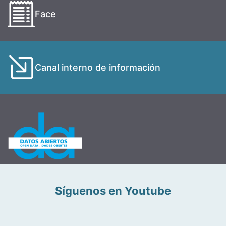
Face
Canal interno de información
Síguenos en Youtube