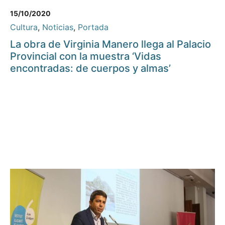
15/10/2020
Cultura
,
Noticias
,
Portada
La obra de Virginia Manero llega al Palacio
Provincial con la muestra ‘Vidas
encontradas: de cuerpos y almas’