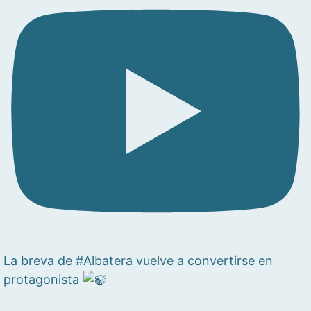
La breva de #Albatera vuelve a convertirse en
protagonista