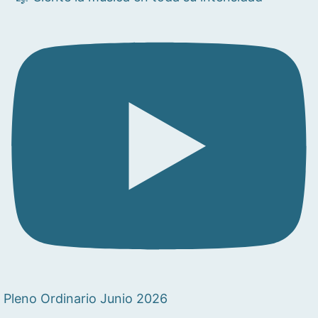
Pleno Ordinario Junio 2026