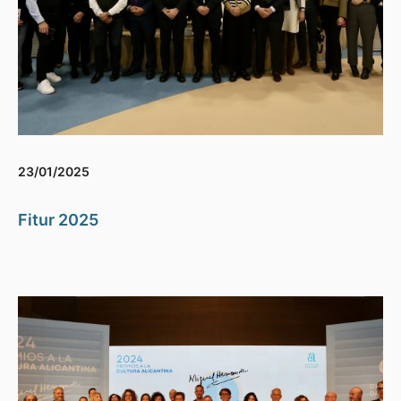
23/01/2025
Fitur 2025