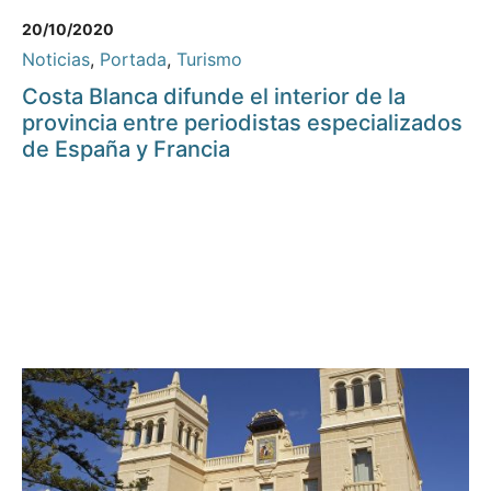
20/10/2020
Noticias
,
Portada
,
Turismo
Costa Blanca difunde el interior de la
provincia entre periodistas especializados
de España y Francia