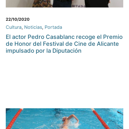
22/10/2020
Cultura
,
Noticias
,
Portada
El actor Pedro Casablanc recoge el Premio
de Honor del Festival de Cine de Alicante
impulsado por la Diputación