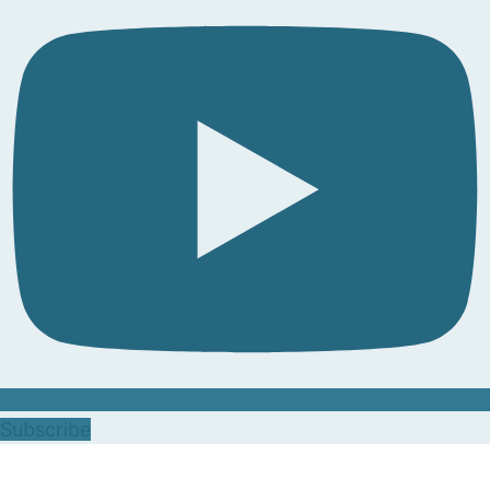
Subscribe