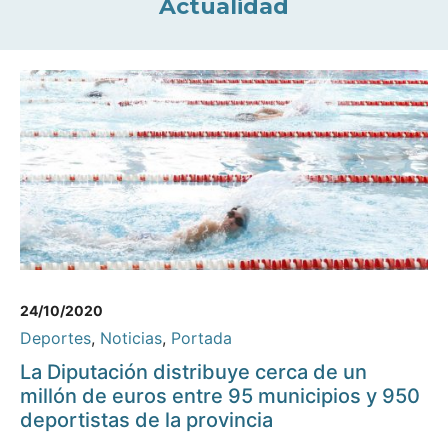
Actualidad
24/10/2020
Deportes
,
Noticias
,
Portada
La Diputación distribuye cerca de un
millón de euros entre 95 municipios y 950
deportistas de la provincia