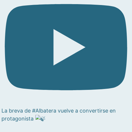
La breva de #Albatera vuelve a convertirse en
protagonista