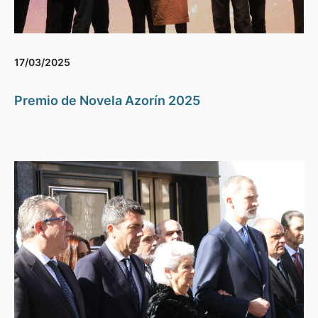
17/03/2025
Premio de Novela Azorín 2025