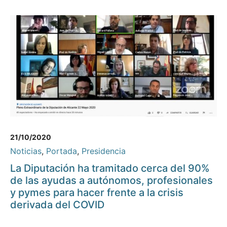
21/10/2020
Noticias
,
Portada
,
Presidencia
La Diputación ha tramitado cerca del 90%
de las ayudas a autónomos, profesionales
y pymes para hacer frente a la crisis
derivada del COVID