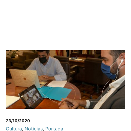
23/10/2020
Cultura
,
Noticias
,
Portada