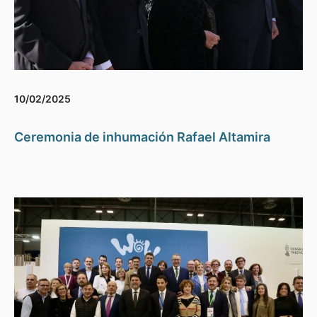
10/02/2025
Ceremonia de inhumación Rafael Altamira