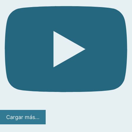
Cargar más...