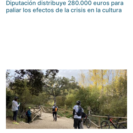
Diputación distribuye 280.000 euros para
paliar los efectos de la crisis en la cultura