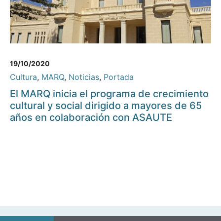
19/10/2020
Cultura
,
MARQ
,
Noticias
,
Portada
El MARQ inicia el programa de crecimiento
cultural y social dirigido a mayores de 65
años en colaboración con ASAUTE