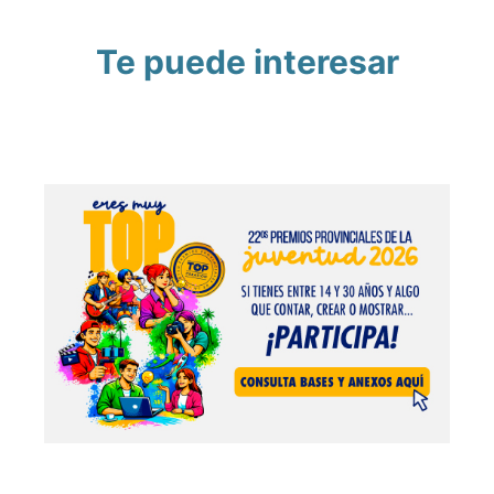
Te puede interesar