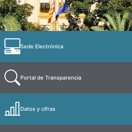
Sede Electrónica
Portal de Transparencia
Datos y cifras