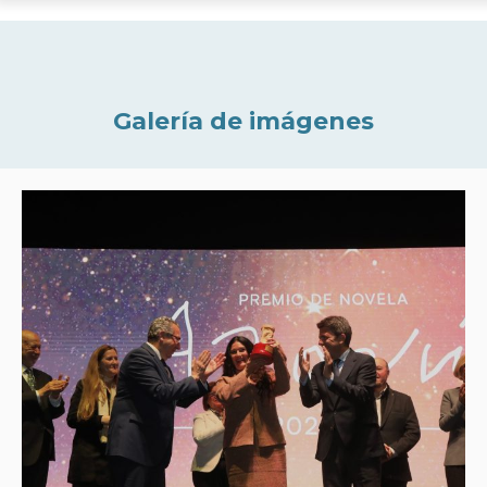
Galería de imágenes