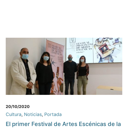
20/10/2020
Cultura
,
Noticias
,
Portada
El primer Festival de Artes Escénicas de la