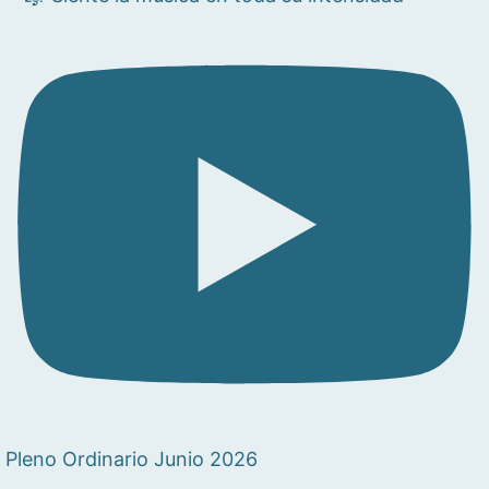
Pleno Ordinario Junio 2026