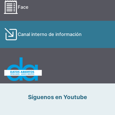
Face
Canal interno de información
Síguenos en Youtube