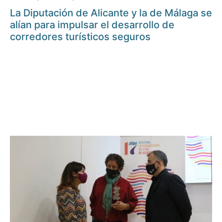
La Diputación de Alicante y la de Málaga se
alían para impulsar el desarrollo de
corredores turísticos seguros