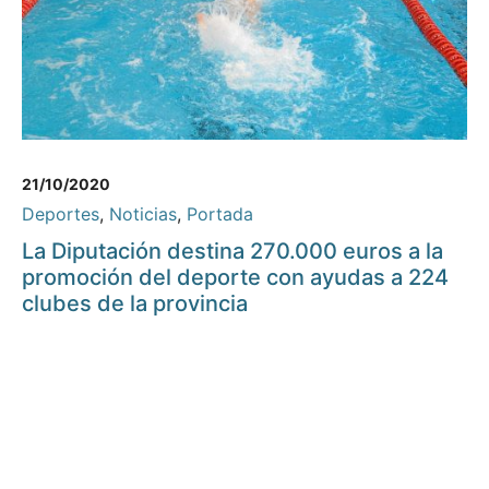
21/10/2020
Deportes
,
Noticias
,
Portada
La Diputación destina 270.000 euros a la
promoción del deporte con ayudas a 224
clubes de la provincia