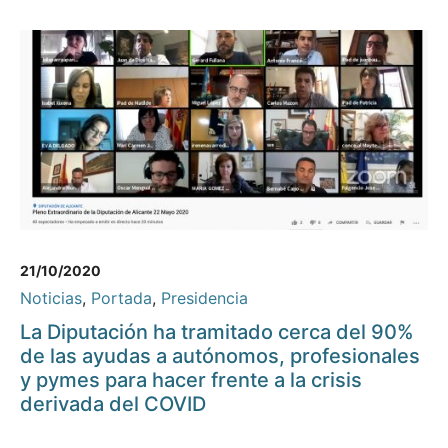
21/10/2020
Noticias
,
Portada
,
Presidencia
La Diputación ha tramitado cerca del 90%
de las ayudas a autónomos, profesionales
y pymes para hacer frente a la crisis
derivada del COVID