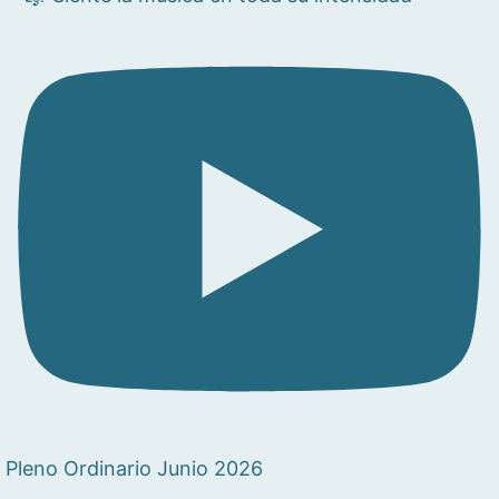
Pleno Ordinario Junio 2026