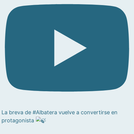
La breva de #Albatera vuelve a convertirse en
protagonista