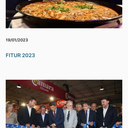
19/01/2023
FITUR 2023