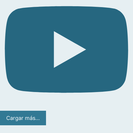
Cargar más...