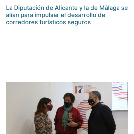
La Diputación de Alicante y la de Málaga se
alían para impulsar el desarrollo de
corredores turísticos seguros