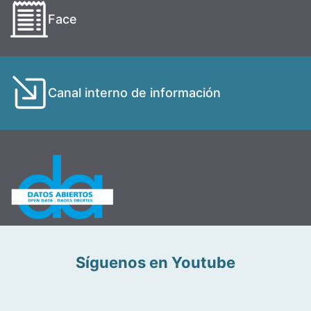
Face
Canal interno de información
Síguenos en Youtube