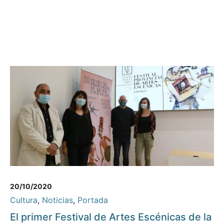
20/10/2020
Cultura
,
Noticias
,
Portada
El primer Festival de Artes Escénicas de la