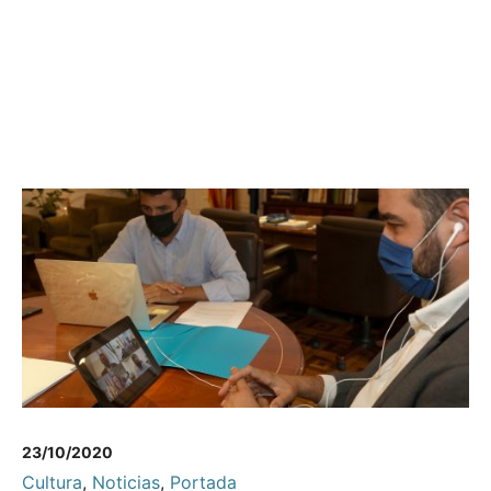
23/10/2020
Cultura
,
Noticias
,
Portada