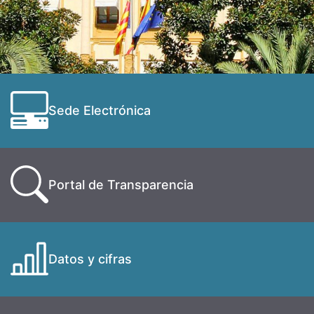
Sede Electrónica
Portal de Transparencia
Datos y cifras