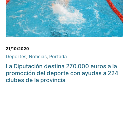
21/10/2020
Deportes
,
Noticias
,
Portada
La Diputación destina 270.000 euros a la
promoción del deporte con ayudas a 224
clubes de la provincia