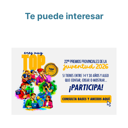
Te puede interesar