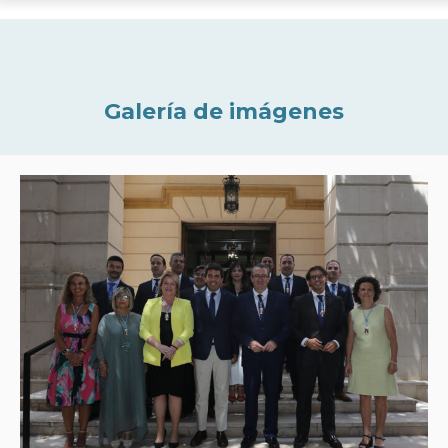
Galería de imágenes