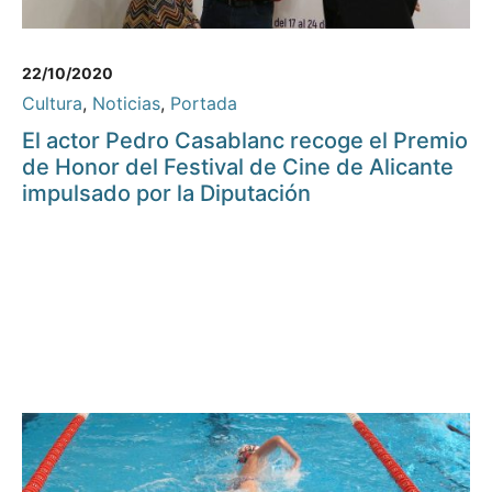
22/10/2020
Cultura
,
Noticias
,
Portada
El actor Pedro Casablanc recoge el Premio
de Honor del Festival de Cine de Alicante
impulsado por la Diputación