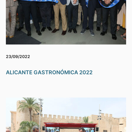
23/09/2022
ALICANTE GASTRONÓMICA 2022