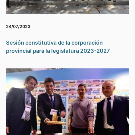
24/07/2023
Sesión constitutiva de la corporación
provincial para la legislatura 2023-2027