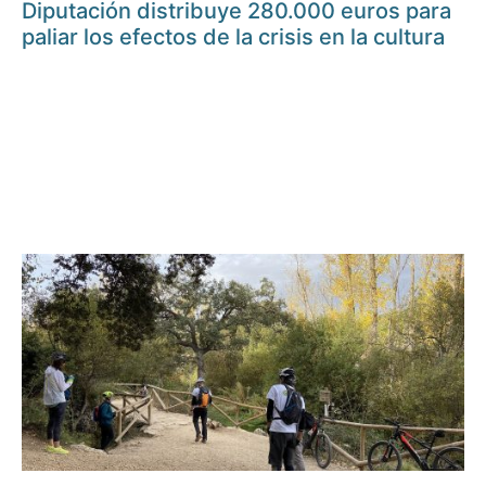
Diputación distribuye 280.000 euros para
paliar los efectos de la crisis en la cultura