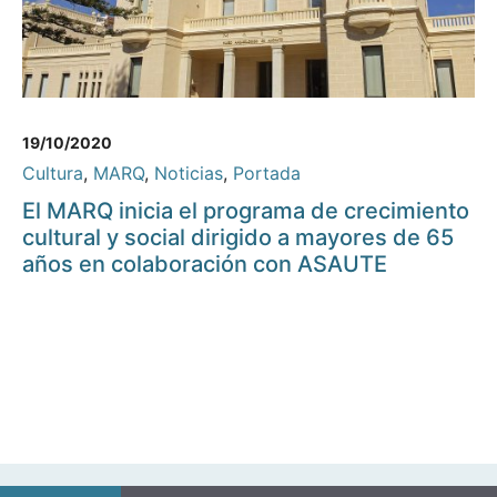
19/10/2020
Cultura
,
MARQ
,
Noticias
,
Portada
El MARQ inicia el programa de crecimiento
cultural y social dirigido a mayores de 65
años en colaboración con ASAUTE