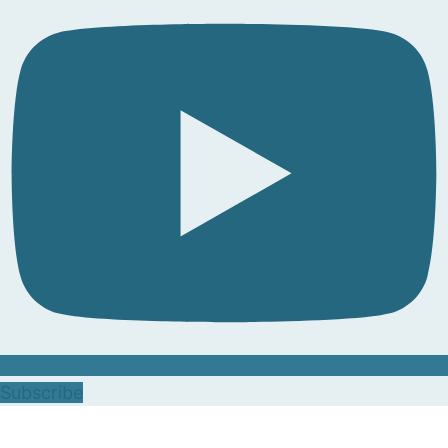
Subscribe