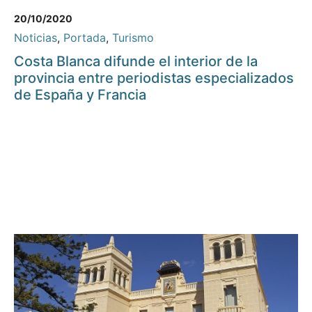
20/10/2020
Noticias
,
Portada
,
Turismo
Costa Blanca difunde el interior de la
provincia entre periodistas especializados
de España y Francia