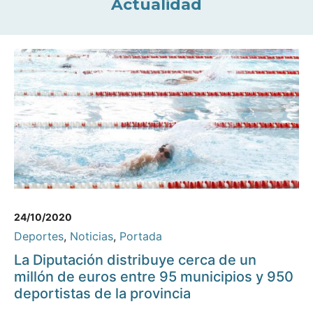
Actualidad
24/10/2020
Deportes
,
Noticias
,
Portada
La Diputación distribuye cerca de un
millón de euros entre 95 municipios y 950
deportistas de la provincia