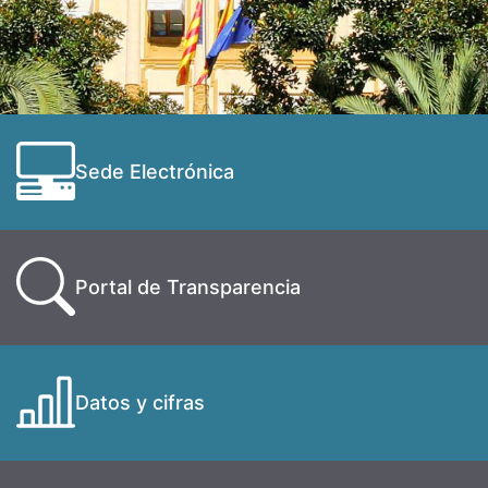
Sede Electrónica
Portal de Transparencia
Datos y cifras