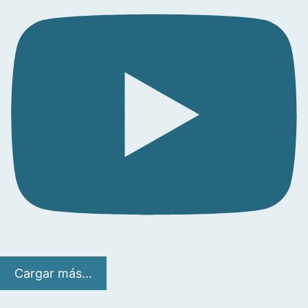
Cargar más...