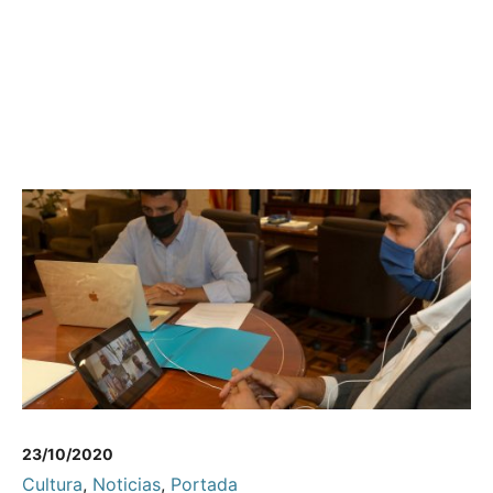
23/10/2020
Cultura
,
Noticias
,
Portada