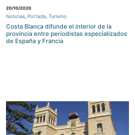
20/10/2020
Noticias
,
Portada
,
Turismo
Costa Blanca difunde el interior de la
provincia entre periodistas especializados
de España y Francia