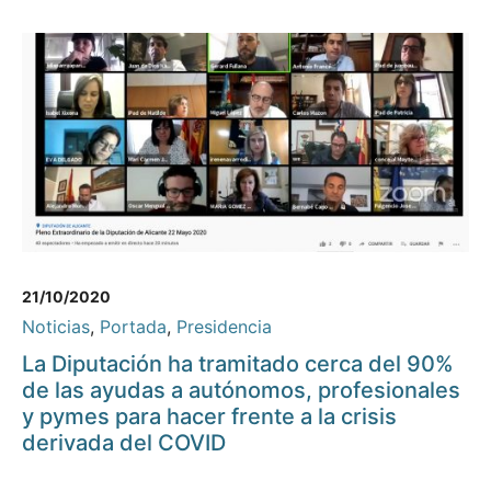
21/10/2020
Noticias
,
Portada
,
Presidencia
La Diputación ha tramitado cerca del 90%
de las ayudas a autónomos, profesionales
y pymes para hacer frente a la crisis
derivada del COVID