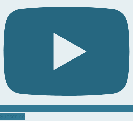
Subscribe