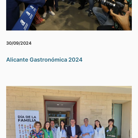
30/09/2024
Alicante Gastronómica 2024