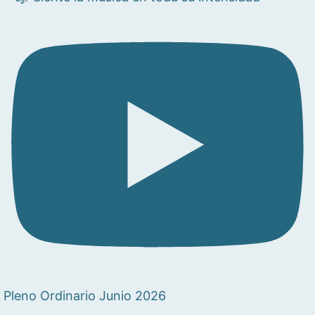
Pleno Ordinario Junio 2026