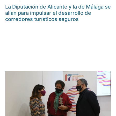
La Diputación de Alicante y la de Málaga se
alían para impulsar el desarrollo de
corredores turísticos seguros