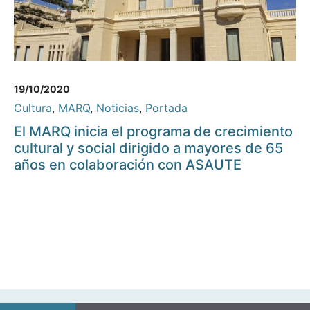
19/10/2020
Cultura
,
MARQ
,
Noticias
,
Portada
El MARQ inicia el programa de crecimiento
cultural y social dirigido a mayores de 65
años en colaboración con ASAUTE