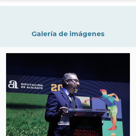
Galería de imágenes