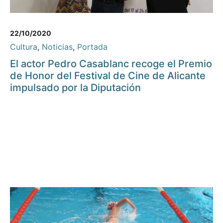
22/10/2020
Cultura
,
Noticias
,
Portada
El actor Pedro Casablanc recoge el Premio
de Honor del Festival de Cine de Alicante
impulsado por la Diputación