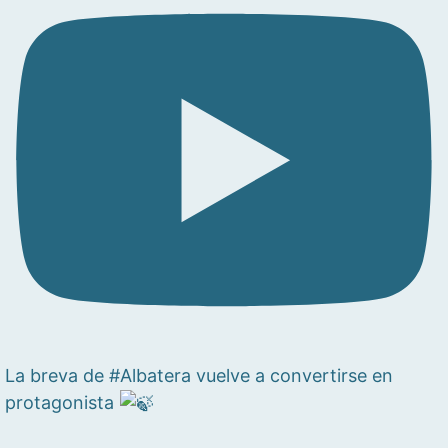
La breva de #Albatera vuelve a convertirse en
protagonista