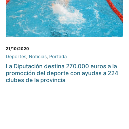
21/10/2020
Deportes
,
Noticias
,
Portada
La Diputación destina 270.000 euros a la
promoción del deporte con ayudas a 224
clubes de la provincia