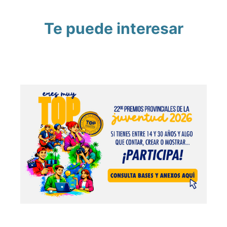
Te puede interesar