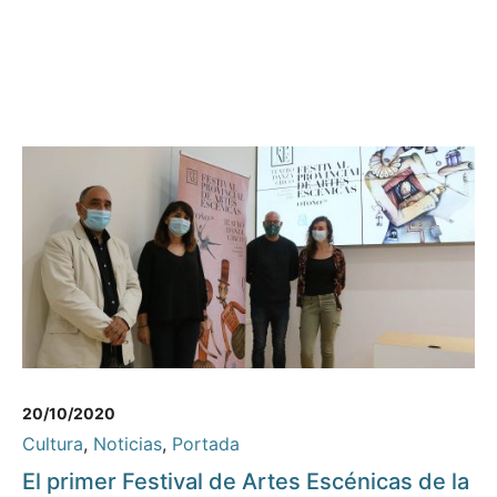
20/10/2020
Cultura
,
Noticias
,
Portada
El primer Festival de Artes Escénicas de la