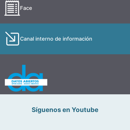
Face
Canal interno de información
Síguenos en Youtube