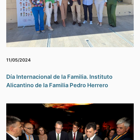
11/05/2024
Día Internacional de la Familia. Instituto
Alicantino de la Familia Pedro Herrero