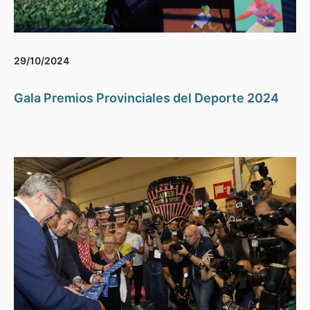
29/10/2024
Gala Premios Provinciales del Deporte 2024