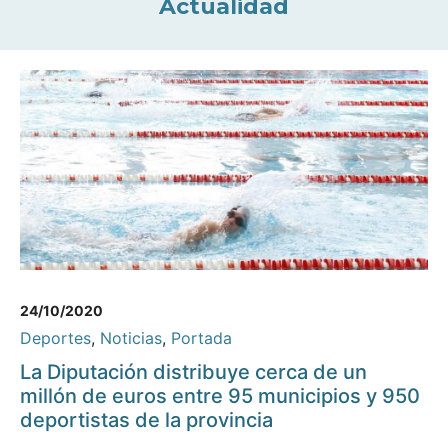
Actualidad
24/10/2020
Deportes
,
Noticias
,
Portada
La Diputación distribuye cerca de un
millón de euros entre 95 municipios y 950
deportistas de la provincia