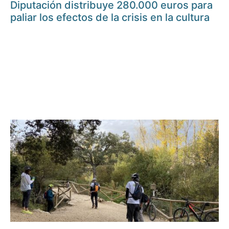
Diputación distribuye 280.000 euros para
paliar los efectos de la crisis en la cultura