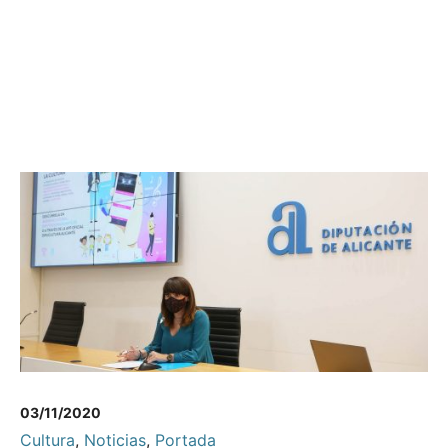
03/11/2020
Cultura
,
Noticias
,
Portada