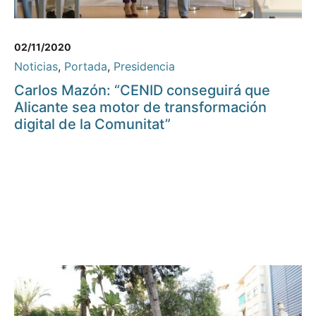
02/11/2020
Noticias
,
Portada
,
Presidencia
Carlos Mazón: “CENID conseguirá que
Alicante sea motor de transformación
digital de la Comunitat”