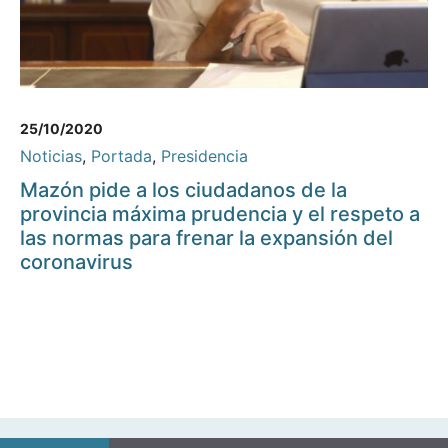
25/10/2020
Noticias
,
Portada
,
Presidencia
Mazón pide a los ciudadanos de la
provincia máxima prudencia y el respeto a
las normas para frenar la expansión del
coronavirus