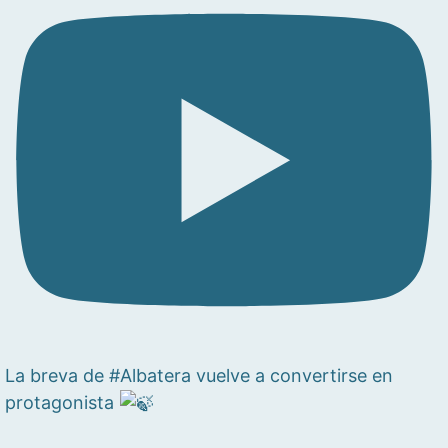
La breva de #Albatera vuelve a convertirse en
protagonista