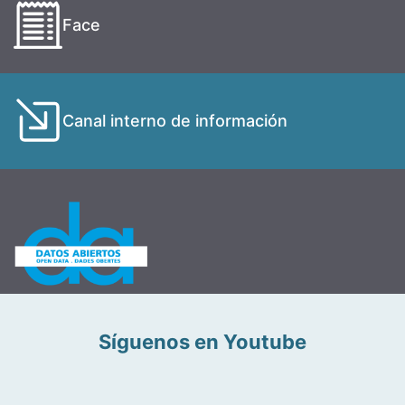
Face
Canal interno de información
Síguenos en Youtube