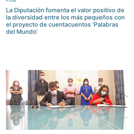
Pola
La Diputación fomenta el valor positivo de
la diversidad entre los más pequeños con
el proyecto de cuentacuentos ‘Palabras
del Mundo’