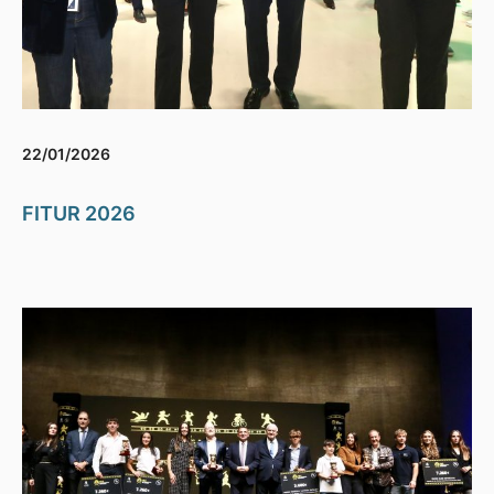
22/01/2026
FITUR 2026