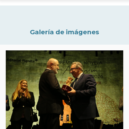
Galería de imágenes