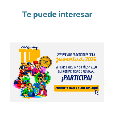
Te puede interesar