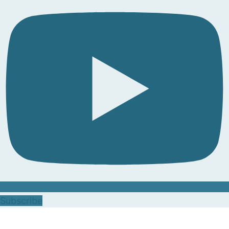
Subscribe