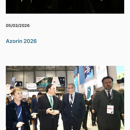
05/03/2026
Azorín 2026