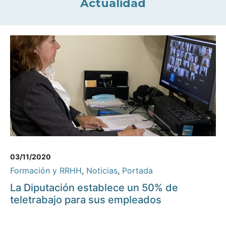
Actualidad
03/11/2020
Formación y RRHH
,
Noticias
,
Portada
La Diputación establece un 50% de
teletrabajo para sus empleados