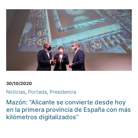
30/10/2020
Noticias
,
Portada
,
Presidencia
Mazón: “Alicante se convierte desde hoy
en la primera provincia de España con más
kilómetros digitalizados”