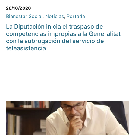
28/10/2020
Bienestar Social
,
Noticias
,
Portada
La Diputación inicia el traspaso de
competencias impropias a la Generalitat
con la subrogación del servicio de
teleasistencia