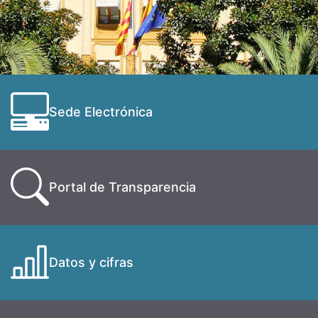
Sede Electrónica
Portal de Transparencia
Datos y cifras