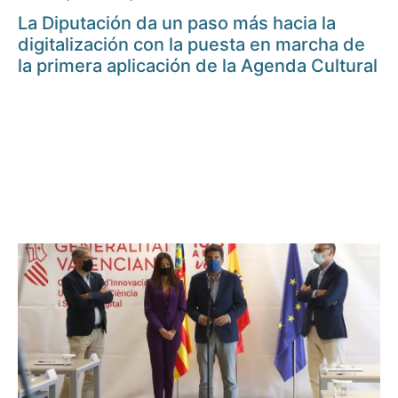
La Diputación da un paso más hacia la
digitalización con la puesta en marcha de
la primera aplicación de la Agenda Cultural