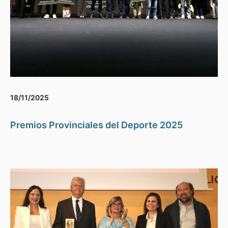
18/11/2025
Premios Provinciales del Deporte 2025