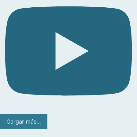
Cargar más...