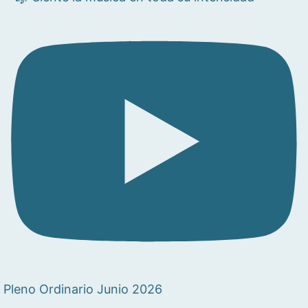
Pleno Ordinario Junio 2026