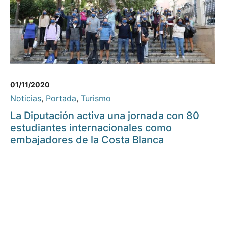
01/11/2020
Noticias
,
Portada
,
Turismo
La Diputación activa una jornada con 80
estudiantes internacionales como
embajadores de la Costa Blanca