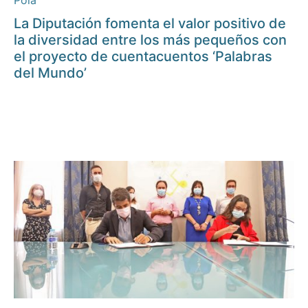
Pola
La Diputación fomenta el valor positivo de
la diversidad entre los más pequeños con
el proyecto de cuentacuentos ‘Palabras
del Mundo’