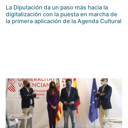
La Diputación da un paso más hacia la
digitalización con la puesta en marcha de
la primera aplicación de la Agenda Cultural