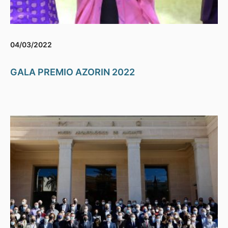
04/03/2022
GALA PREMIO AZORIN 2022