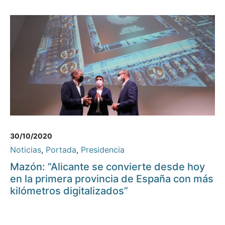
30/10/2020
Noticias
,
Portada
,
Presidencia
Mazón: “Alicante se convierte desde hoy
en la primera provincia de España con más
kilómetros digitalizados”