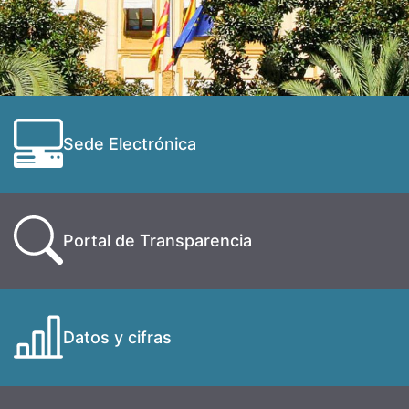
Sede Electrónica
Portal de Transparencia
Datos y cifras