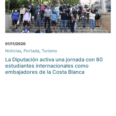
01/11/2020
Noticias
,
Portada
,
Turismo
La Diputación activa una jornada con 80
estudiantes internacionales como
embajadores de la Costa Blanca