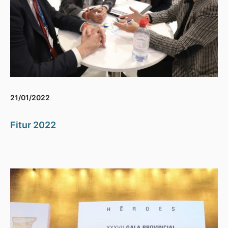
21/01/2022
Fitur 2022