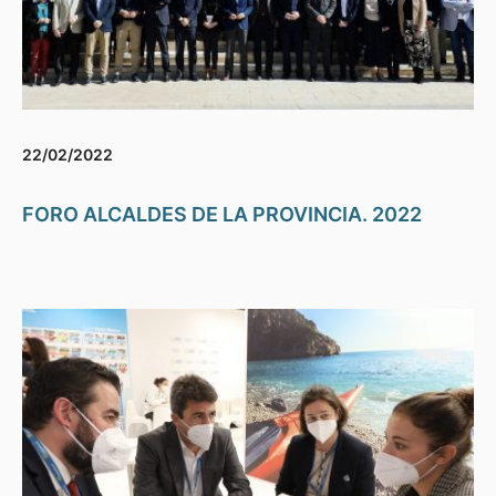
22/02/2022
FORO ALCALDES DE LA PROVINCIA. 2022