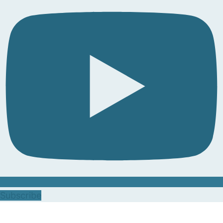
Subscribe