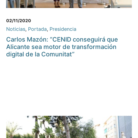
02/11/2020
Noticias
,
Portada
,
Presidencia
Carlos Mazón: “CENID conseguirá que
Alicante sea motor de transformación
digital de la Comunitat”