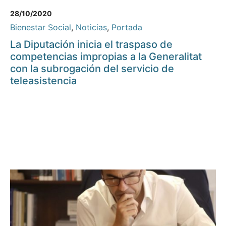
28/10/2020
Bienestar Social
,
Noticias
,
Portada
La Diputación inicia el traspaso de
competencias impropias a la Generalitat
con la subrogación del servicio de
teleasistencia