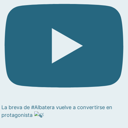
La breva de #Albatera vuelve a convertirse en
protagonista