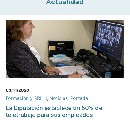
Actualidad
03/11/2020
Formación y RRHH
,
Noticias
,
Portada
La Diputación establece un 50% de
teletrabajo para sus empleados