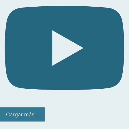
Cargar más...