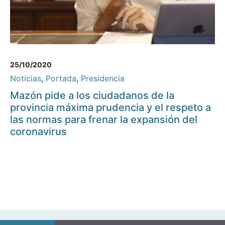
25/10/2020
Noticias
,
Portada
,
Presidencia
Mazón pide a los ciudadanos de la
provincia máxima prudencia y el respeto a
las normas para frenar la expansión del
coronavirus