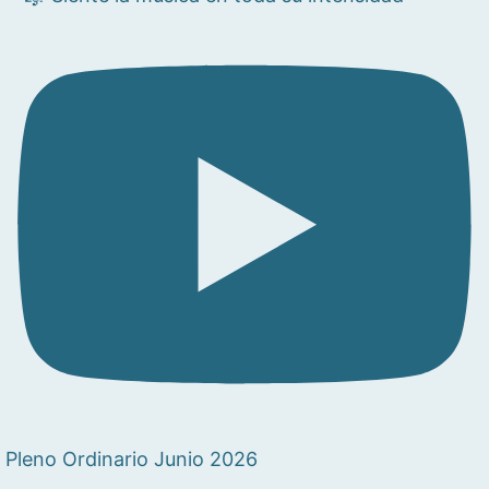
Pleno Ordinario Junio 2026