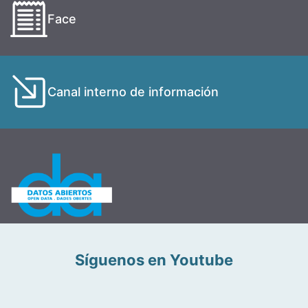
Face
Canal interno de información
Síguenos en Youtube