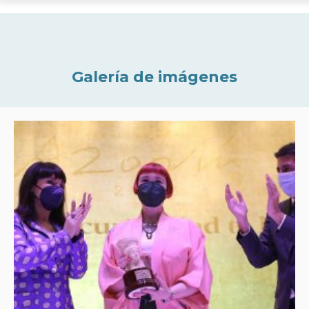
Galería de imágenes