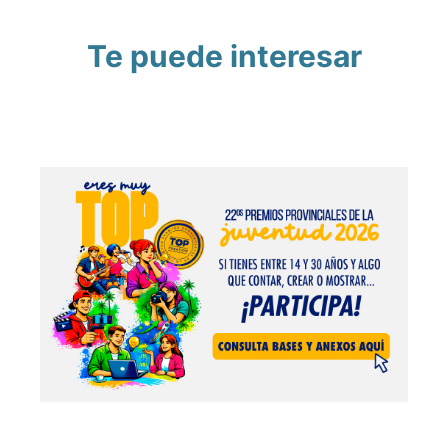
Te puede interesar