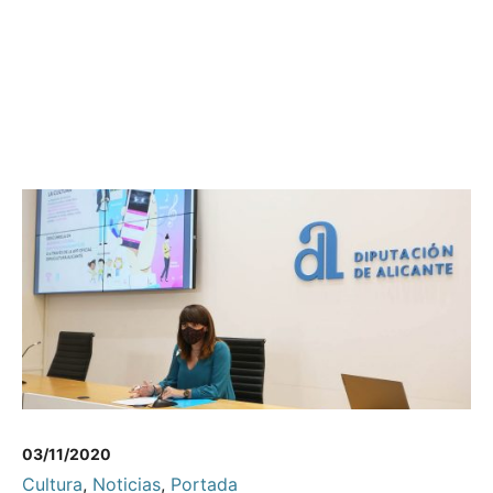
03/11/2020
Cultura
,
Noticias
,
Portada