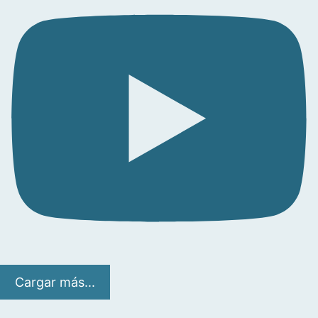
Cargar más...