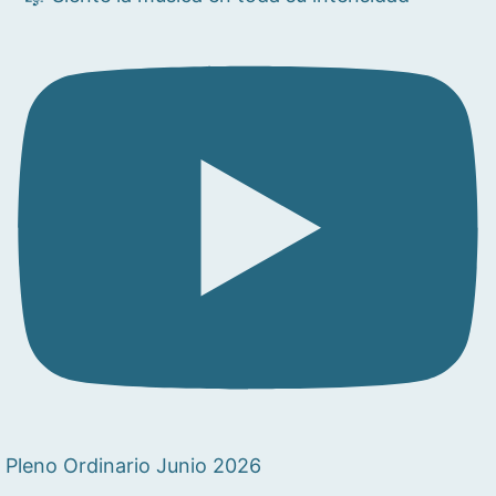
Pleno Ordinario Junio 2026