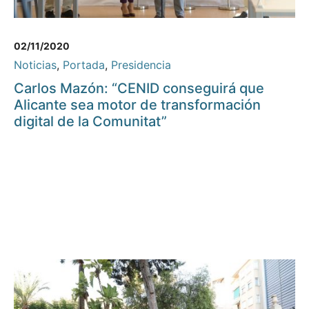
02/11/2020
Noticias
,
Portada
,
Presidencia
Carlos Mazón: “CENID conseguirá que
Alicante sea motor de transformación
digital de la Comunitat”