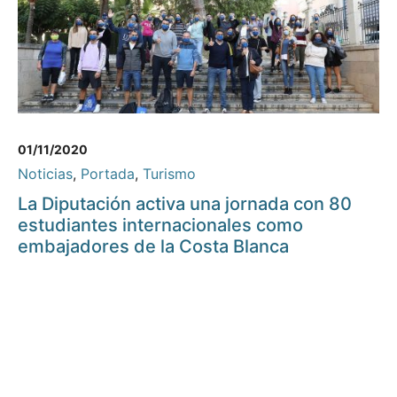
01/11/2020
Noticias
,
Portada
,
Turismo
La Diputación activa una jornada con 80
estudiantes internacionales como
embajadores de la Costa Blanca