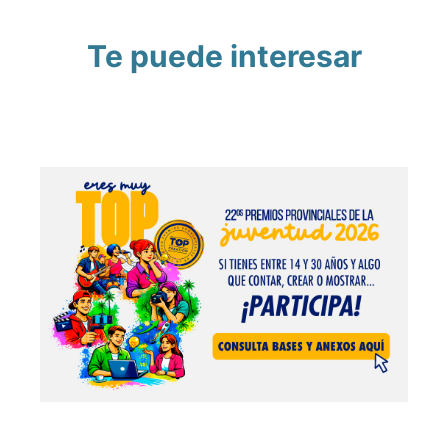
Te puede interesar