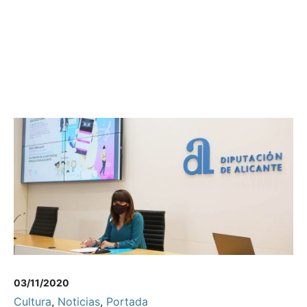
03/11/2020
Cultura
,
Noticias
,
Portada