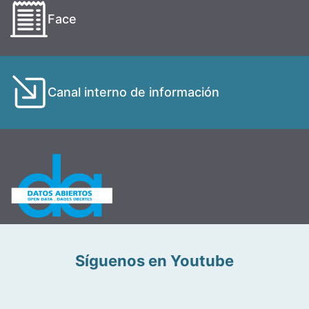
Face
Canal interno de información
Síguenos en Youtube