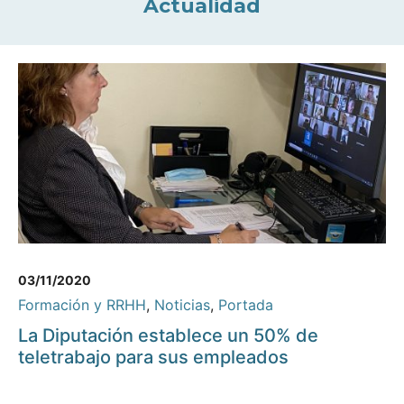
Actualidad
03/11/2020
Formación y RRHH
,
Noticias
,
Portada
La Diputación establece un 50% de
teletrabajo para sus empleados