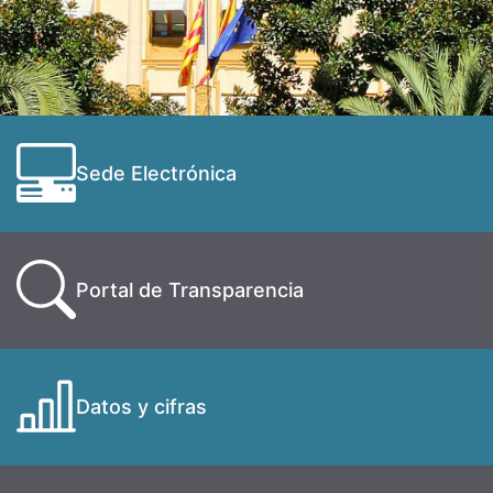
Sede Electrónica
Portal de Transparencia
Datos y cifras