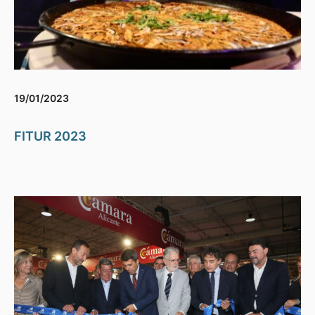
19/01/2023
FITUR 2023