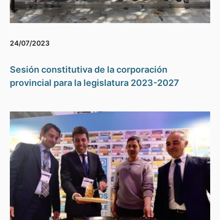
24/07/2023
Sesión constitutiva de la corporación
provincial para la legislatura 2023-2027