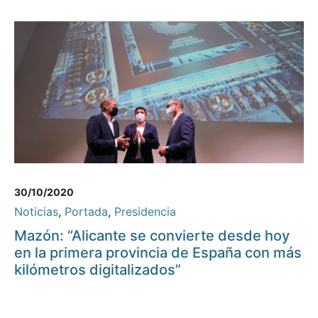
30/10/2020
Noticias
,
Portada
,
Presidencia
Mazón: “Alicante se convierte desde hoy
en la primera provincia de España con más
kilómetros digitalizados”