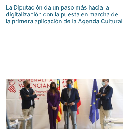
La Diputación da un paso más hacia la
digitalización con la puesta en marcha de
la primera aplicación de la Agenda Cultural