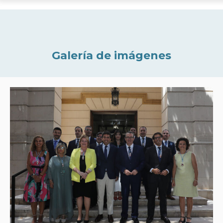
Galería de imágenes