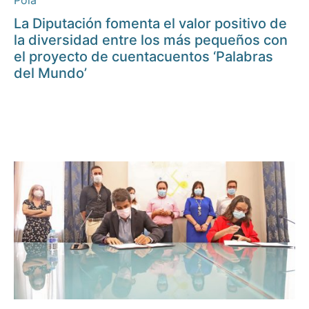
Pola
La Diputación fomenta el valor positivo de
la diversidad entre los más pequeños con
el proyecto de cuentacuentos ‘Palabras
del Mundo’