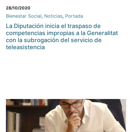
28/10/2020
Bienestar Social
,
Noticias
,
Portada
La Diputación inicia el traspaso de
competencias impropias a la Generalitat
con la subrogación del servicio de
teleasistencia