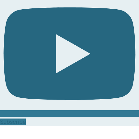
Subscribe