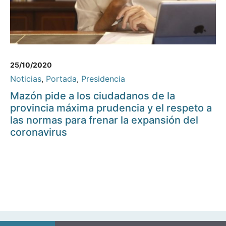
25/10/2020
Noticias
,
Portada
,
Presidencia
Mazón pide a los ciudadanos de la
provincia máxima prudencia y el respeto a
las normas para frenar la expansión del
coronavirus