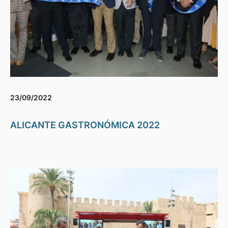
23/09/2022
ALICANTE GASTRONÓMICA 2022