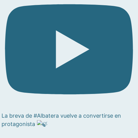
La breva de #Albatera vuelve a convertirse en
protagonista