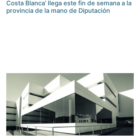
Costa Blanca’ llega este fin de semana a la
provincia de la mano de Diputación