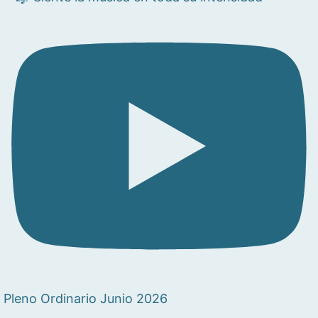
Pleno Ordinario Junio 2026