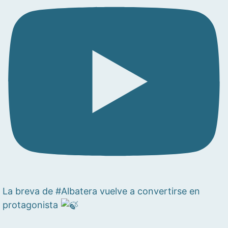
La breva de #Albatera vuelve a convertirse en
protagonista