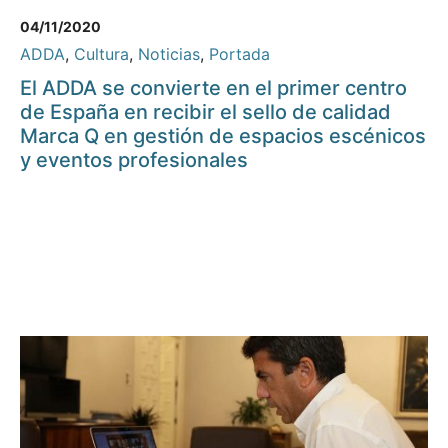
04/11/2020
ADDA
,
Cultura
,
Noticias
,
Portada
El ADDA se convierte en el primer centro
de España en recibir el sello de calidad
Marca Q en gestión de espacios escénicos
y eventos profesionales