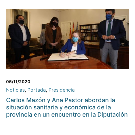
05/11/2020
Noticias
,
Portada
,
Presidencia
Carlos Mazón y Ana Pastor abordan la
situación sanitaria y económica de la
provincia en un encuentro en la Diputación