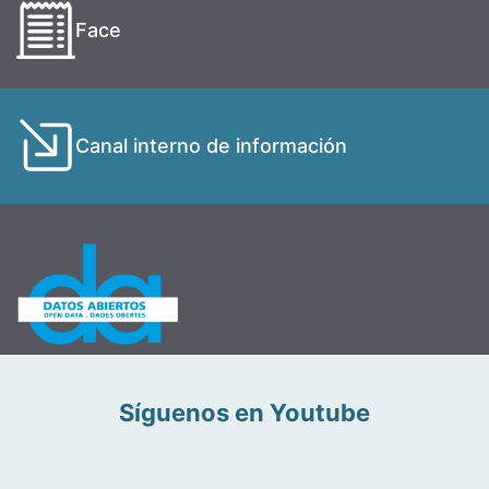
Face
Canal interno de información
Síguenos en Youtube