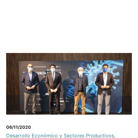
06/11/2020
Desarrollo Económico y Sectores Productivos
,