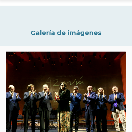
Galería de imágenes