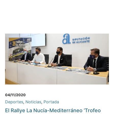
04/11/2020
Deportes
,
Noticias
,
Portada
El Rallye La Nucía-Mediterráneo ‘Trofeo