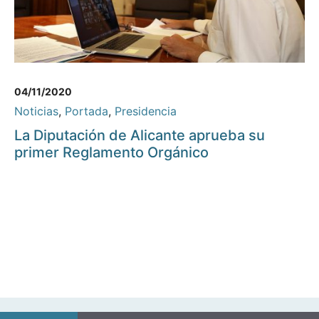
04/11/2020
Noticias
,
Portada
,
Presidencia
La Diputación de Alicante aprueba su
primer Reglamento Orgánico