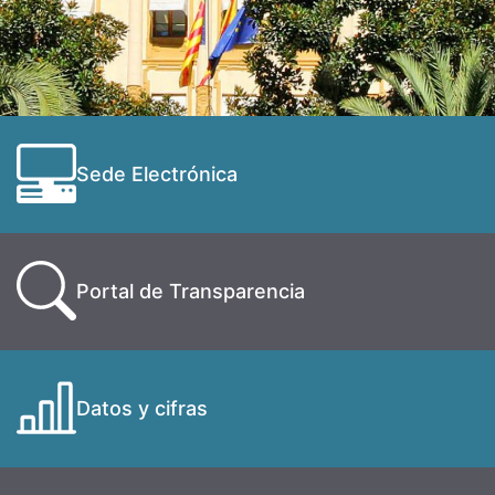
Sede Electrónica
Portal de Transparencia
Datos y cifras