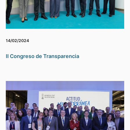
14/02/2024
II Congreso de Transparencia