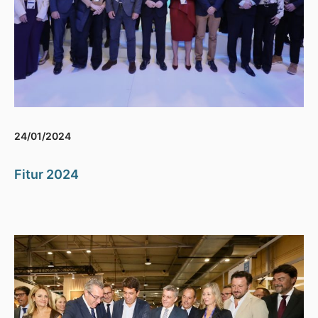
24/01/2024
Fitur 2024