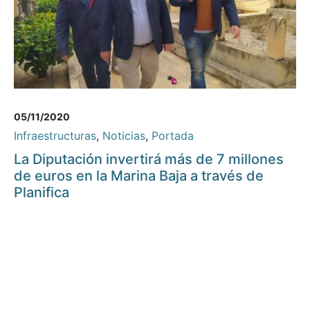
05/11/2020
Infraestructuras
,
Noticias
,
Portada
La Diputación invertirá más de 7 millones
de euros en la Marina Baja a través de
Planifica