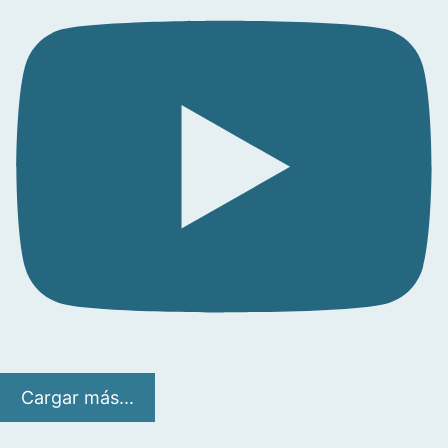
Cargar más...