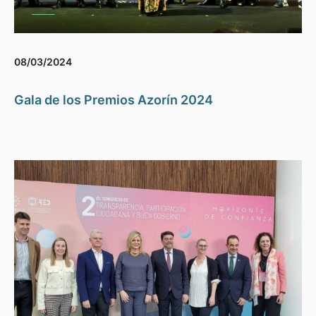
08/03/2024
Gala de los Premios Azorín 2024