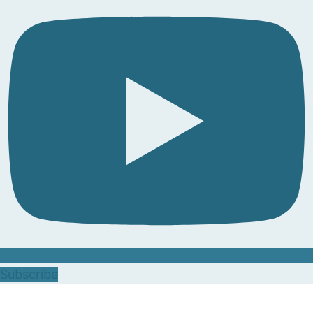
Subscribe