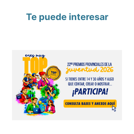
Te puede interesar