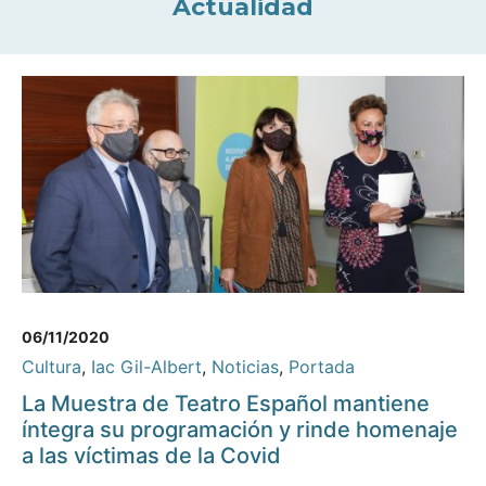
Actualidad
06/11/2020
Cultura
,
Iac Gil-Albert
,
Noticias
,
Portada
La Muestra de Teatro Español mantiene
íntegra su programación y rinde homenaje
a las víctimas de la Covid