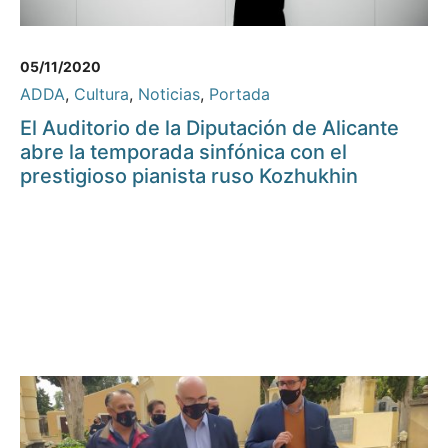
05/11/2020
ADDA
,
Cultura
,
Noticias
,
Portada
El Auditorio de la Diputación de Alicante
abre la temporada sinfónica con el
prestigioso pianista ruso Kozhukhin