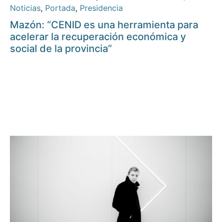
Noticias
,
Portada
,
Presidencia
Mazón: “CENID es una herramienta para
acelerar la recuperación económica y
social de la provincia”