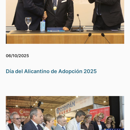
06/10/2025
Día del Alicantino de Adopción 2025