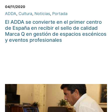
04/11/2020
ADDA
,
Cultura
,
Noticias
,
Portada
El ADDA se convierte en el primer centro
de España en recibir el sello de calidad
Marca Q en gestión de espacios escénicos
y eventos profesionales