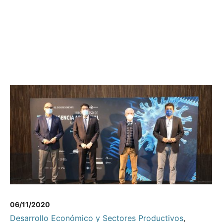
06/11/2020
Desarrollo Económico y Sectores Productivos
,