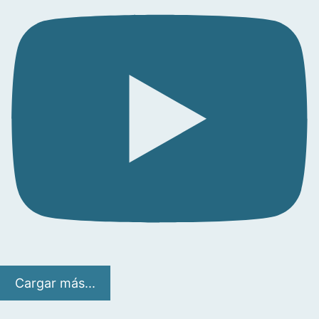
Cargar más...