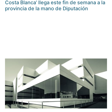
Costa Blanca’ llega este fin de semana a la
provincia de la mano de Diputación