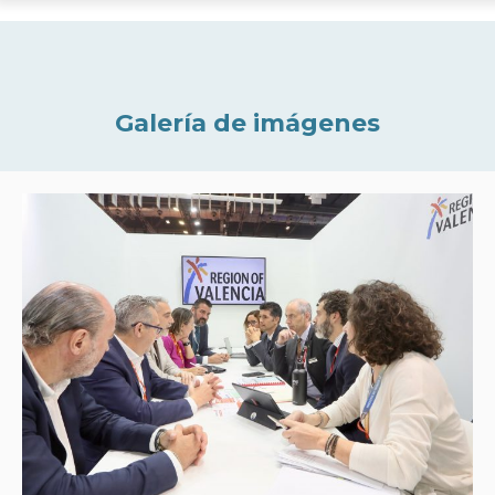
Galería de imágenes