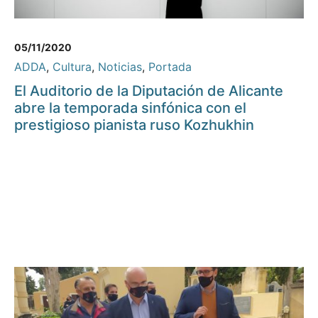
05/11/2020
ADDA
,
Cultura
,
Noticias
,
Portada
El Auditorio de la Diputación de Alicante
abre la temporada sinfónica con el
prestigioso pianista ruso Kozhukhin