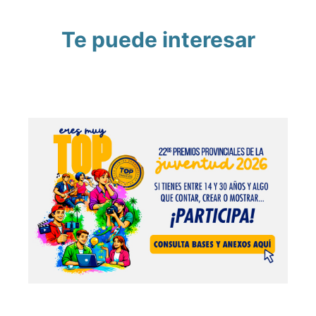
Te puede interesar