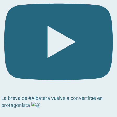
La breva de #Albatera vuelve a convertirse en
protagonista