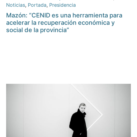
Noticias
,
Portada
,
Presidencia
Mazón: “CENID es una herramienta para
acelerar la recuperación económica y
social de la provincia”