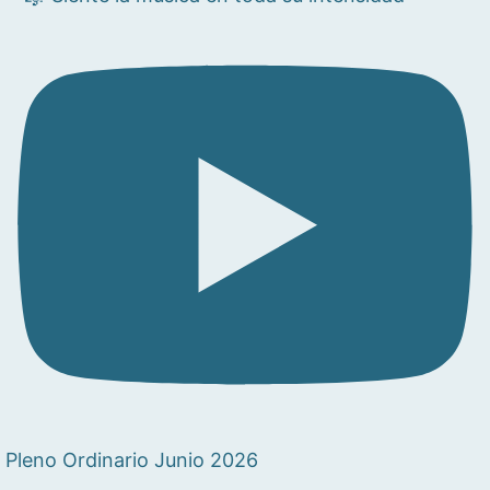
Pleno Ordinario Junio 2026