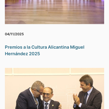
04/11/2025
Premios a la Cultura Alicantina Miguel
Hernández 2025