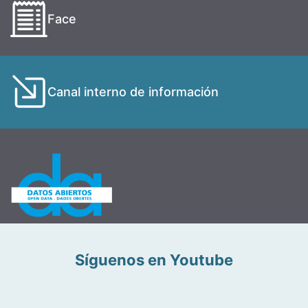
Face
Canal interno de información
Síguenos en Youtube