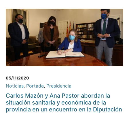
05/11/2020
Noticias
,
Portada
,
Presidencia
Carlos Mazón y Ana Pastor abordan la
situación sanitaria y económica de la
provincia en un encuentro en la Diputación