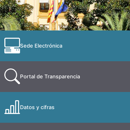
Sede Electrónica
Portal de Transparencia
Datos y cifras