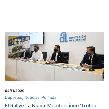
04/11/2020
Deportes
,
Noticias
,
Portada
El Rallye La Nucía-Mediterráneo ‘Trofeo