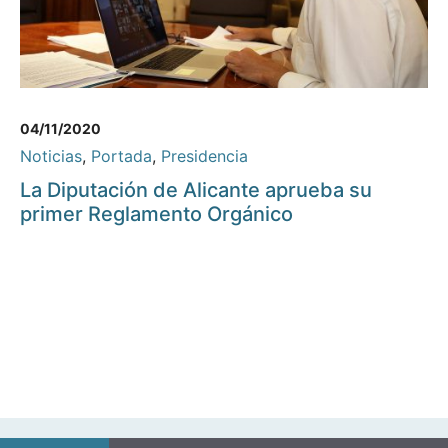
04/11/2020
Noticias
,
Portada
,
Presidencia
La Diputación de Alicante aprueba su
primer Reglamento Orgánico