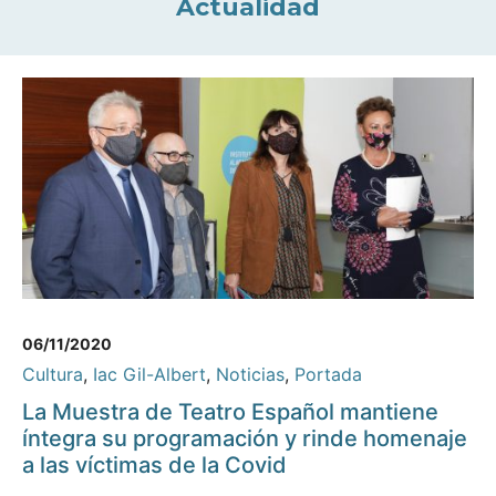
Actualidad
06/11/2020
Cultura
,
Iac Gil-Albert
,
Noticias
,
Portada
La Muestra de Teatro Español mantiene
íntegra su programación y rinde homenaje
a las víctimas de la Covid