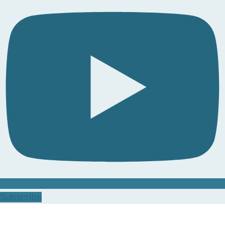
Subscribe