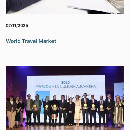
07/11/2025
World Travel Market