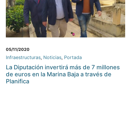
05/11/2020
Infraestructuras
,
Noticias
,
Portada
La Diputación invertirá más de 7 millones
de euros en la Marina Baja a través de
Planifica