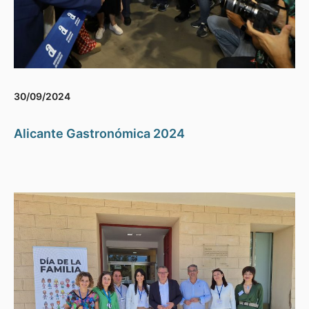
30/09/2024
Alicante Gastronómica 2024