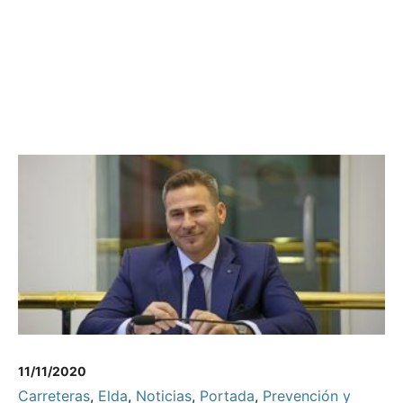
11/11/2020
Carreteras
,
Elda
,
Noticias
,
Portada
,
Prevención y