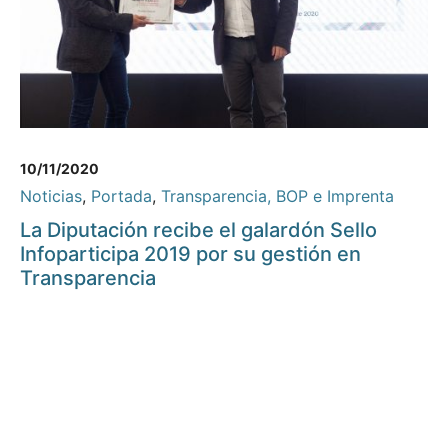
10/11/2020
Noticias
,
Portada
,
Transparencia, BOP e Imprenta
La Diputación recibe el galardón Sello
Infoparticipa 2019 por su gestión en
Transparencia