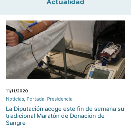
Actualidad
11/11/2020
Noticias
,
Portada
,
Presidencia
La Diputación acoge este fin de semana su
tradicional Maratón de Donación de
Sangre