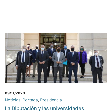
09/11/2020
Noticias
,
Portada
,
Presidencia
La Diputación y las universidades