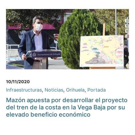
10/11/2020
Infraestructuras
,
Noticias
,
Orihuela
,
Portada
Mazón apuesta por desarrollar el proyecto
del tren de la costa en la Vega Baja por su
elevado beneficio económico