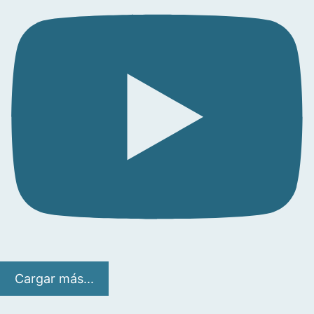
Cargar más...