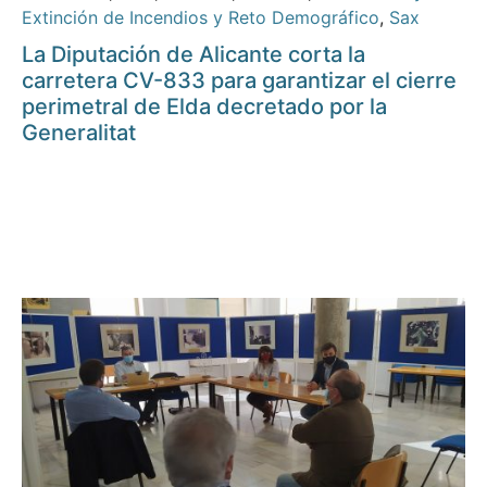
Extinción de Incendios y Reto Demográfico
,
Sax
La Diputación de Alicante corta la
carretera CV-833 para garantizar el cierre
perimetral de Elda decretado por la
Generalitat