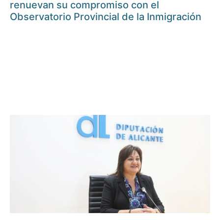
renuevan su compromiso con el
Observatorio Provincial de la Inmigración