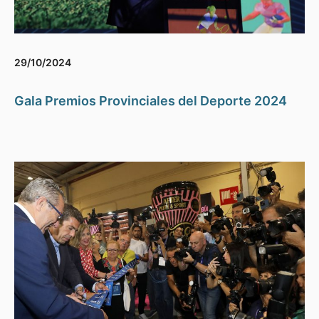
29/10/2024
Gala Premios Provinciales del Deporte 2024