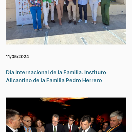
11/05/2024
Día Internacional de la Familia. Instituto
Alicantino de la Familia Pedro Herrero