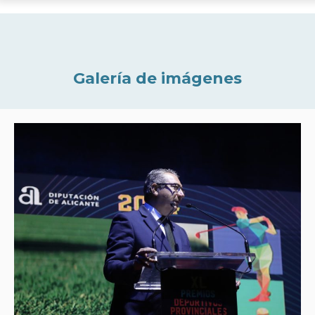
Galería de imágenes