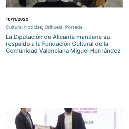
10/11/2020
Cultura
,
Noticias
,
Orihuela
,
Portada
La Diputación de Alicante mantiene su
respaldo a la Fundación Cultural de la
Comunidad Valenciana Miguel Hernández