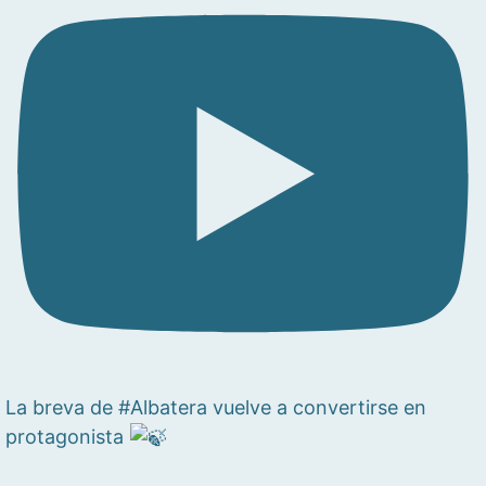
La breva de #Albatera vuelve a convertirse en
protagonista