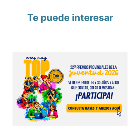
Te puede interesar