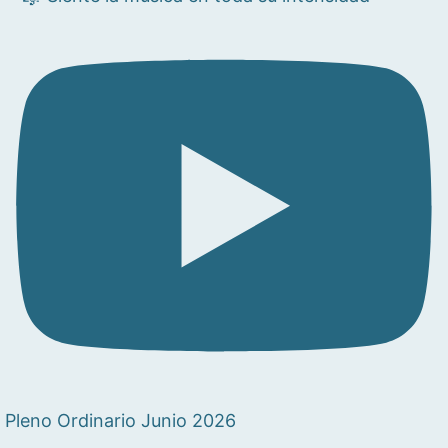
Pleno Ordinario Junio 2026