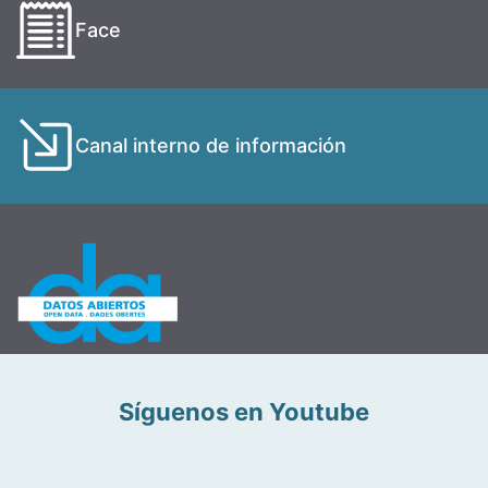
Face
Canal interno de información
Síguenos en Youtube