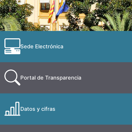
Sede Electrónica
Portal de Transparencia
Datos y cifras