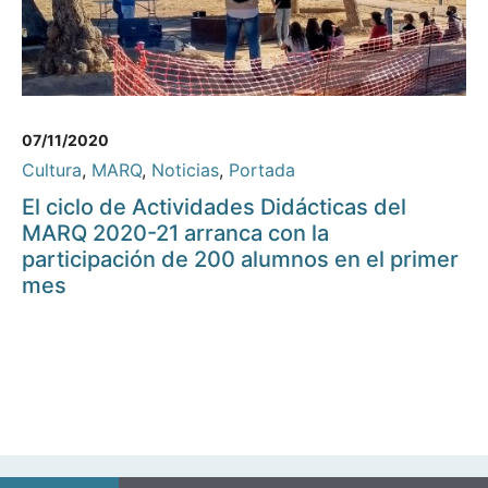
07/11/2020
Cultura
,
MARQ
,
Noticias
,
Portada
El ciclo de Actividades Didácticas del
MARQ 2020-21 arranca con la
participación de 200 alumnos en el primer
mes