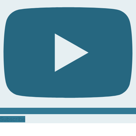
Subscribe