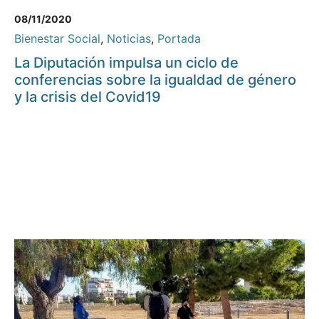
08/11/2020
Bienestar Social
,
Noticias
,
Portada
La Diputación impulsa un ciclo de
conferencias sobre la igualdad de género
y la crisis del Covid19