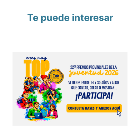
Te puede interesar