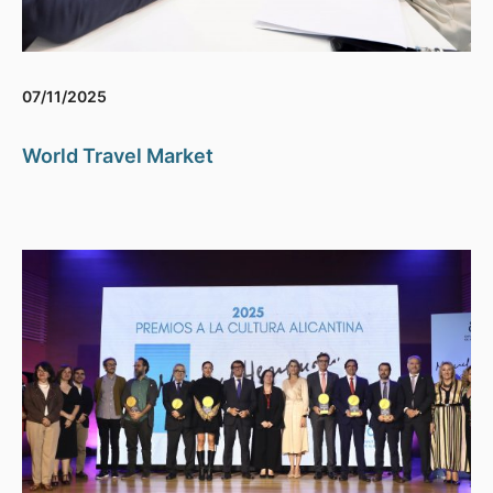
07/11/2025
World Travel Market