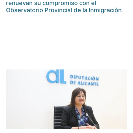
renuevan su compromiso con el
Observatorio Provincial de la Inmigración