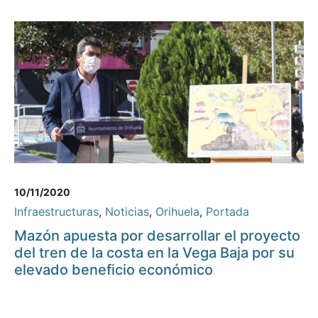
10/11/2020
Infraestructuras
,
Noticias
,
Orihuela
,
Portada
Mazón apuesta por desarrollar el proyecto
del tren de la costa en la Vega Baja por su
elevado beneficio económico