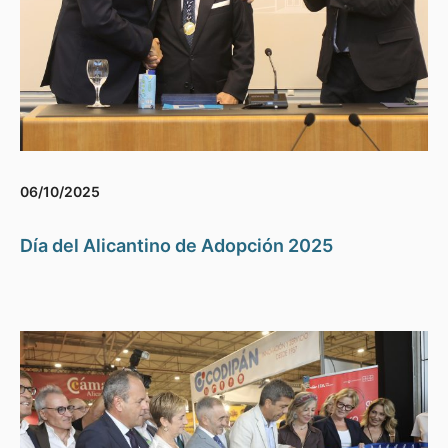
06/10/2025
Día del Alicantino de Adopción 2025