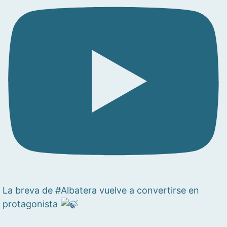
La breva de #Albatera vuelve a convertirse en
protagonista