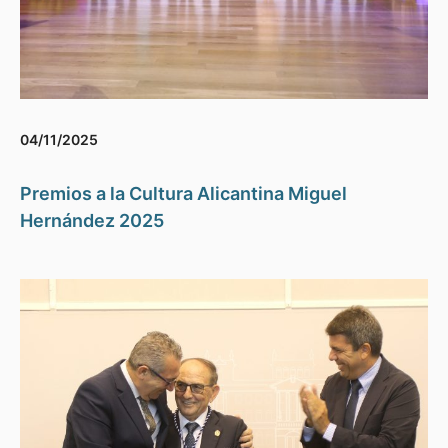
04/11/2025
Premios a la Cultura Alicantina Miguel
Hernández 2025