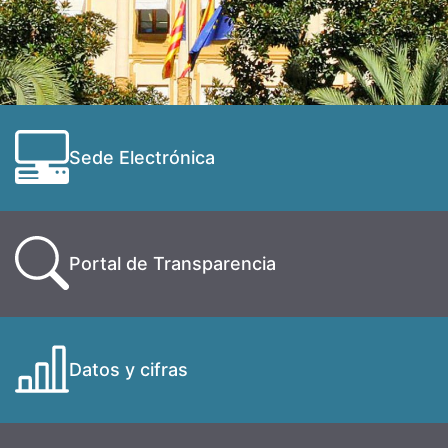
Sede Electrónica
Portal de Transparencia
Datos y cifras