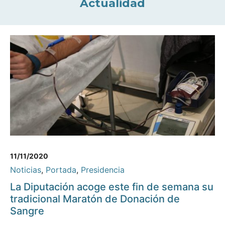
Actualidad
11/11/2020
Noticias
,
Portada
,
Presidencia
La Diputación acoge este fin de semana su
tradicional Maratón de Donación de
Sangre