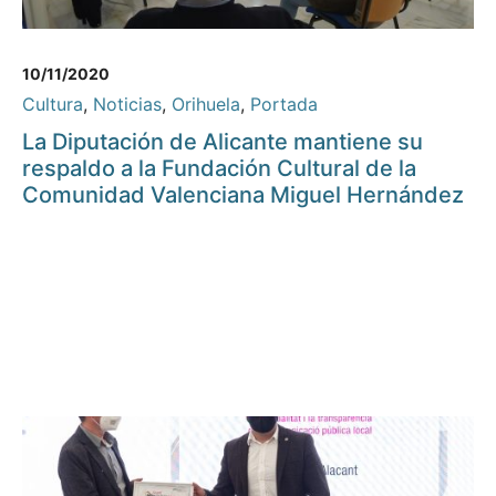
10/11/2020
Cultura
,
Noticias
,
Orihuela
,
Portada
La Diputación de Alicante mantiene su
respaldo a la Fundación Cultural de la
Comunidad Valenciana Miguel Hernández