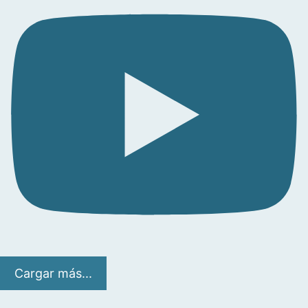
Cargar más...