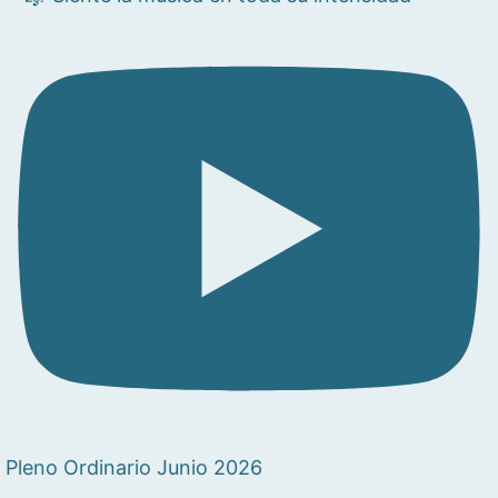
Pleno Ordinario Junio 2026