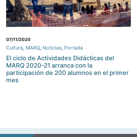
07/11/2020
Cultura
,
MARQ
,
Noticias
,
Portada
El ciclo de Actividades Didácticas del
MARQ 2020-21 arranca con la
participación de 200 alumnos en el primer
mes