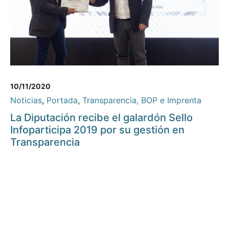
10/11/2020
Noticias
,
Portada
,
Transparencia, BOP e Imprenta
La Diputación recibe el galardón Sello
Infoparticipa 2019 por su gestión en
Transparencia