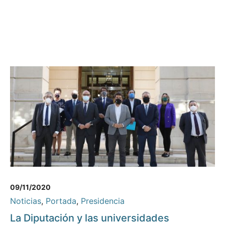
09/11/2020
Noticias
,
Portada
,
Presidencia
La Diputación y las universidades