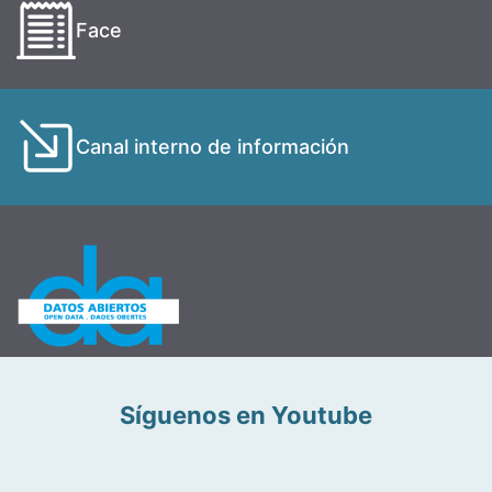
Face
Canal interno de información
Síguenos en Youtube