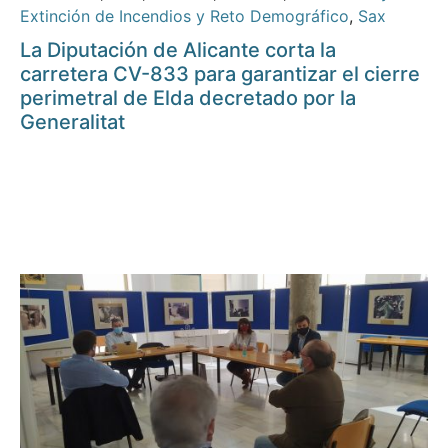
Extinción de Incendios y Reto Demográfico
,
Sax
La Diputación de Alicante corta la
carretera CV-833 para garantizar el cierre
perimetral de Elda decretado por la
Generalitat