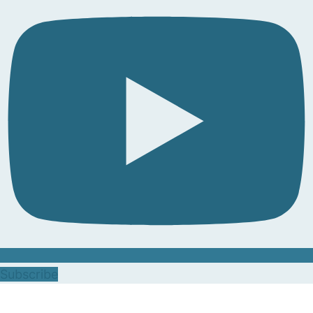
Subscribe