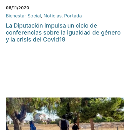
08/11/2020
Bienestar Social
,
Noticias
,
Portada
La Diputación impulsa un ciclo de
conferencias sobre la igualdad de género
y la crisis del Covid19