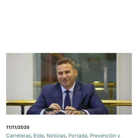
11/11/2020
Carreteras
,
Elda
,
Noticias
,
Portada
,
Prevención y