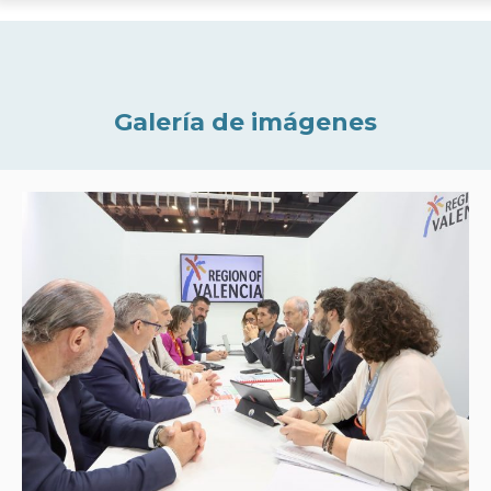
Galería de imágenes