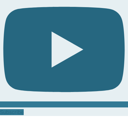
Subscribe