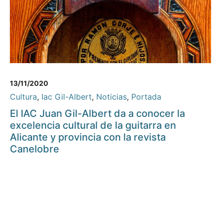
13/11/2020
Cultura
,
Iac Gil-Albert
,
Noticias
,
Portada
El IAC Juan Gil-Albert da a conocer la
excelencia cultural de la guitarra en
Alicante y provincia con la revista
Canelobre