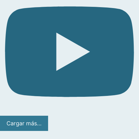
Cargar más...