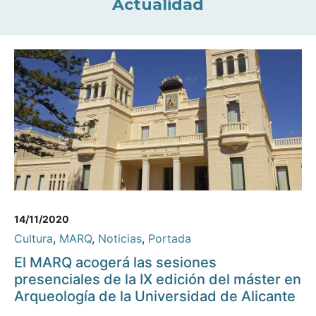
Actualidad
14/11/2020
Cultura
,
MARQ
,
Noticias
,
Portada
El MARQ acogerá las sesiones
presenciales de la IX edición del máster en
Arqueología de la Universidad de Alicante