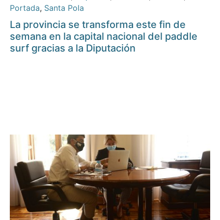
Portada
,
Santa Pola
La provincia se transforma este fin de
semana en la capital nacional del paddle
surf gracias a la Diputación