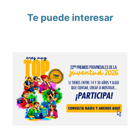
Te puede interesar