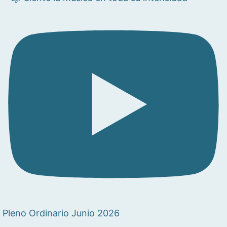
Pleno Ordinario Junio 2026