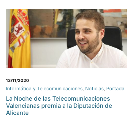
13/11/2020
Informática y Telecomunicaciones
,
Noticias
,
Portada
La Noche de las Telecomunicaciones
Valencianas premia a la Diputación de
Alicante