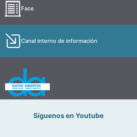
Face
Canal interno de información
Síguenos en Youtube