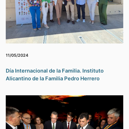
11/05/2024
Día Internacional de la Familia. Instituto
Alicantino de la Familia Pedro Herrero