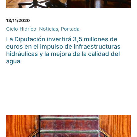
13/11/2020
Ciclo Hidríco
,
Noticias
,
Portada
La Diputación invertirá 3,5 millones de
euros en el impulso de infraestructuras
hidráulicas y la mejora de la calidad del
agua