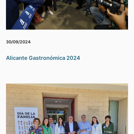
30/09/2024
Alicante Gastronómica 2024