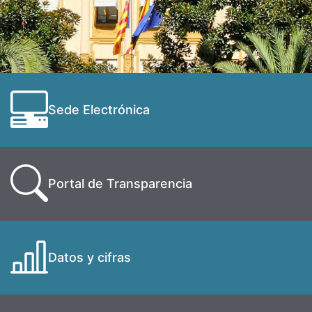
Sede Electrónica
Portal de Transparencia
Datos y cifras