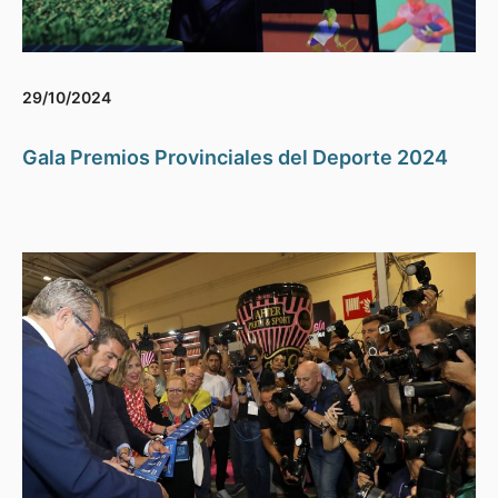
29/10/2024
Gala Premios Provinciales del Deporte 2024