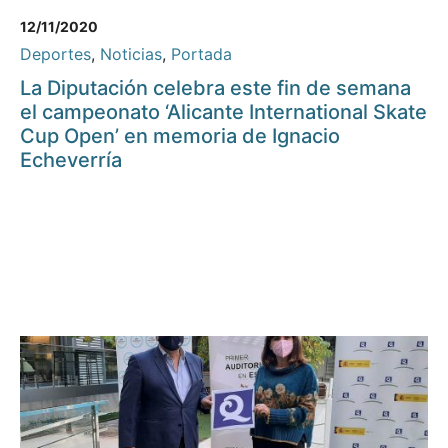
12/11/2020
Deportes
,
Noticias
,
Portada
La Diputación celebra este fin de semana
el campeonato ‘Alicante International Skate
Cup Open’ en memoria de Ignacio
Echeverría