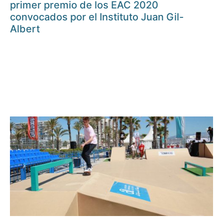
primer premio de los EAC 2020
convocados por el Instituto Juan Gil-
Albert