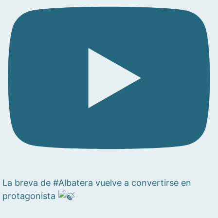
La breva de #Albatera vuelve a convertirse en
protagonista