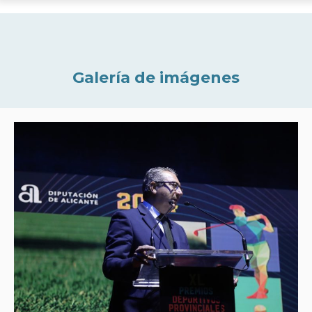
Galería de imágenes