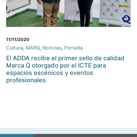
11/11/2020
Cultura
,
MARQ
,
Noticias
,
Portada
El ADDA recibe el primer sello de calidad
Marca Q otorgado por el ICTE para
espacios escénicos y eventos
profesionales