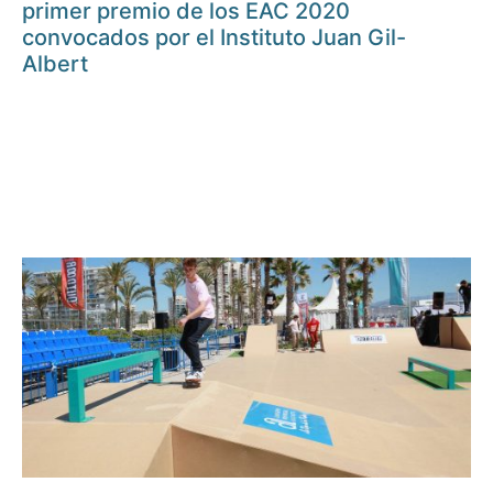
primer premio de los EAC 2020
convocados por el Instituto Juan Gil-
Albert