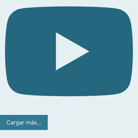
Cargar más...