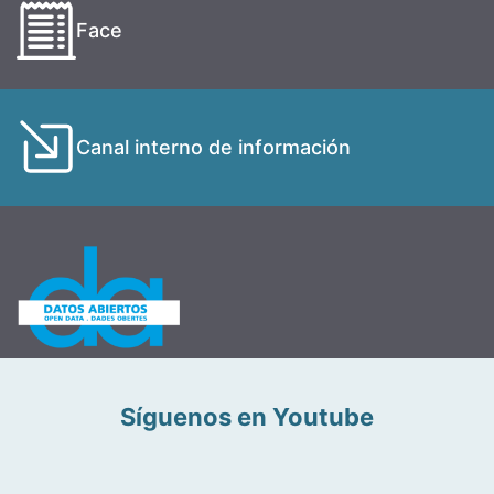
Face
Canal interno de información
Síguenos en Youtube