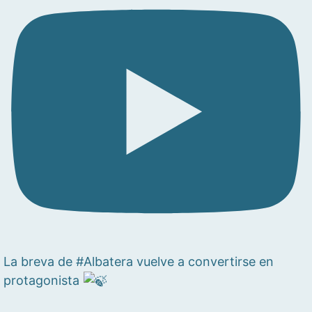
La breva de #Albatera vuelve a convertirse en
protagonista