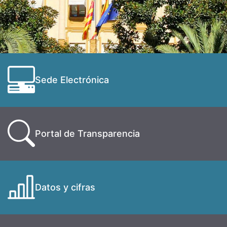
Sede Electrónica
Portal de Transparencia
Datos y cifras