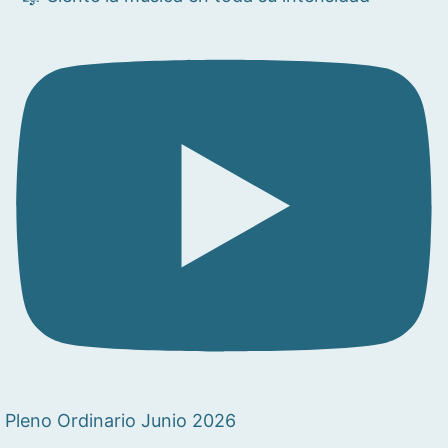
Pleno Ordinario Junio 2026