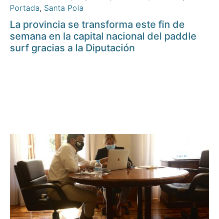
Portada
,
Santa Pola
La provincia se transforma este fin de
semana en la capital nacional del paddle
surf gracias a la Diputación