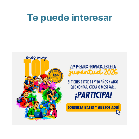
Te puede interesar