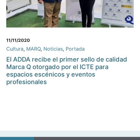
11/11/2020
Cultura
,
MARQ
,
Noticias
,
Portada
El ADDA recibe el primer sello de calidad
Marca Q otorgado por el ICTE para
espacios escénicos y eventos
profesionales