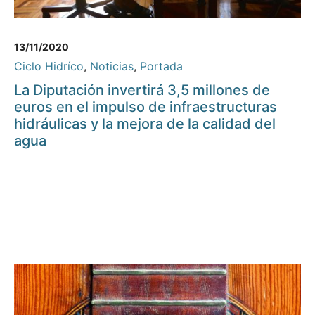
13/11/2020
Ciclo Hidríco
,
Noticias
,
Portada
La Diputación invertirá 3,5 millones de
euros en el impulso de infraestructuras
hidráulicas y la mejora de la calidad del
agua