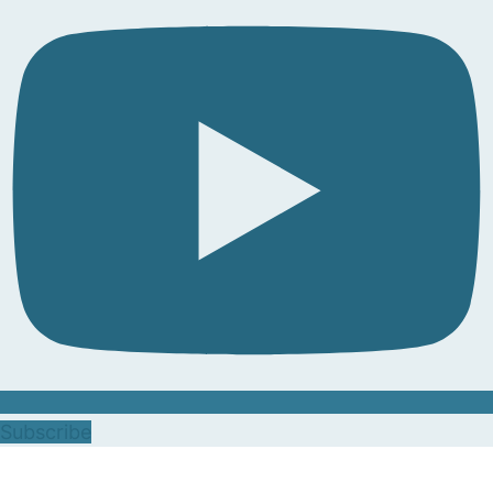
Subscribe