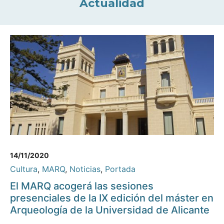
Actualidad
14/11/2020
Cultura
,
MARQ
,
Noticias
,
Portada
El MARQ acogerá las sesiones
presenciales de la IX edición del máster en
Arqueología de la Universidad de Alicante