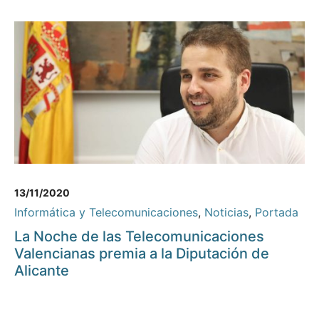
13/11/2020
Informática y Telecomunicaciones
,
Noticias
,
Portada
La Noche de las Telecomunicaciones
Valencianas premia a la Diputación de
Alicante