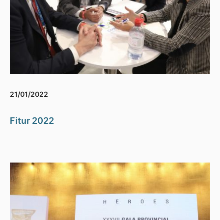
21/01/2022
Fitur 2022