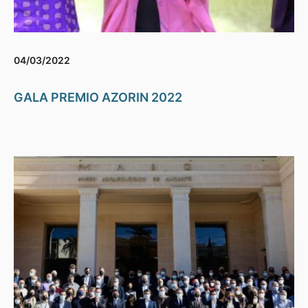
04/03/2022
GALA PREMIO AZORIN 2022