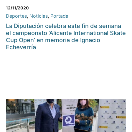
12/11/2020
Deportes
,
Noticias
,
Portada
La Diputación celebra este fin de semana
el campeonato ‘Alicante International Skate
Cup Open’ en memoria de Ignacio
Echeverría