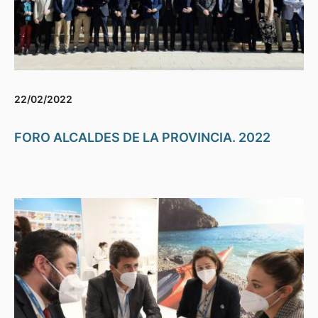
22/02/2022
FORO ALCALDES DE LA PROVINCIA. 2022