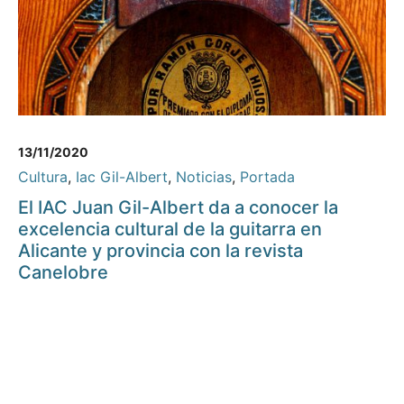
13/11/2020
Cultura
,
Iac Gil-Albert
,
Noticias
,
Portada
El IAC Juan Gil-Albert da a conocer la
excelencia cultural de la guitarra en
Alicante y provincia con la revista
Canelobre