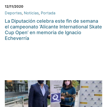
12/11/2020
Deportes
,
Noticias
,
Portada
La Diputación celebra este fin de semana
el campeonato ‘Alicante International Skate
Cup Open’ en memoria de Ignacio
Echeverría