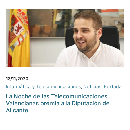
13/11/2020
Informática y Telecomunicaciones
,
Noticias
,
Portada
La Noche de las Telecomunicaciones
Valencianas premia a la Diputación de
Alicante