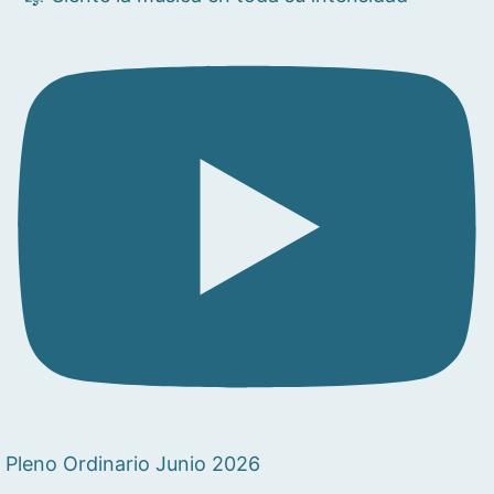
Pleno Ordinario Junio 2026