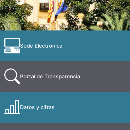
Sede Electrónica
Portal de Transparencia
Datos y cifras