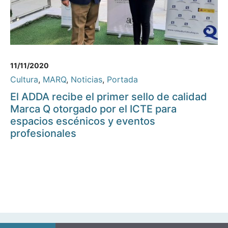
11/11/2020
Cultura
,
MARQ
,
Noticias
,
Portada
El ADDA recibe el primer sello de calidad
Marca Q otorgado por el ICTE para
espacios escénicos y eventos
profesionales