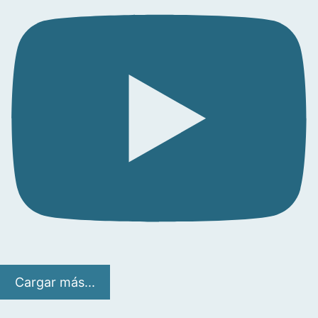
Cargar más...