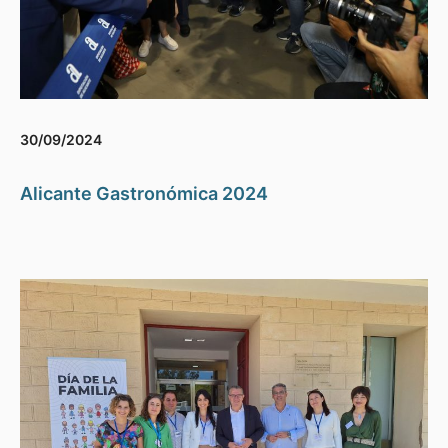
30/09/2024
Alicante Gastronómica 2024