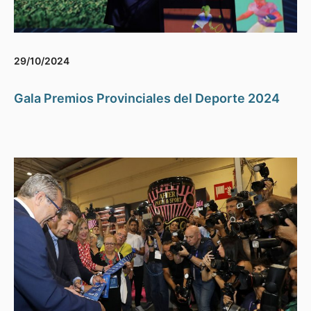
29/10/2024
Gala Premios Provinciales del Deporte 2024