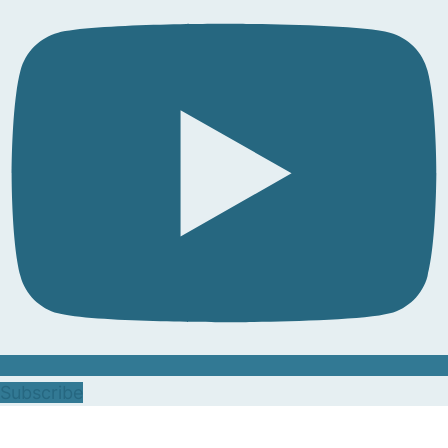
Subscribe