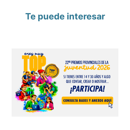
Te puede interesar