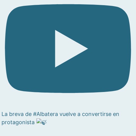
La breva de #Albatera vuelve a convertirse en
protagonista