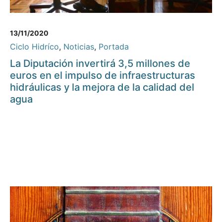
13/11/2020
Ciclo Hidríco
,
Noticias
,
Portada
La Diputación invertirá 3,5 millones de
euros en el impulso de infraestructuras
hidráulicas y la mejora de la calidad del
agua