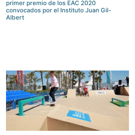
primer premio de los EAC 2020
convocados por el Instituto Juan Gil-
Albert