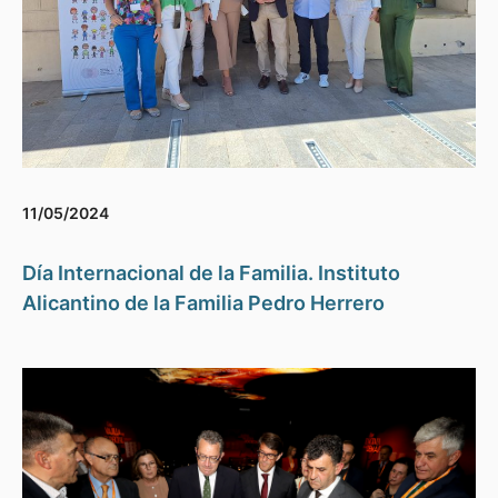
11/05/2024
Día Internacional de la Familia. Instituto
Alicantino de la Familia Pedro Herrero