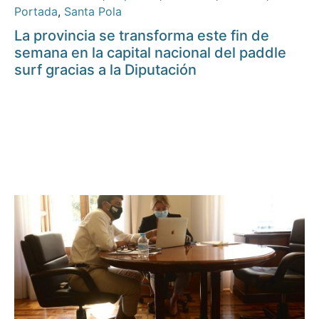
Portada
,
Santa Pola
La provincia se transforma este fin de
semana en la capital nacional del paddle
surf gracias a la Diputación