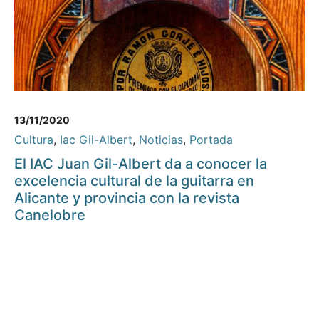
13/11/2020
Cultura
,
Iac Gil-Albert
,
Noticias
,
Portada
El IAC Juan Gil-Albert da a conocer la
excelencia cultural de la guitarra en
Alicante y provincia con la revista
Canelobre