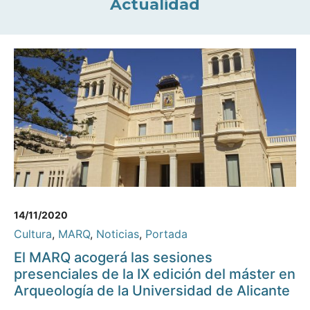
Actualidad
14/11/2020
Cultura
,
MARQ
,
Noticias
,
Portada
El MARQ acogerá las sesiones
presenciales de la IX edición del máster en
Arqueología de la Universidad de Alicante