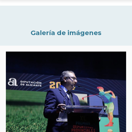
Galería de imágenes