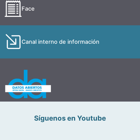
Face
Canal interno de información
Síguenos en Youtube