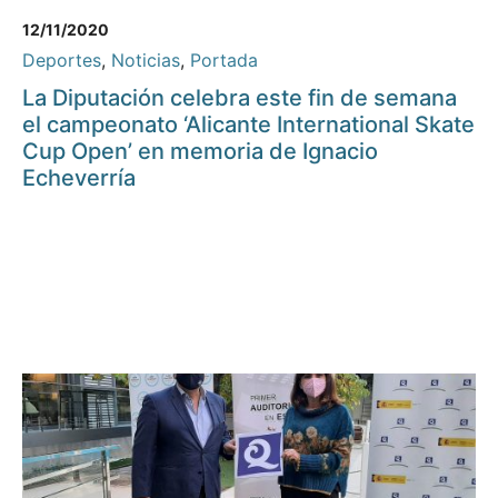
12/11/2020
Deportes
,
Noticias
,
Portada
La Diputación celebra este fin de semana
el campeonato ‘Alicante International Skate
Cup Open’ en memoria de Ignacio
Echeverría