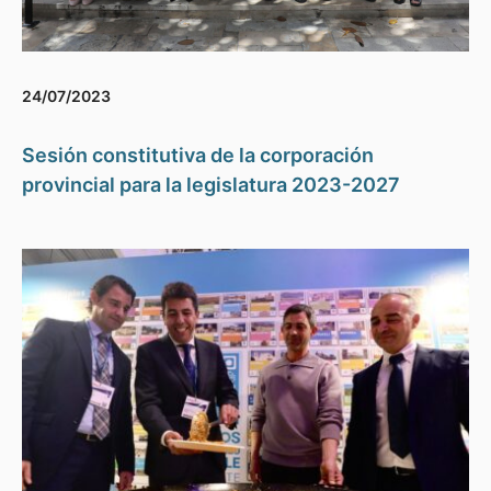
24/07/2023
Sesión constitutiva de la corporación
provincial para la legislatura 2023-2027