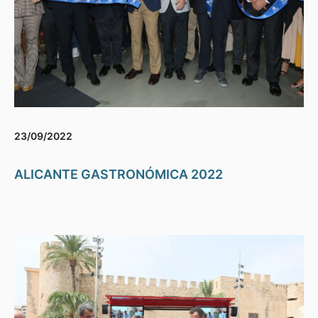
23/09/2022
ALICANTE GASTRONÓMICA 2022