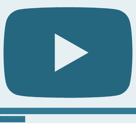
Subscribe