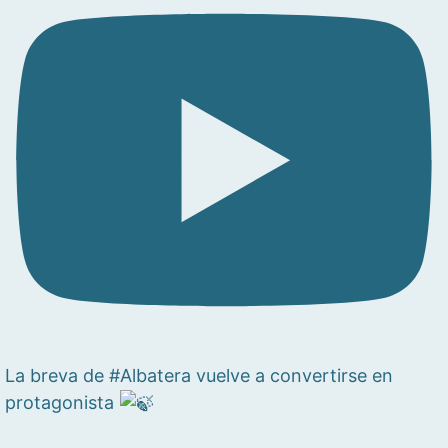
La breva de #Albatera vuelve a convertirse en
protagonista