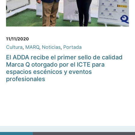
11/11/2020
Cultura
,
MARQ
,
Noticias
,
Portada
El ADDA recibe el primer sello de calidad
Marca Q otorgado por el ICTE para
espacios escénicos y eventos
profesionales