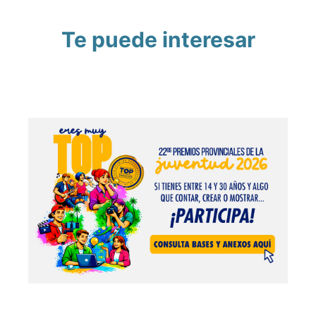
Te puede interesar