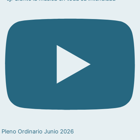
Pleno Ordinario Junio 2026