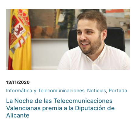
13/11/2020
Informática y Telecomunicaciones
,
Noticias
,
Portada
La Noche de las Telecomunicaciones
Valencianas premia a la Diputación de
Alicante