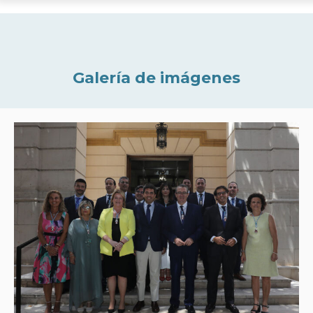
Galería de imágenes