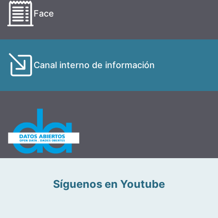
Face
Canal interno de información
Síguenos en Youtube