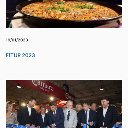
19/01/2023
FITUR 2023