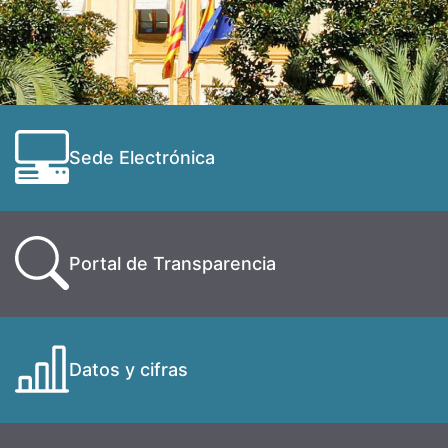
Sede Electrónica
Portal de Transparencia
Datos y cifras