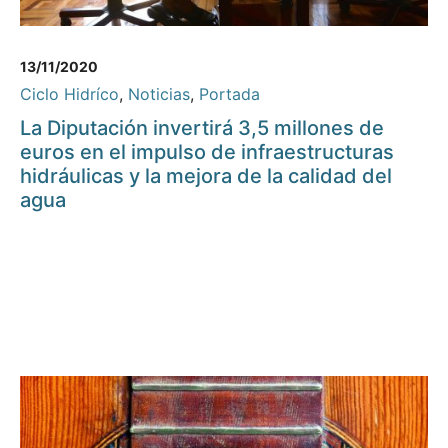
13/11/2020
Ciclo Hidríco
,
Noticias
,
Portada
La Diputación invertirá 3,5 millones de
euros en el impulso de infraestructuras
hidráulicas y la mejora de la calidad del
agua