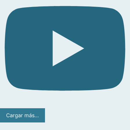
Cargar más...