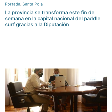
Portada
,
Santa Pola
La provincia se transforma este fin de
semana en la capital nacional del paddle
surf gracias a la Diputación