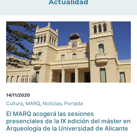
Actualidad
14/11/2020
Cultura
,
MARQ
,
Noticias
,
Portada
El MARQ acogerá las sesiones
presenciales de la IX edición del máster en
Arqueología de la Universidad de Alicante