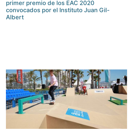
primer premio de los EAC 2020
convocados por el Instituto Juan Gil-
Albert