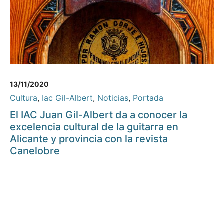
13/11/2020
Cultura
,
Iac Gil-Albert
,
Noticias
,
Portada
El IAC Juan Gil-Albert da a conocer la
excelencia cultural de la guitarra en
Alicante y provincia con la revista
Canelobre