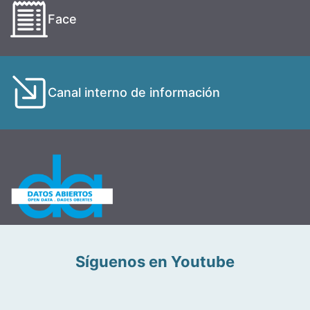
Face
Canal interno de información
Síguenos en Youtube