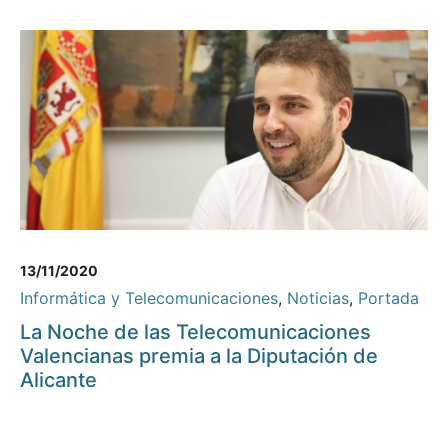
13/11/2020
Informática y Telecomunicaciones
,
Noticias
,
Portada
La Noche de las Telecomunicaciones
Valencianas premia a la Diputación de
Alicante