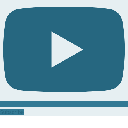
Subscribe