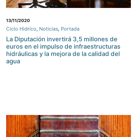
13/11/2020
Ciclo Hidríco
,
Noticias
,
Portada
La Diputación invertirá 3,5 millones de
euros en el impulso de infraestructuras
hidráulicas y la mejora de la calidad del
agua