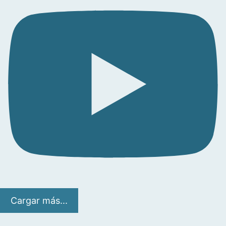
Cargar más...