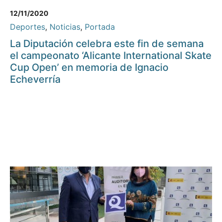
12/11/2020
Deportes
,
Noticias
,
Portada
La Diputación celebra este fin de semana
el campeonato ‘Alicante International Skate
Cup Open’ en memoria de Ignacio
Echeverría