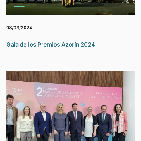
08/03/2024
Gala de los Premios Azorín 2024