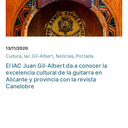
13/11/2020
Cultura
,
Iac Gil-Albert
,
Noticias
,
Portada
El IAC Juan Gil-Albert da a conocer la
excelencia cultural de la guitarra en
Alicante y provincia con la revista
Canelobre