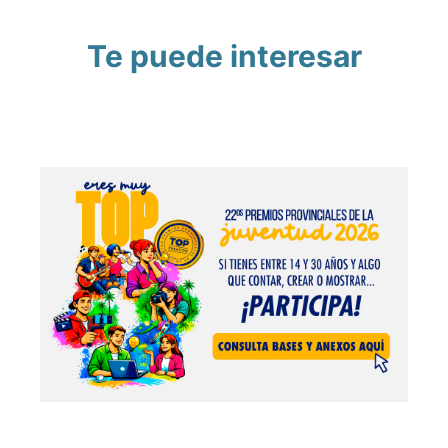
Te puede interesar