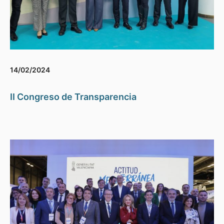
14/02/2024
II Congreso de Transparencia