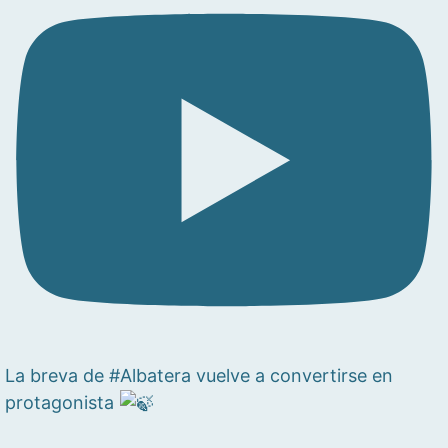
La breva de #Albatera vuelve a convertirse en
protagonista