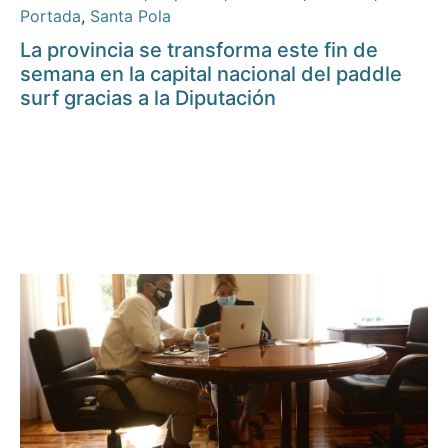
Portada
,
Santa Pola
La provincia se transforma este fin de
semana en la capital nacional del paddle
surf gracias a la Diputación