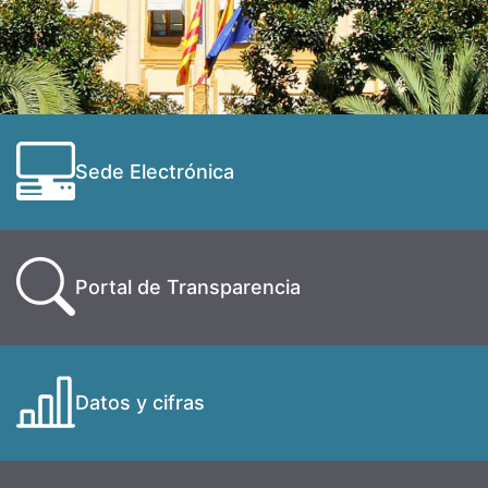
Sede Electrónica
Portal de Transparencia
Datos y cifras