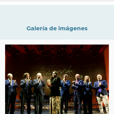
Galería de imágenes