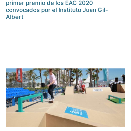
primer premio de los EAC 2020
convocados por el Instituto Juan Gil-
Albert