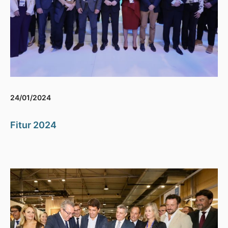
24/01/2024
Fitur 2024