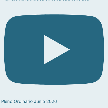
Pleno Ordinario Junio 2026