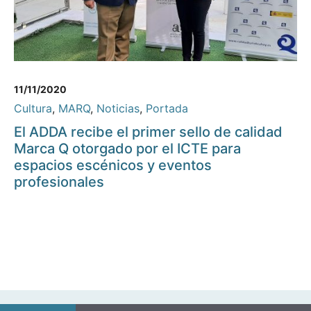
11/11/2020
Cultura
,
MARQ
,
Noticias
,
Portada
El ADDA recibe el primer sello de calidad
Marca Q otorgado por el ICTE para
espacios escénicos y eventos
profesionales