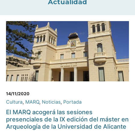
Actualidad
14/11/2020
Cultura
,
MARQ
,
Noticias
,
Portada
El MARQ acogerá las sesiones
presenciales de la IX edición del máster en
Arqueología de la Universidad de Alicante