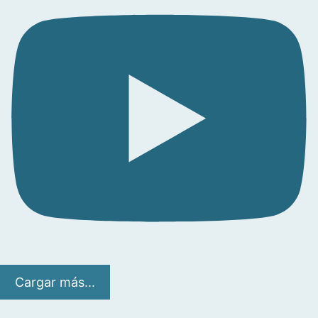
Cargar más...