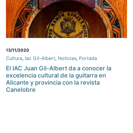
13/11/2020
Cultura
,
Iac Gil-Albert
,
Noticias
,
Portada
El IAC Juan Gil-Albert da a conocer la
excelencia cultural de la guitarra en
Alicante y provincia con la revista
Canelobre