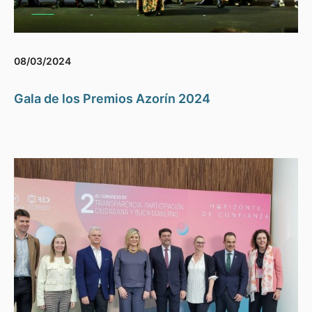
08/03/2024
Gala de los Premios Azorín 2024