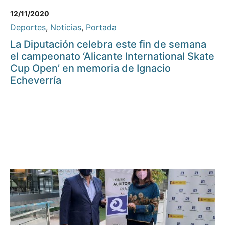
12/11/2020
Deportes
,
Noticias
,
Portada
La Diputación celebra este fin de semana
el campeonato ‘Alicante International Skate
Cup Open’ en memoria de Ignacio
Echeverría