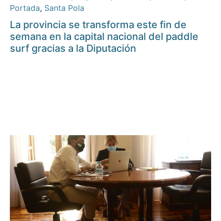
Portada
,
Santa Pola
La provincia se transforma este fin de
semana en la capital nacional del paddle
surf gracias a la Diputación