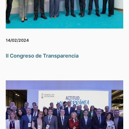
14/02/2024
II Congreso de Transparencia