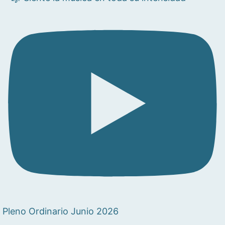
Pleno Ordinario Junio 2026