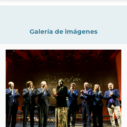
Galería de imágenes