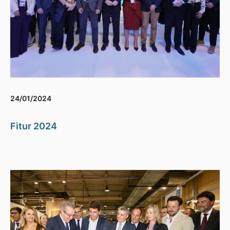
24/01/2024
Fitur 2024