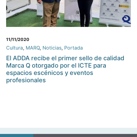
11/11/2020
Cultura
,
MARQ
,
Noticias
,
Portada
El ADDA recibe el primer sello de calidad
Marca Q otorgado por el ICTE para
espacios escénicos y eventos
profesionales