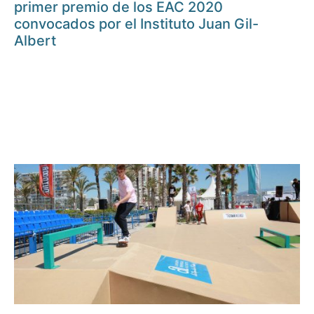
primer premio de los EAC 2020
convocados por el Instituto Juan Gil-
Albert