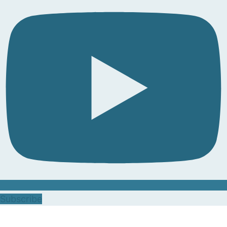
Subscribe