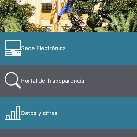
Sede Electrónica
Portal de Transparencia
Datos y cifras