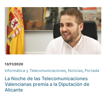
13/11/2020
Informática y Telecomunicaciones
,
Noticias
,
Portada
La Noche de las Telecomunicaciones
Valencianas premia a la Diputación de
Alicante