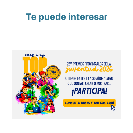
Te puede interesar