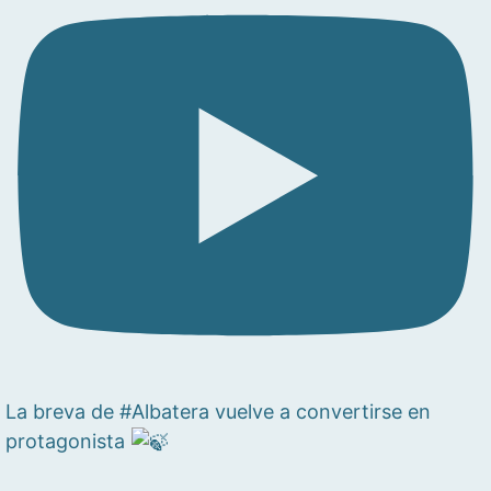
La breva de #Albatera vuelve a convertirse en
protagonista