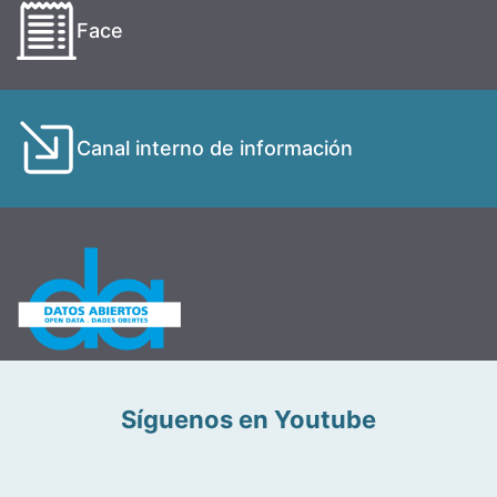
Face
Canal interno de información
Síguenos en Youtube