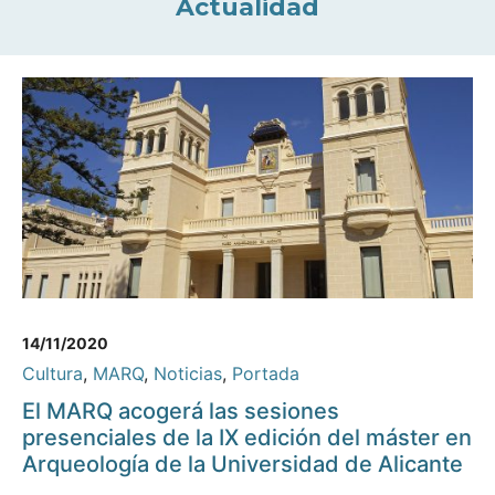
Actualidad
14/11/2020
Cultura
,
MARQ
,
Noticias
,
Portada
El MARQ acogerá las sesiones
presenciales de la IX edición del máster en
Arqueología de la Universidad de Alicante