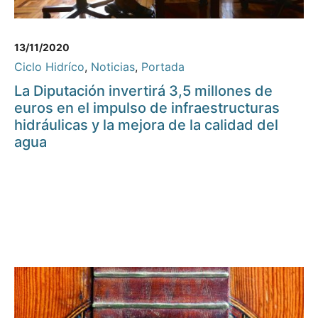
13/11/2020
Ciclo Hidríco
,
Noticias
,
Portada
La Diputación invertirá 3,5 millones de
euros en el impulso de infraestructuras
hidráulicas y la mejora de la calidad del
agua