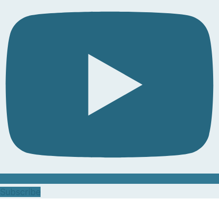
Subscribe