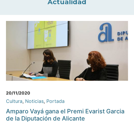
Actualidad
20/11/2020
Cultura
,
Noticias
,
Portada
Amparo Vayá gana el Premi Evarist Garcia
de la Diputación de Alicante