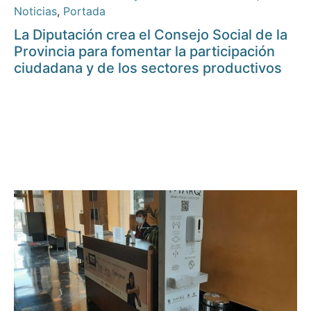
Noticias
,
Portada
La Diputación crea el Consejo Social de la
Provincia para fomentar la participación
ciudadana y de los sectores productivos