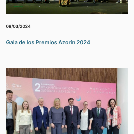
08/03/2024
Gala de los Premios Azorín 2024