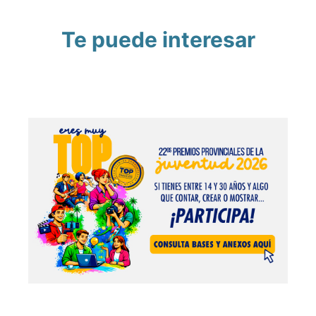
Te puede interesar