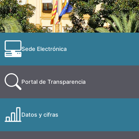
Sede Electrónica
Portal de Transparencia
Datos y cifras