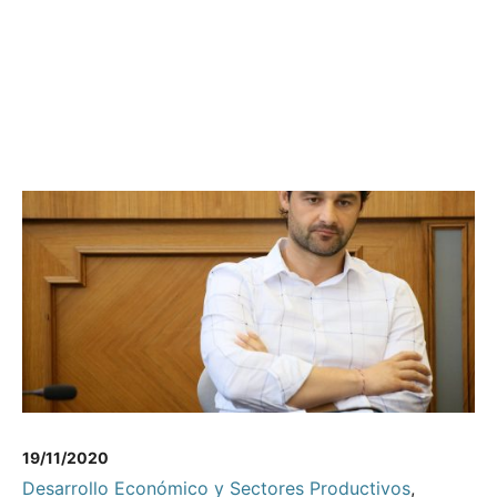
19/11/2020
Desarrollo Económico y Sectores Productivos
,