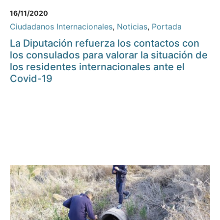
16/11/2020
Ciudadanos Internacionales
,
Noticias
,
Portada
La Diputación refuerza los contactos con
los consulados para valorar la situación de
los residentes internacionales ante el
Covid-19