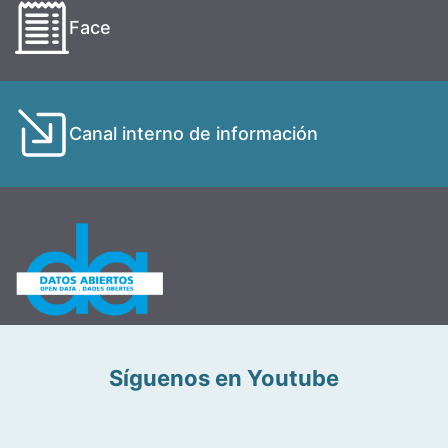
Face
Canal interno de información
Síguenos en Youtube