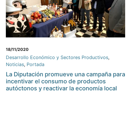
18/11/2020
Desarrollo Económico y Sectores Productivos
,
Noticias
,
Portada
La Diputación promueve una campaña para
incentivar el consumo de productos
autóctonos y reactivar la economía local