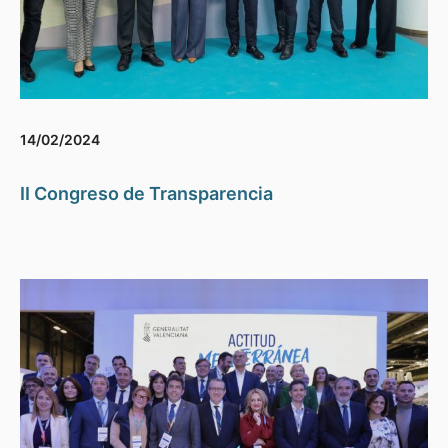
14/02/2024
II Congreso de Transparencia