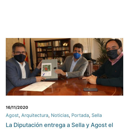
16/11/2020
Agost
,
Arquitectura
,
Noticias
,
Portada
,
Sella
La Diputación entrega a Sella y Agost el