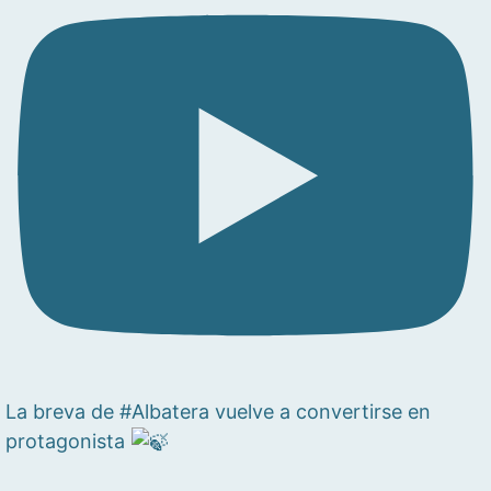
La breva de #Albatera vuelve a convertirse en
protagonista