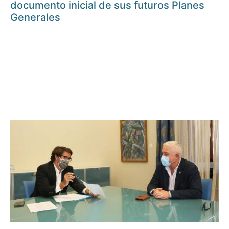
documento inicial de sus futuros Planes
Generales