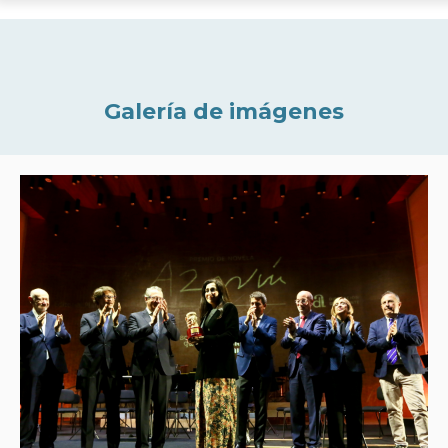
Galería de imágenes