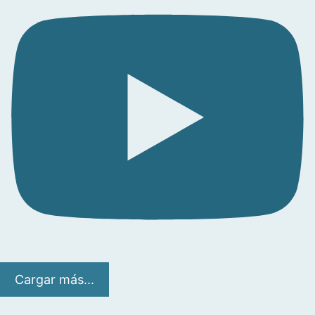
Cargar más...