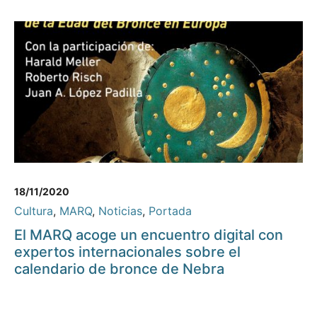
18/11/2020
Cultura
,
MARQ
,
Noticias
,
Portada
El MARQ acoge un encuentro digital con
expertos internacionales sobre el
calendario de bronce de Nebra