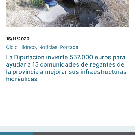
15/11/2020
Ciclo Hidríco
,
Noticias
,
Portada
La Diputación invierte 557.000 euros para
ayudar a 15 comunidades de regantes de
la provincia a mejorar sus infraestructuras
hidráulicas