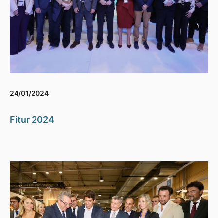
24/01/2024
Fitur 2024