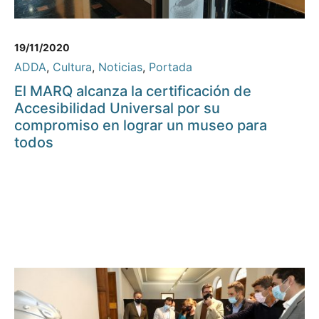
19/11/2020
ADDA
,
Cultura
,
Noticias
,
Portada
El MARQ alcanza la certificación de
Accesibilidad Universal por su
compromiso en lograr un museo para
todos