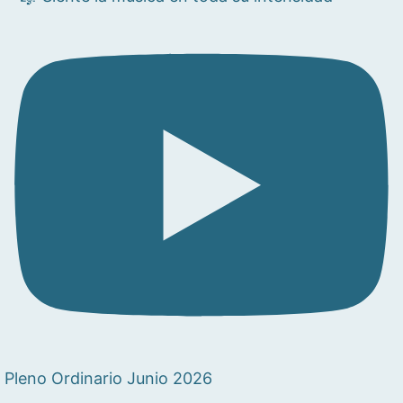
Pleno Ordinario Junio 2026