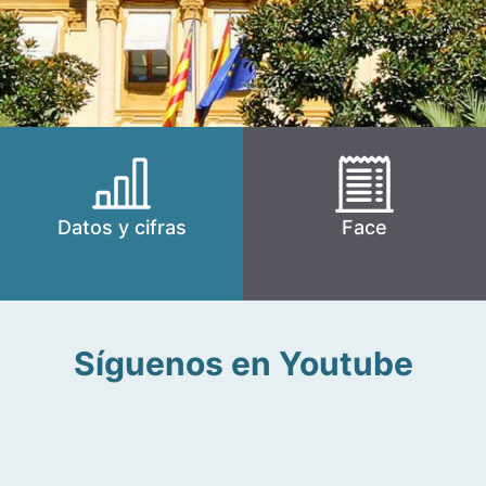
Datos y cifras
Face
Síguenos en Youtube