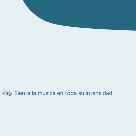
Siente la música en toda su intensidad