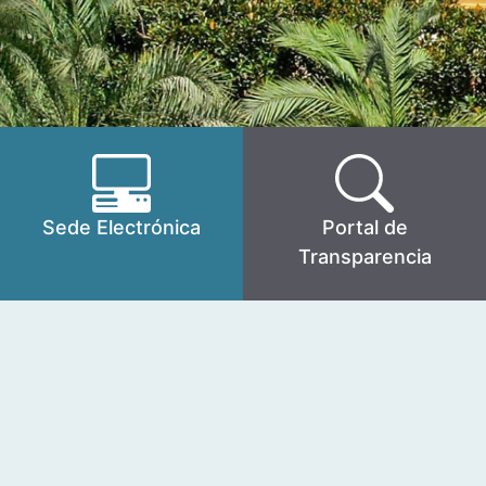
Sede Electrónica
Portal de
Transparencia