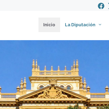
Inicio
La Diputación