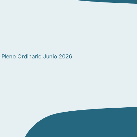
Pleno Ordinario Junio 2026