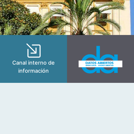
Canal interno de
información