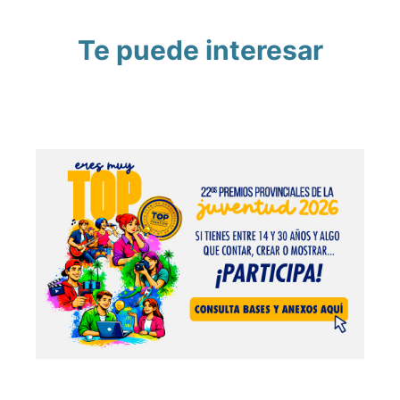
Te puede interesar