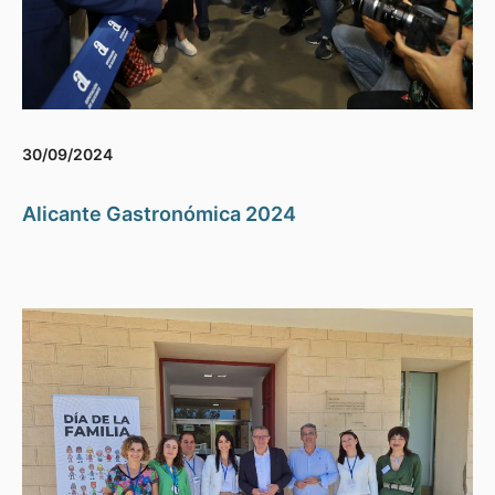
30/09/2024
Alicante Gastronómica 2024