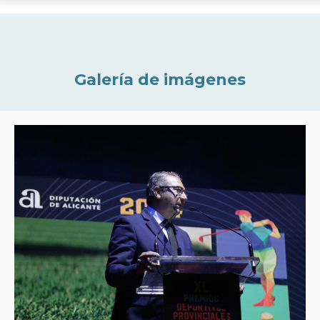
Galería de imágenes