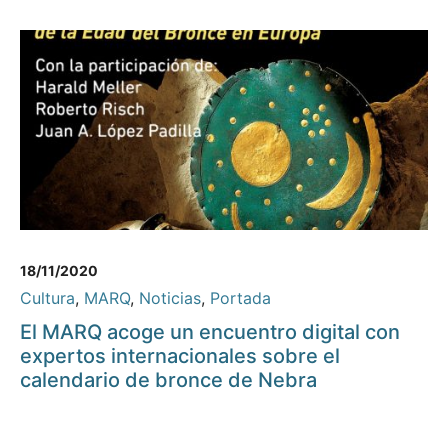
18/11/2020
Cultura
,
MARQ
,
Noticias
,
Portada
El MARQ acoge un encuentro digital con
expertos internacionales sobre el
calendario de bronce de Nebra