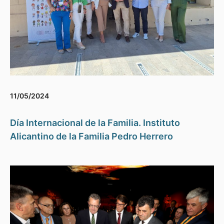
11/05/2024
Día Internacional de la Familia. Instituto
Alicantino de la Familia Pedro Herrero