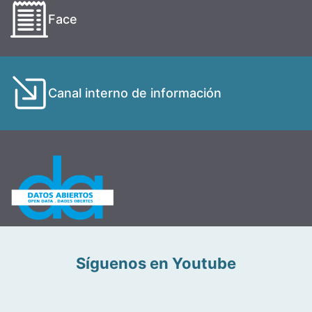
Face
Canal interno de información
Síguenos en Youtube