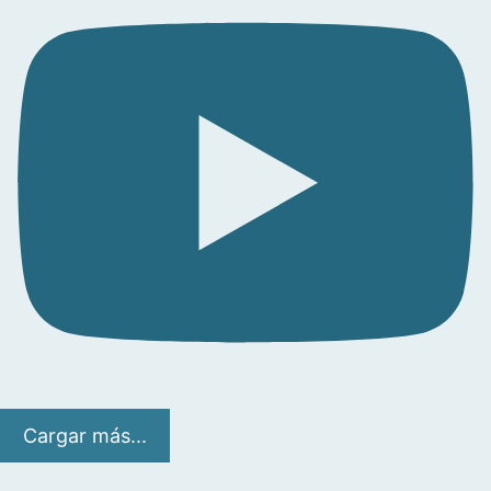
Cargar más...