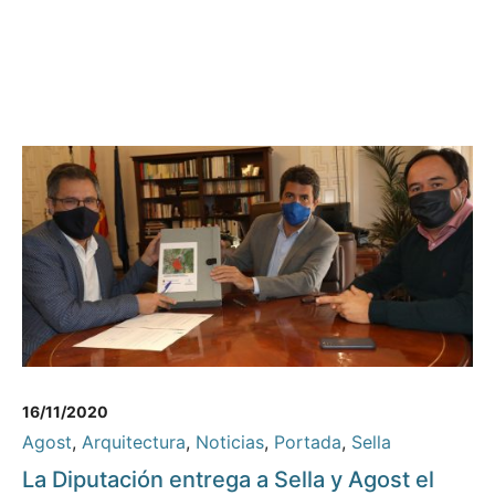
16/11/2020
Agost
,
Arquitectura
,
Noticias
,
Portada
,
Sella
La Diputación entrega a Sella y Agost el