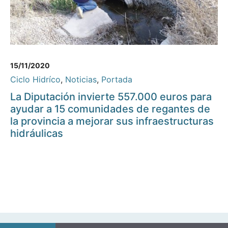
15/11/2020
Ciclo Hidríco
,
Noticias
,
Portada
La Diputación invierte 557.000 euros para
ayudar a 15 comunidades de regantes de
la provincia a mejorar sus infraestructuras
hidráulicas