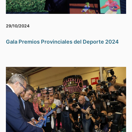
29/10/2024
Gala Premios Provinciales del Deporte 2024