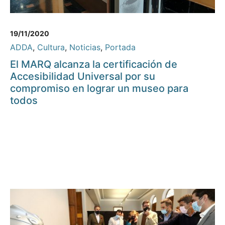
19/11/2020
ADDA
,
Cultura
,
Noticias
,
Portada
El MARQ alcanza la certificación de
Accesibilidad Universal por su
compromiso en lograr un museo para
todos