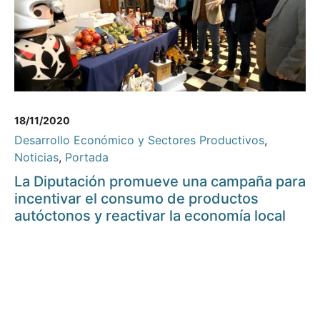
18/11/2020
Desarrollo Económico y Sectores Productivos
,
Noticias
,
Portada
La Diputación promueve una campaña para
incentivar el consumo de productos
autóctonos y reactivar la economía local