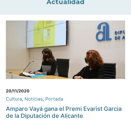
Actualidad
20/11/2020
Cultura
,
Noticias
,
Portada
Amparo Vayá gana el Premi Evarist Garcia
de la Diputación de Alicante