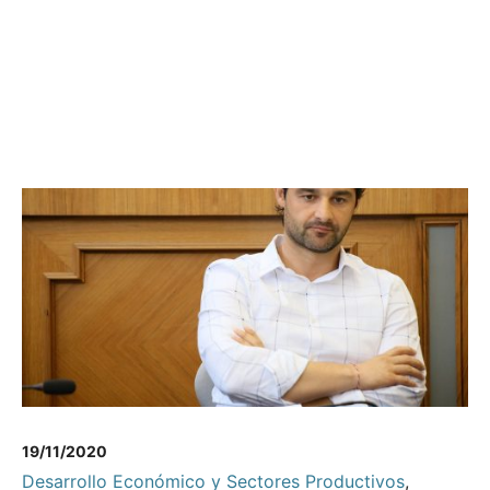
19/11/2020
Desarrollo Económico y Sectores Productivos
,