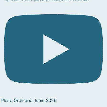
Pleno Ordinario Junio 2026