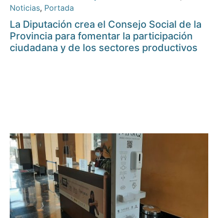
Noticias
,
Portada
La Diputación crea el Consejo Social de la
Provincia para fomentar la participación
ciudadana y de los sectores productivos