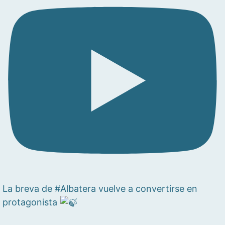
La breva de #Albatera vuelve a convertirse en
protagonista