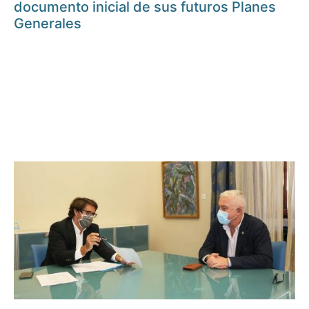
documento inicial de sus futuros Planes
Generales