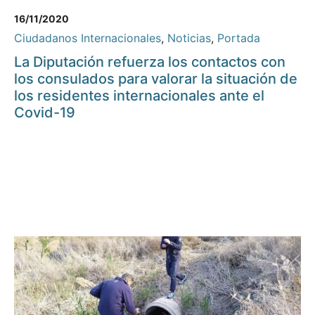
16/11/2020
Ciudadanos Internacionales
,
Noticias
,
Portada
La Diputación refuerza los contactos con
los consulados para valorar la situación de
los residentes internacionales ante el
Covid-19