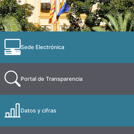
Sede Electrónica
Portal de Transparencia
Datos y cifras