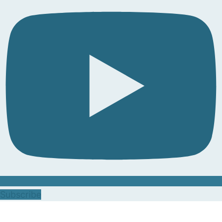
Subscribe