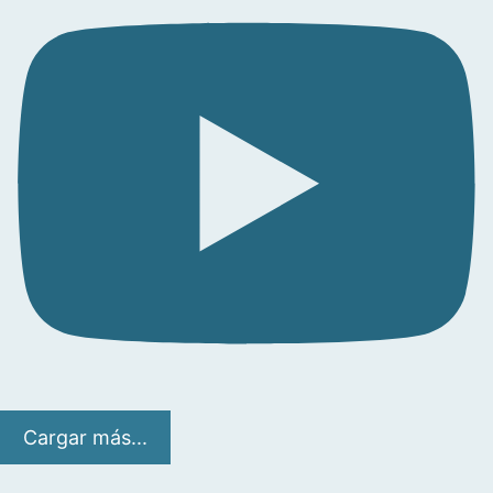
Cargar más...