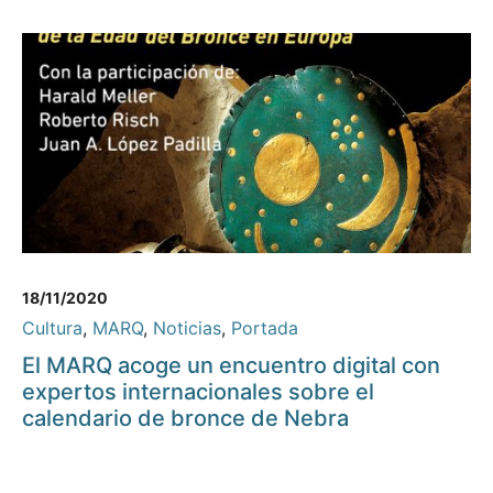
18/11/2020
Cultura
,
MARQ
,
Noticias
,
Portada
El MARQ acoge un encuentro digital con
expertos internacionales sobre el
calendario de bronce de Nebra