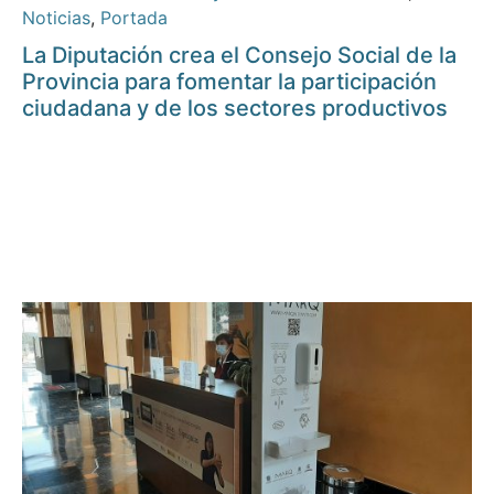
Noticias
,
Portada
La Diputación crea el Consejo Social de la
Provincia para fomentar la participación
ciudadana y de los sectores productivos