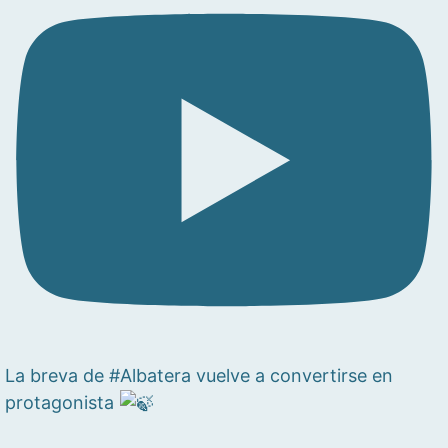
La breva de #Albatera vuelve a convertirse en
protagonista