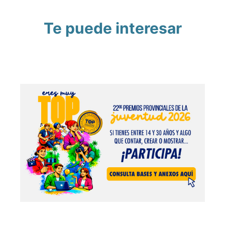
Te puede interesar