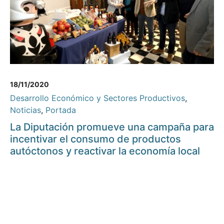
18/11/2020
Desarrollo Económico y Sectores Productivos
,
Noticias
,
Portada
La Diputación promueve una campaña para
incentivar el consumo de productos
autóctonos y reactivar la economía local