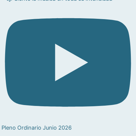
Pleno Ordinario Junio 2026