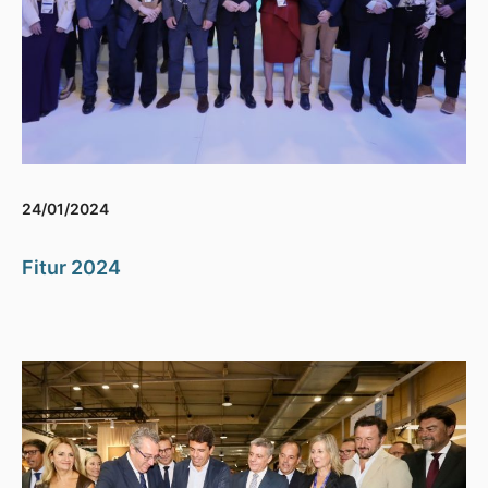
24/01/2024
Fitur 2024