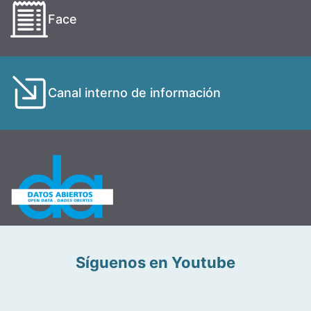
Face
Canal interno de información
Síguenos en Youtube