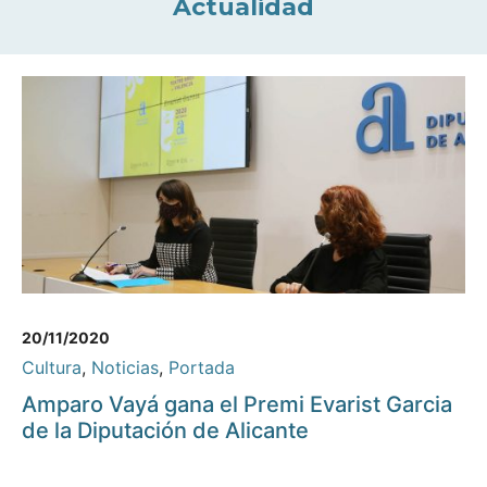
Actualidad
20/11/2020
Cultura
,
Noticias
,
Portada
Amparo Vayá gana el Premi Evarist Garcia
de la Diputación de Alicante