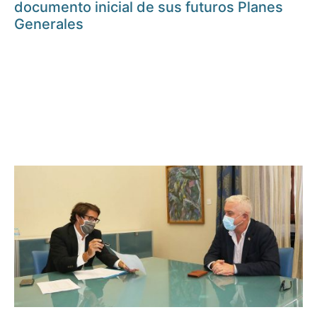
documento inicial de sus futuros Planes
Generales