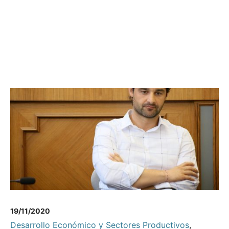
19/11/2020
Desarrollo Económico y Sectores Productivos
,