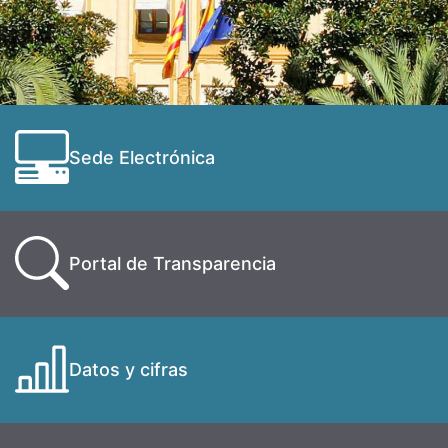
Sede Electrónica
Portal de Transparencia
Datos y cifras