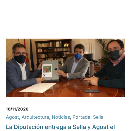
16/11/2020
Agost
,
Arquitectura
,
Noticias
,
Portada
,
Sella
La Diputación entrega a Sella y Agost el