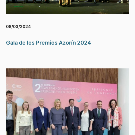
08/03/2024
Gala de los Premios Azorín 2024