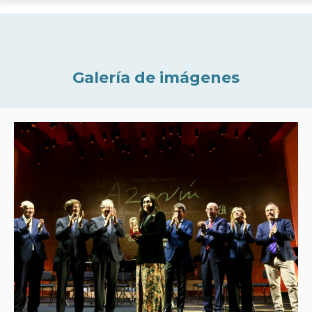
Galería de imágenes