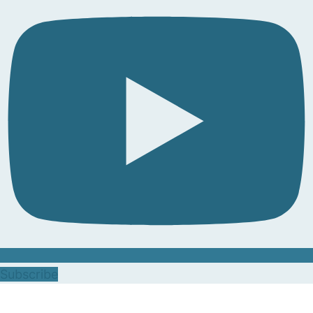
Subscribe