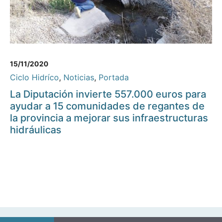
15/11/2020
Ciclo Hidríco
,
Noticias
,
Portada
La Diputación invierte 557.000 euros para
ayudar a 15 comunidades de regantes de
la provincia a mejorar sus infraestructuras
hidráulicas