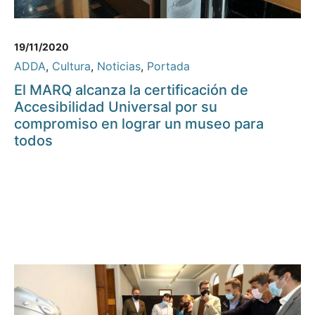
19/11/2020
ADDA
,
Cultura
,
Noticias
,
Portada
El MARQ alcanza la certificación de
Accesibilidad Universal por su
compromiso en lograr un museo para
todos