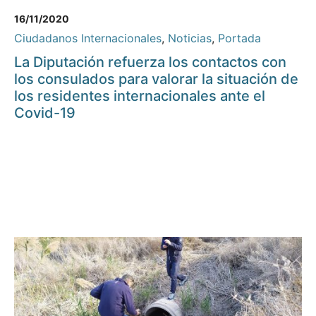
16/11/2020
Ciudadanos Internacionales
,
Noticias
,
Portada
La Diputación refuerza los contactos con
los consulados para valorar la situación de
los residentes internacionales ante el
Covid-19