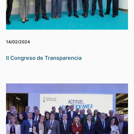
14/02/2024
II Congreso de Transparencia