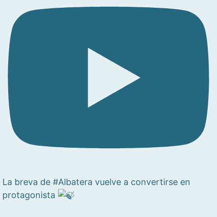
La breva de #Albatera vuelve a convertirse en
protagonista