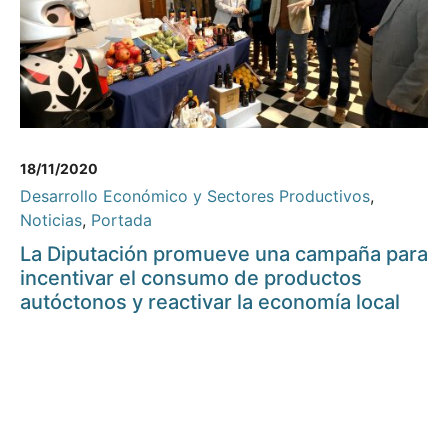
18/11/2020
Desarrollo Económico y Sectores Productivos
,
Noticias
,
Portada
La Diputación promueve una campaña para
incentivar el consumo de productos
autóctonos y reactivar la economía local