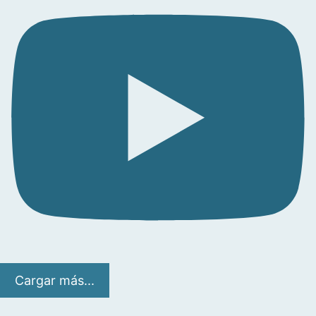
Cargar más...