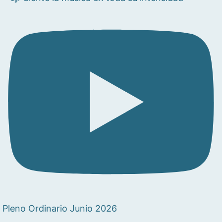
Pleno Ordinario Junio 2026