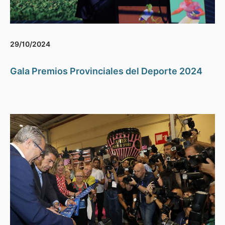
29/10/2024
Gala Premios Provinciales del Deporte 2024