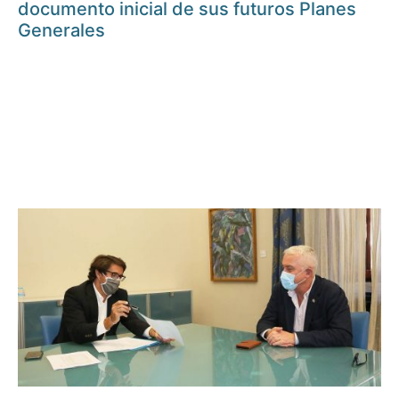
documento inicial de sus futuros Planes
Generales