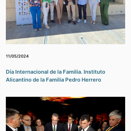
11/05/2024
Día Internacional de la Familia. Instituto
Alicantino de la Familia Pedro Herrero