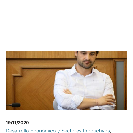
19/11/2020
Desarrollo Económico y Sectores Productivos
,