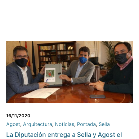
16/11/2020
Agost
,
Arquitectura
,
Noticias
,
Portada
,
Sella
La Diputación entrega a Sella y Agost el