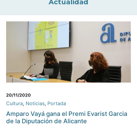
Actualidad
20/11/2020
Cultura
,
Noticias
,
Portada
Amparo Vayá gana el Premi Evarist Garcia
de la Diputación de Alicante