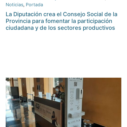
Noticias
,
Portada
La Diputación crea el Consejo Social de la
Provincia para fomentar la participación
ciudadana y de los sectores productivos