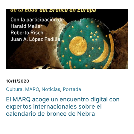
18/11/2020
Cultura
,
MARQ
,
Noticias
,
Portada
El MARQ acoge un encuentro digital con
expertos internacionales sobre el
calendario de bronce de Nebra