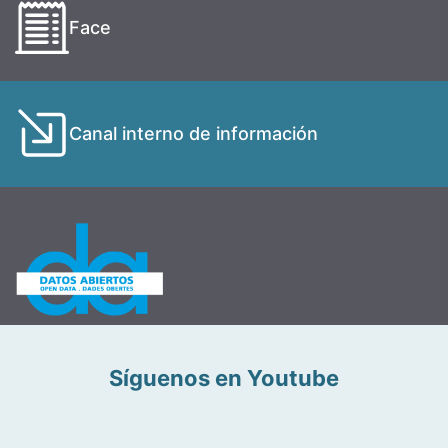
Face
Canal interno de información
Síguenos en Youtube