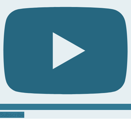
Subscribe