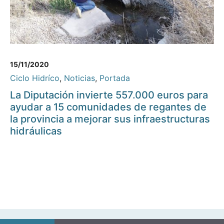
15/11/2020
Ciclo Hidríco
,
Noticias
,
Portada
La Diputación invierte 557.000 euros para
ayudar a 15 comunidades de regantes de
la provincia a mejorar sus infraestructuras
hidráulicas