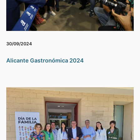
30/09/2024
Alicante Gastronómica 2024