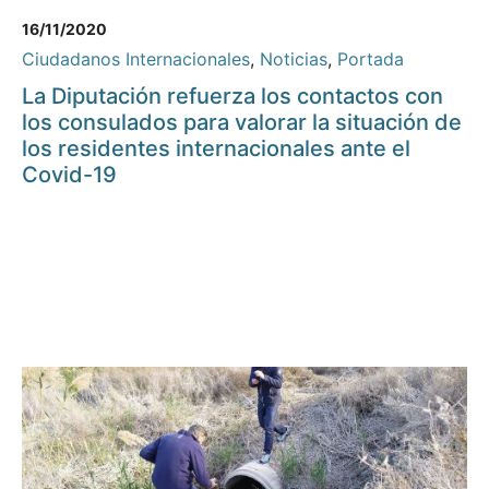
16/11/2020
Ciudadanos Internacionales
,
Noticias
,
Portada
La Diputación refuerza los contactos con
los consulados para valorar la situación de
los residentes internacionales ante el
Covid-19