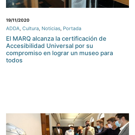
19/11/2020
ADDA
,
Cultura
,
Noticias
,
Portada
El MARQ alcanza la certificación de
Accesibilidad Universal por su
compromiso en lograr un museo para
todos