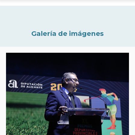
Galería de imágenes