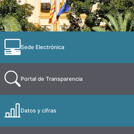
Sede Electrónica
Portal de Transparencia
Datos y cifras