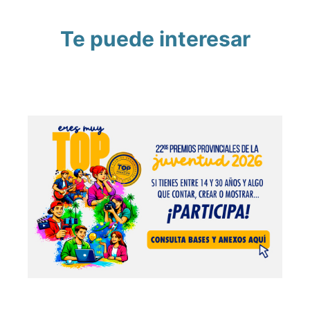
Te puede interesar