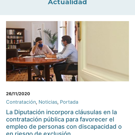
Actualidad
26/11/2020
Contratación
,
Noticias
,
Portada
La Diputación incorpora cláusulas en la
contratación pública para favorecer el
empleo de personas con discapacidad o
en riesgo de exclusión