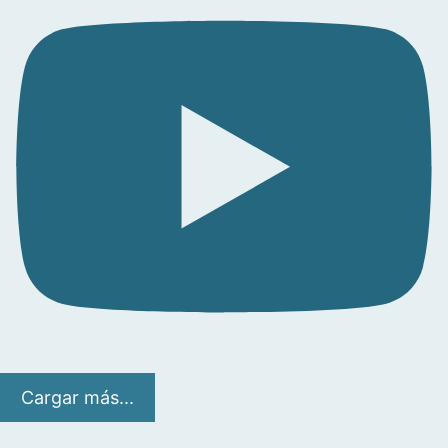
Cargar más...