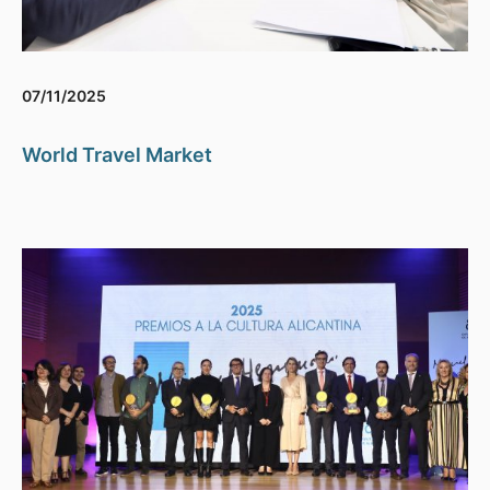
07/11/2025
World Travel Market