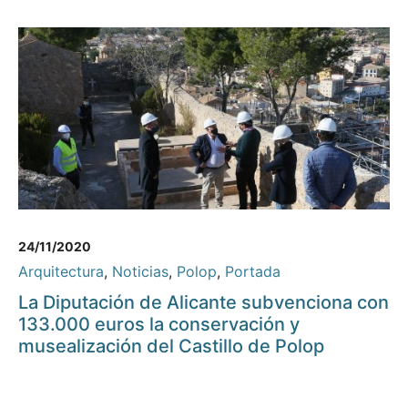
24/11/2020
Arquitectura
,
Noticias
,
Polop
,
Portada
La Diputación de Alicante subvenciona con
133.000 euros la conservación y
musealización del Castillo de Polop