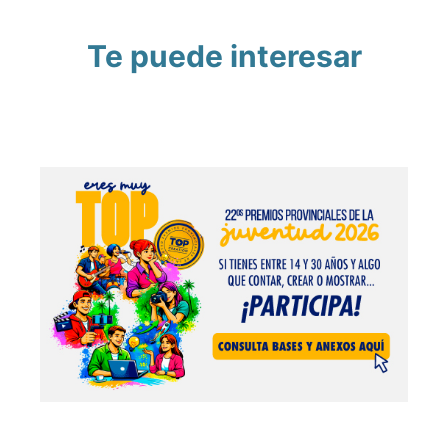
Te puede interesar