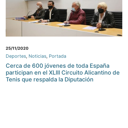
25/11/2020
Deportes
,
Noticias
,
Portada
Cerca de 600 jóvenes de toda España
participan en el XLIII Circuito Alicantino de
Tenis que respalda la Diputación