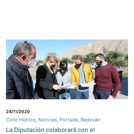
24/11/2020
Ciclo Hidríco
,
Noticias
,
Portada
,
Redován
La Diputación colaborará con el