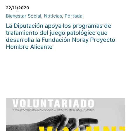
22/11/2020
Bienestar Social
,
Noticias
,
Portada
La Diputación apoya los programas de
tratamiento del juego patológico que
desarrolla la Fundación Noray Proyecto
Hombre Alicante