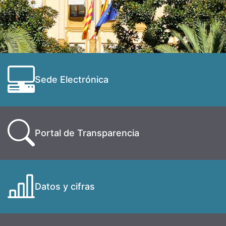
Sede Electrónica
Portal de Transparencia
Datos y cifras