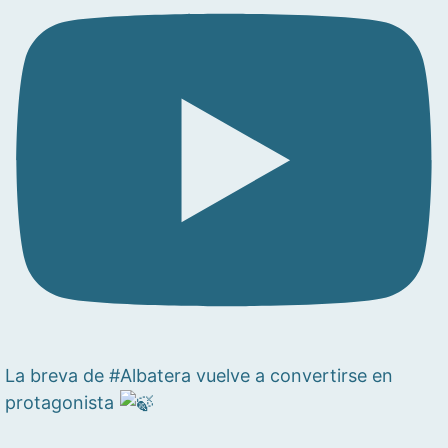
La breva de #Albatera vuelve a convertirse en
protagonista