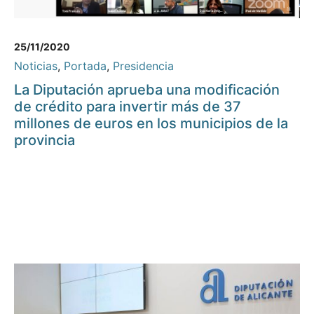
25/11/2020
Noticias
,
Portada
,
Presidencia
La Diputación aprueba una modificación
de crédito para invertir más de 37
millones de euros en los municipios de la
provincia