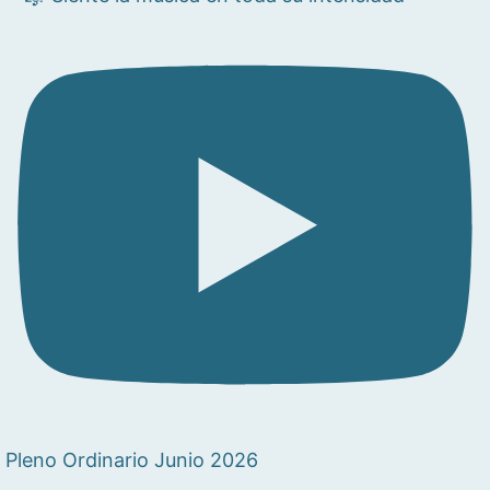
Pleno Ordinario Junio 2026