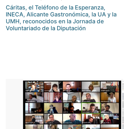
Cáritas, el Teléfono de la Esperanza,
INECA, Alicante Gastronómica, la UA y la
UMH, reconocidos en la Jornada de
Voluntariado de la Diputación