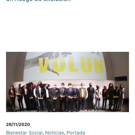
26/11/2020
Bienestar Social
,
Noticias
,
Portada