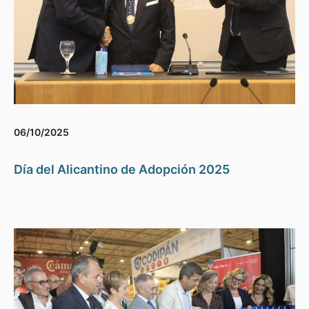
06/10/2025
Día del Alicantino de Adopción 2025