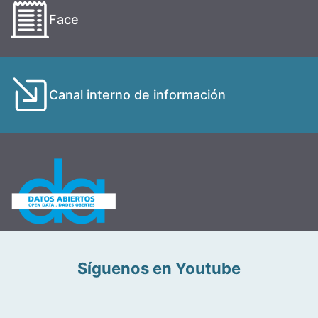
Face
Canal interno de información
Síguenos en Youtube