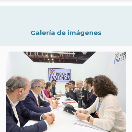
Galería de imágenes