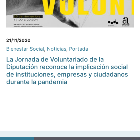
21/11/2020
Bienestar Social
,
Noticias
,
Portada
La Jornada de Voluntariado de la
Diputación reconoce la implicación social
de instituciones, empresas y ciudadanos
durante la pandemia