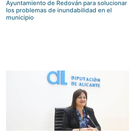
Ayuntamiento de Redován para solucionar
los problemas de inundabilidad en el
municipio