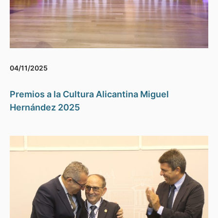
04/11/2025
Premios a la Cultura Alicantina Miguel
Hernández 2025