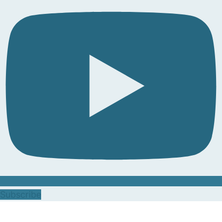
Subscribe