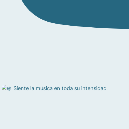
Siente la música en toda su intensidad