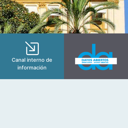
Canal interno de
información