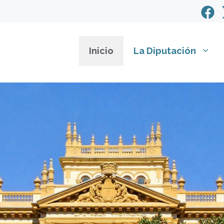
Inicio
La Diputación