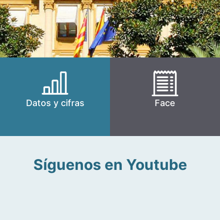
Datos y cifras
Face
Síguenos en Youtube