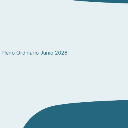
Pleno Ordinario Junio 2026