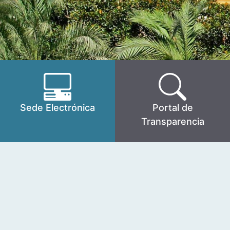
Sede Electrónica
Portal de
Transparencia