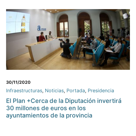
30/11/2020
Infraestructuras
,
Noticias
,
Portada
,
Presidencia
El Plan +Cerca de la Diputación invertirá
30 millones de euros en los
ayuntamientos de la provincia