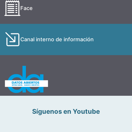
Face
Canal interno de información
Síguenos en Youtube