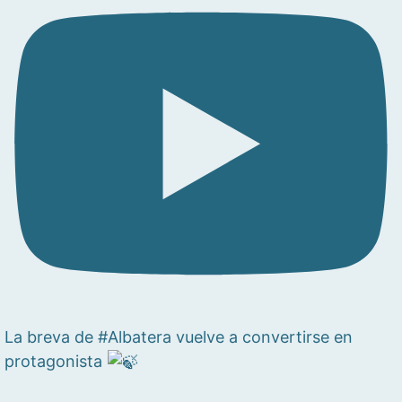
La breva de #Albatera vuelve a convertirse en
protagonista