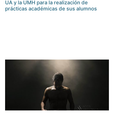
UA y la UMH para la realización de
prácticas académicas de sus alumnos