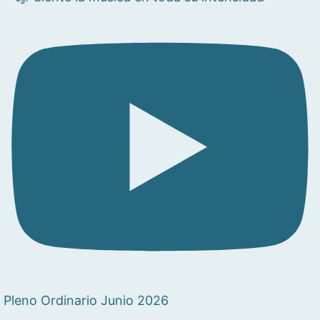
Pleno Ordinario Junio 2026