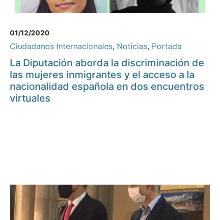
01/12/2020
Ciudadanos Internacionales
,
Noticias
,
Portada
La Diputación aborda la discriminación de
las mujeres inmigrantes y el acceso a la
nacionalidad española en dos encuentros
virtuales