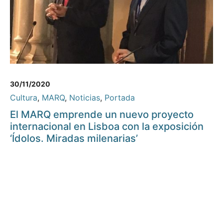
30/11/2020
Cultura
,
MARQ
,
Noticias
,
Portada
El MARQ emprende un nuevo proyecto
internacional en Lisboa con la exposición
‘Ídolos. Miradas milenarias’