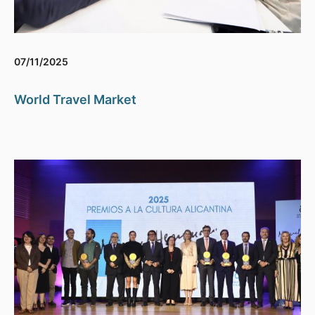
07/11/2025
World Travel Market