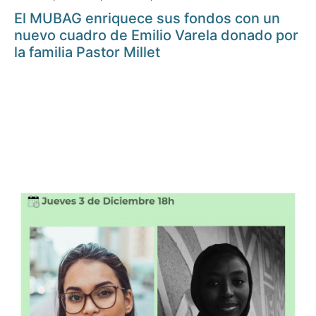
El MUBAG enriquece sus fondos con un
nuevo cuadro de Emilio Varela donado por
la familia Pastor Millet