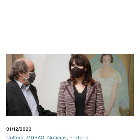
01/12/2020
Cultura
,
MUBAG
,
Noticias
,
Portada