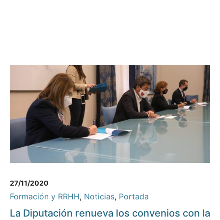
27/11/2020
Formación y RRHH
,
Noticias
,
Portada
La Diputación renueva los convenios con la