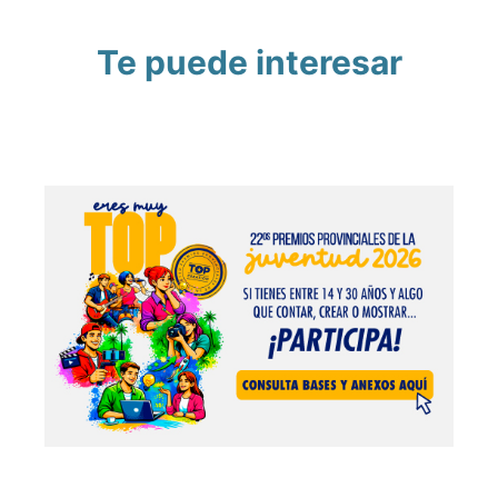
Te puede interesar