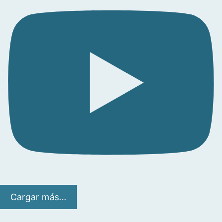
Cargar más...