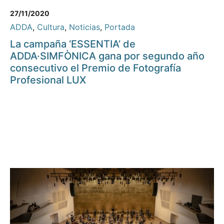
27/11/2020
ADDA
,
Cultura
,
Noticias
,
Portada
La campaña ‘ESSENTIA’ de
ADDA·SIMFÒNICA gana por segundo año
consecutivo el Premio de Fotografía
Profesional LUX