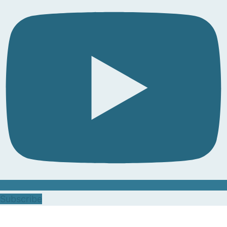
Subscribe