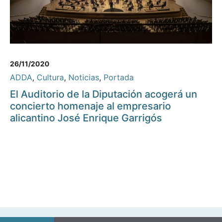
26/11/2020
ADDA
,
Cultura
,
Noticias
,
Portada
El Auditorio de la Diputación acogerá un
concierto homenaje al empresario
alicantino José Enrique Garrigós