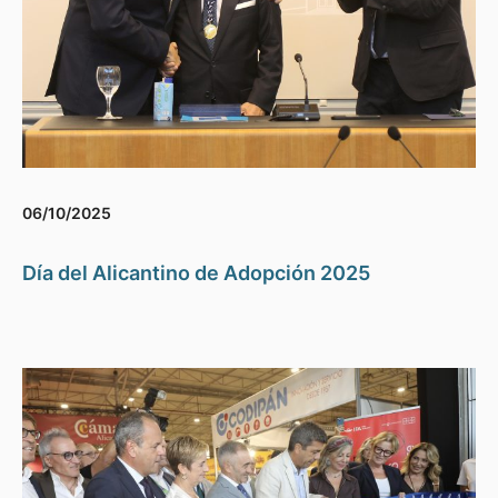
06/10/2025
Día del Alicantino de Adopción 2025