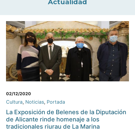
Actualidad
02/12/2020
Cultura
,
Noticias
,
Portada
La Exposición de Belenes de la Diputación
de Alicante rinde homenaje a los
tradicionales riurau de La Marina