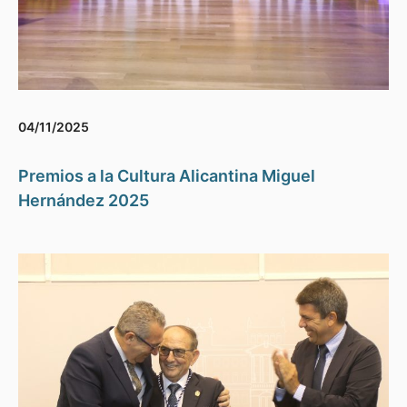
04/11/2025
Premios a la Cultura Alicantina Miguel
Hernández 2025