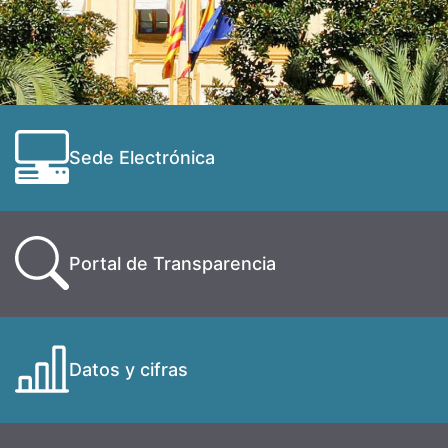
Sede Electrónica
Portal de Transparencia
Datos y cifras