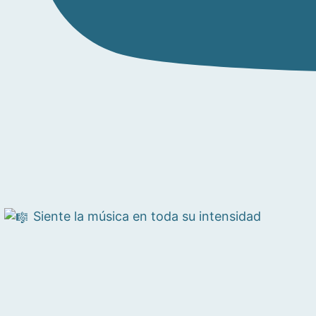
Siente la música en toda su intensidad