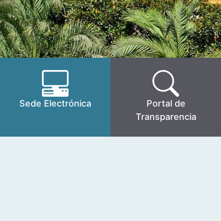
Sede Electrónica
Portal de
Transparencia