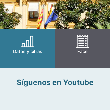
Datos y cifras
Face
Síguenos en Youtube