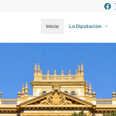
Inicio
La Diputación