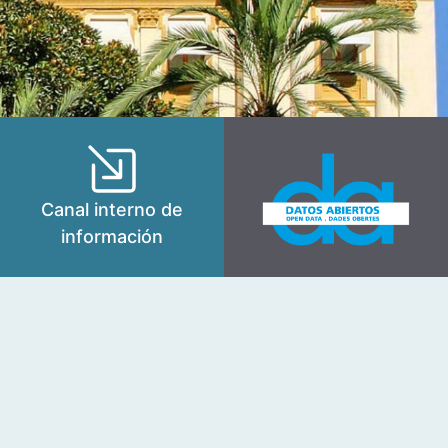
Canal interno de
información