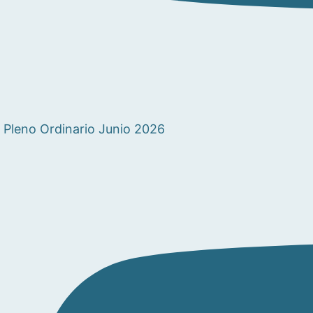
Pleno Ordinario Junio 2026