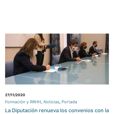
27/11/2020
Formación y RRHH
,
Noticias
,
Portada
La Diputación renueva los convenios con la