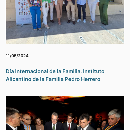
11/05/2024
Día Internacional de la Familia. Instituto
Alicantino de la Familia Pedro Herrero