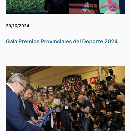
29/10/2024
Gala Premios Provinciales del Deporte 2024