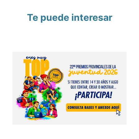
Te puede interesar