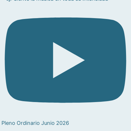
Pleno Ordinario Junio 2026