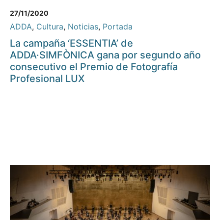
27/11/2020
ADDA
,
Cultura
,
Noticias
,
Portada
La campaña ‘ESSENTIA’ de
ADDA·SIMFÒNICA gana por segundo año
consecutivo el Premio de Fotografía
Profesional LUX