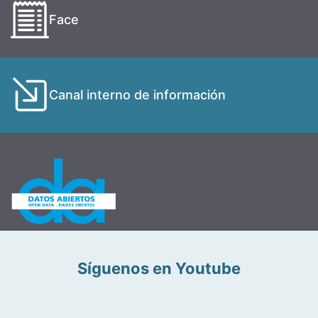
Face
Canal interno de información
Síguenos en Youtube