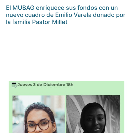
El MUBAG enriquece sus fondos con un
nuevo cuadro de Emilio Varela donado por
la familia Pastor Millet