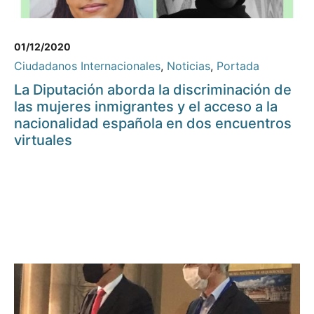
01/12/2020
Ciudadanos Internacionales
,
Noticias
,
Portada
La Diputación aborda la discriminación de
las mujeres inmigrantes y el acceso a la
nacionalidad española en dos encuentros
virtuales