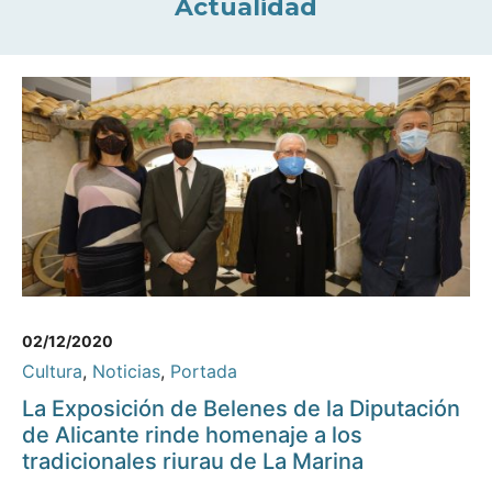
Actualidad
02/12/2020
Cultura
,
Noticias
,
Portada
La Exposición de Belenes de la Diputación
de Alicante rinde homenaje a los
tradicionales riurau de La Marina