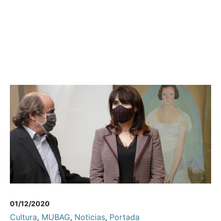
01/12/2020
Cultura
,
MUBAG
,
Noticias
,
Portada