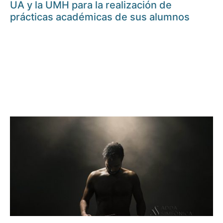
UA y la UMH para la realización de
prácticas académicas de sus alumnos