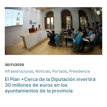
30/11/2020
Infraestructuras
,
Noticias
,
Portada
,
Presidencia
El Plan +Cerca de la Diputación invertirá
30 millones de euros en los
ayuntamientos de la provincia