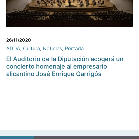
26/11/2020
ADDA
,
Cultura
,
Noticias
,
Portada
El Auditorio de la Diputación acogerá un
concierto homenaje al empresario
alicantino José Enrique Garrigós