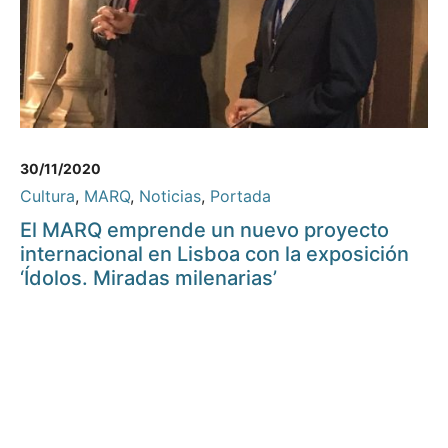
30/11/2020
Cultura
,
MARQ
,
Noticias
,
Portada
El MARQ emprende un nuevo proyecto
internacional en Lisboa con la exposición
‘Ídolos. Miradas milenarias’