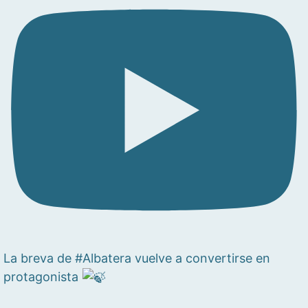
La breva de #Albatera vuelve a convertirse en
protagonista