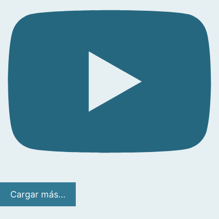
Cargar más...