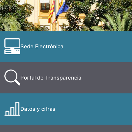
Sede Electrónica
Portal de Transparencia
Datos y cifras