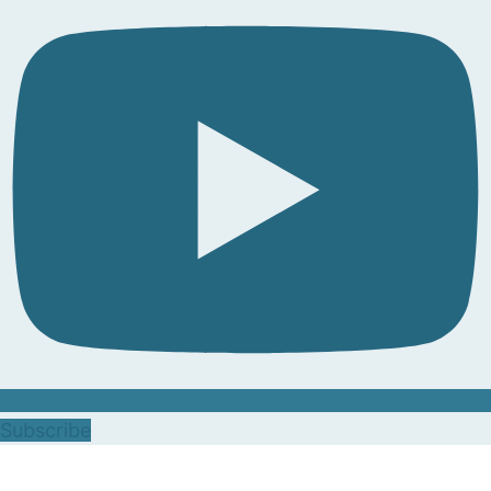
Subscribe