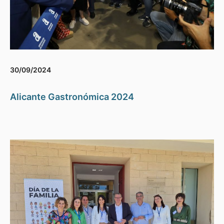
30/09/2024
Alicante Gastronómica 2024