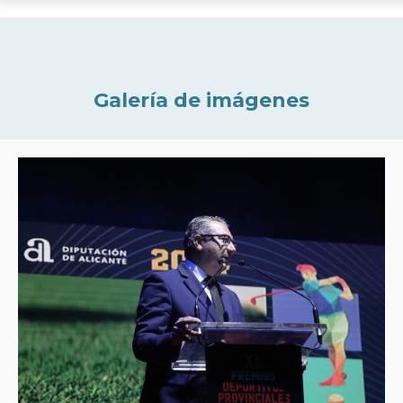
Galería de imágenes