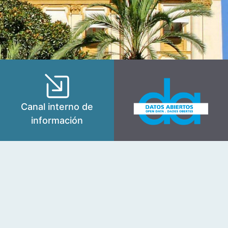
Canal interno de
información