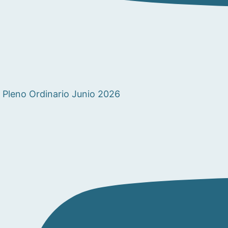
Pleno Ordinario Junio 2026