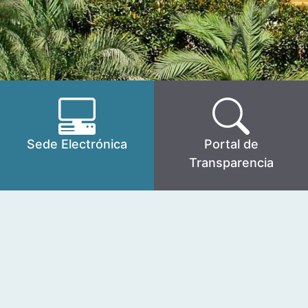
Sede Electrónica
Portal de
Transparencia