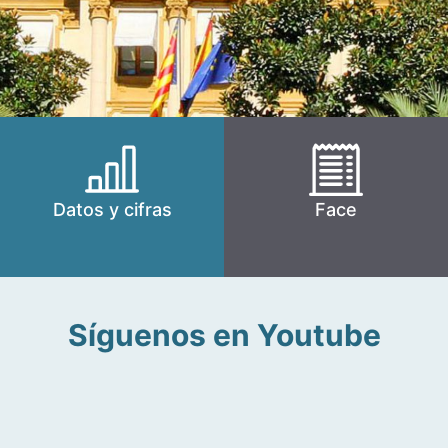
Datos y cifras
Face
Síguenos en Youtube