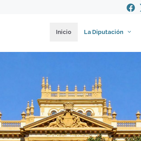
Inicio
La Diputación