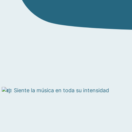
Siente la música en toda su intensidad