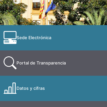
Sede Electrónica
Portal de Transparencia
Datos y cifras