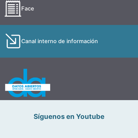
Face
Canal interno de información
Síguenos en Youtube