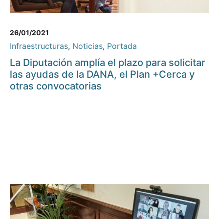
26/01/2021
Infraestructuras
,
Noticias
,
Portada
La Diputación amplía el plazo para solicitar
las ayudas de la DANA, el Plan +Cerca y
otras convocatorias