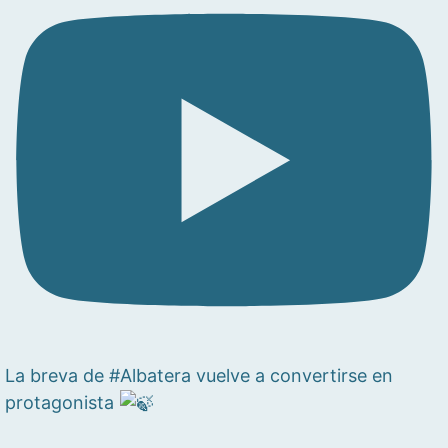
La breva de #Albatera vuelve a convertirse en
protagonista