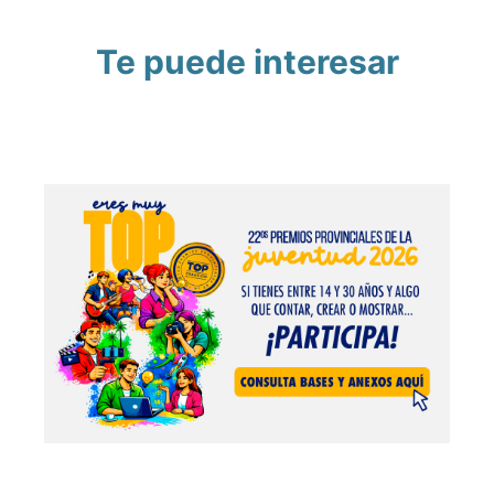
Te puede interesar