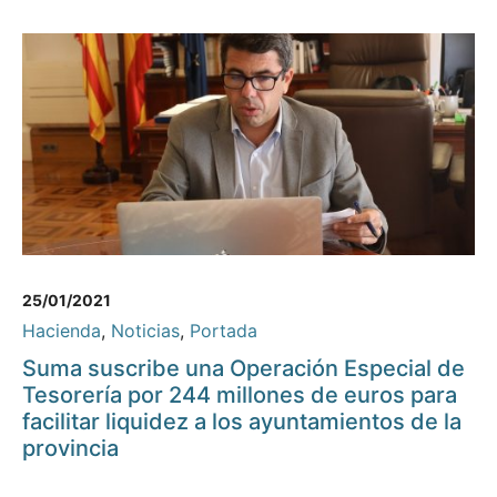
25/01/2021
Hacienda
,
Noticias
,
Portada
Suma suscribe una Operación Especial de
Tesorería por 244 millones de euros para
facilitar liquidez a los ayuntamientos de la
provincia