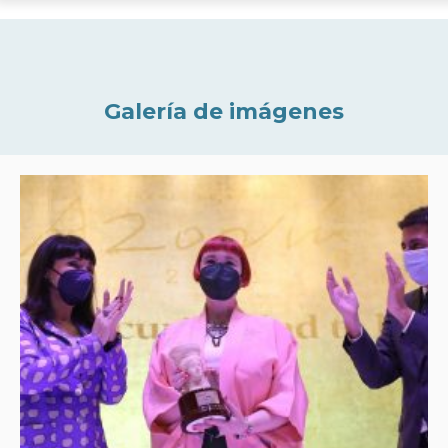
Galería de imágenes