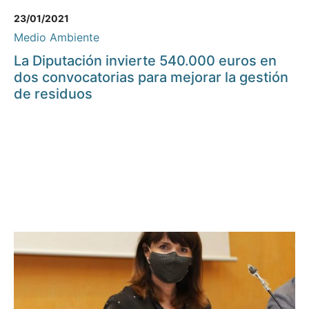
23/01/2021
Medio Ambiente
La Diputación invierte 540.000 euros en
dos convocatorias para mejorar la gestión
de residuos