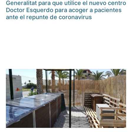
Generalitat para que utilice el nuevo centro
Doctor Esquerdo para acoger a pacientes
ante el repunte de coronavirus