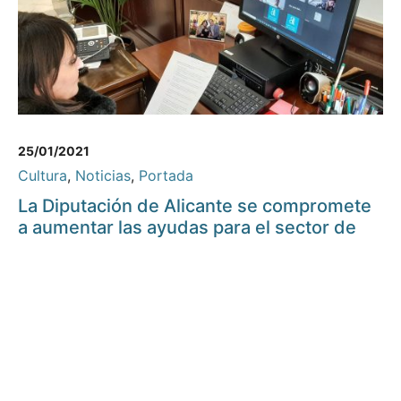
25/01/2021
Cultura
,
Noticias
,
Portada
La Diputación de Alicante se compromete
a aumentar las ayudas para el sector de