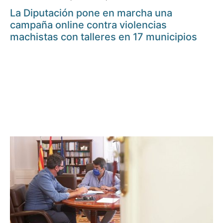
La Diputación pone en marcha una
campaña online contra violencias
machistas con talleres en 17 municipios