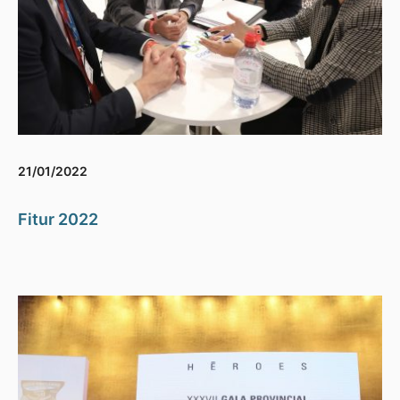
21/01/2022
Fitur 2022