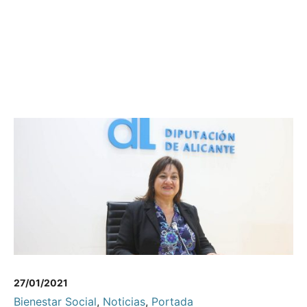
27/01/2021
Bienestar Social
,
Noticias
,
Portada