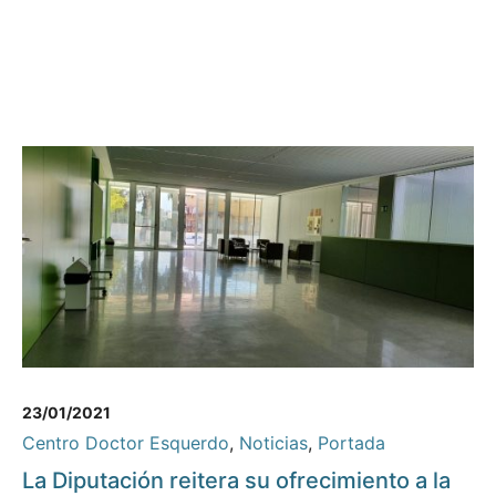
23/01/2021
Centro Doctor Esquerdo
,
Noticias
,
Portada
La Diputación reitera su ofrecimiento a la