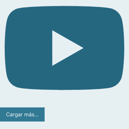
Cargar más...