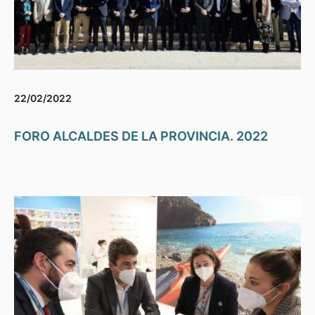
22/02/2022
FORO ALCALDES DE LA PROVINCIA. 2022