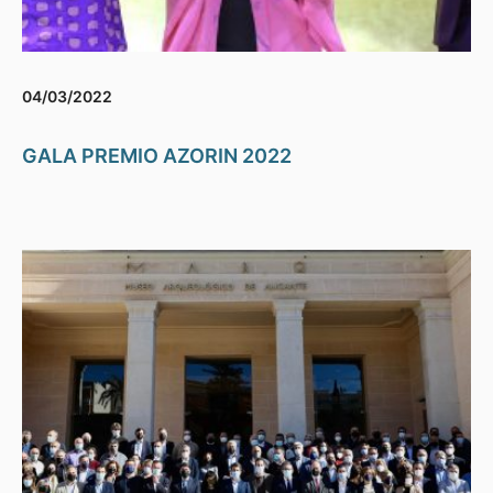
04/03/2022
GALA PREMIO AZORIN 2022