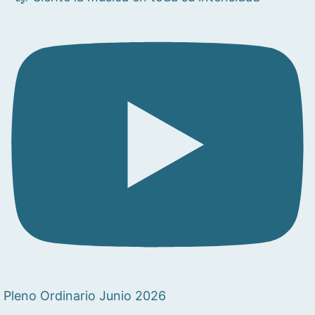
Pleno Ordinario Junio 2026