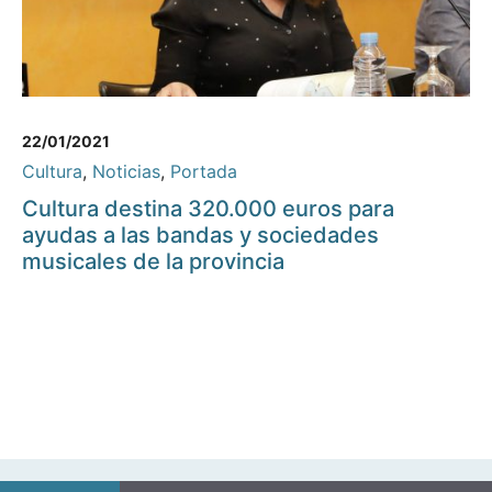
22/01/2021
Cultura
,
Noticias
,
Portada
Cultura destina 320.000 euros para
ayudas a las bandas y sociedades
musicales de la provincia