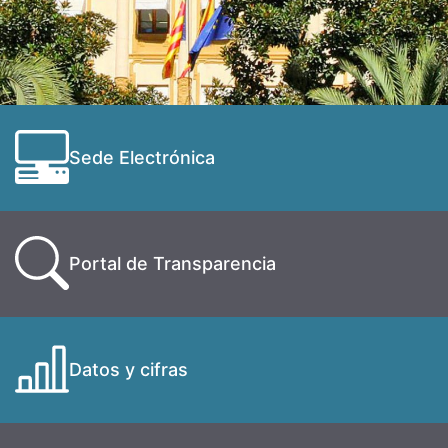
Sede Electrónica
Portal de Transparencia
Datos y cifras