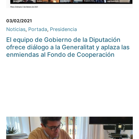
03/02/2021
Noticias
,
Portada
,
Presidencia
El equipo de Gobierno de la Diputación
ofrece diálogo a la Generalitat y aplaza las
enmiendas al Fondo de Cooperación