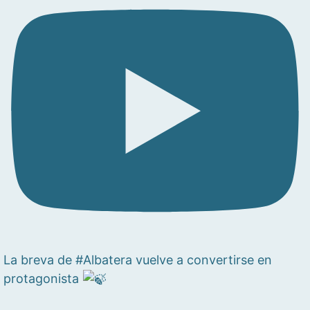
La breva de #Albatera vuelve a convertirse en
protagonista