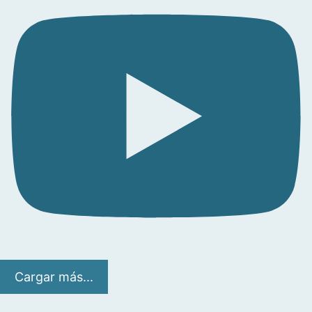
Cargar más...