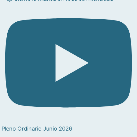
Pleno Ordinario Junio 2026