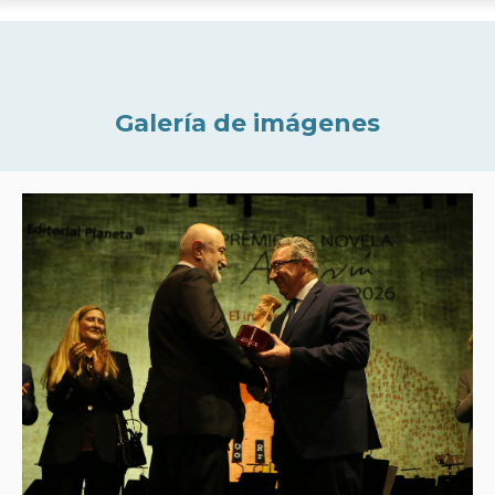
Galería de imágenes