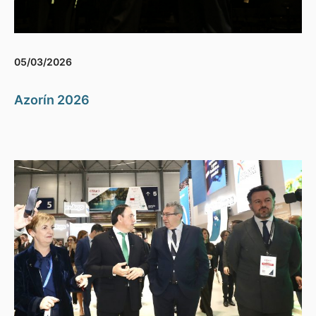
05/03/2026
Azorín 2026