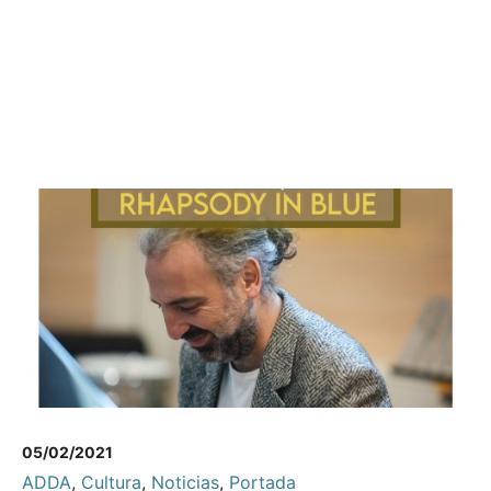
05/02/2021
ADDA
,
Cultura
,
Noticias
,
Portada