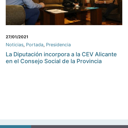
27/01/2021
Noticias
,
Portada
,
Presidencia
La Diputación incorpora a la CEV Alicante
en el Consejo Social de la Provincia