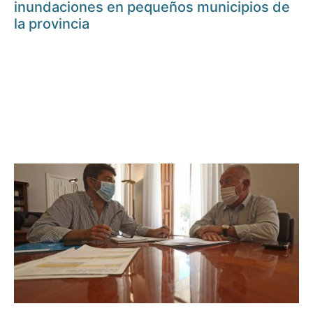
inundaciones en pequeños municipios de
la provincia