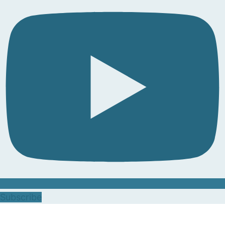
Subscribe