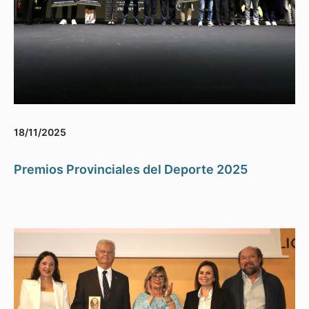
18/11/2025
Premios Provinciales del Deporte 2025