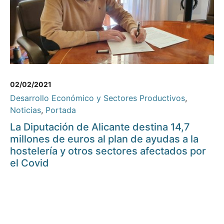
02/02/2021
Desarrollo Económico y Sectores Productivos
,
Noticias
,
Portada
La Diputación de Alicante destina 14,7
millones de euros al plan de ayudas a la
hostelería y otros sectores afectados por
el Covid