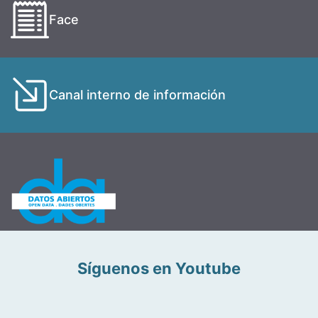
Face
Canal interno de información
Síguenos en Youtube