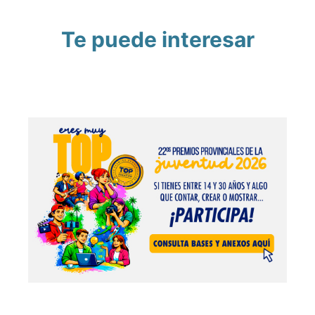
Te puede interesar