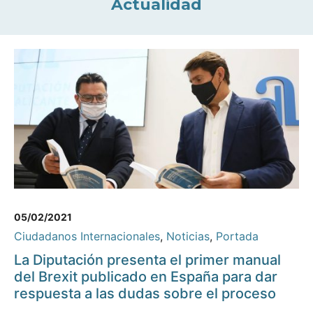
Actualidad
05/02/2021
Ciudadanos Internacionales
,
Noticias
,
Portada
La Diputación presenta el primer manual
del Brexit publicado en España para dar
respuesta a las dudas sobre el proceso