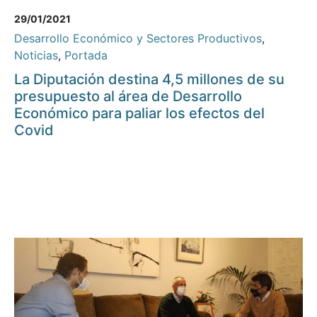
29/01/2021
Desarrollo Económico y Sectores Productivos
,
Noticias
,
Portada
La Diputación destina 4,5 millones de su
presupuesto al área de Desarrollo
Económico para paliar los efectos del
Covid