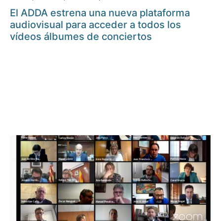
El ADDA estrena una nueva plataforma
audiovisual para acceder a todos los
vídeos álbumes de conciertos