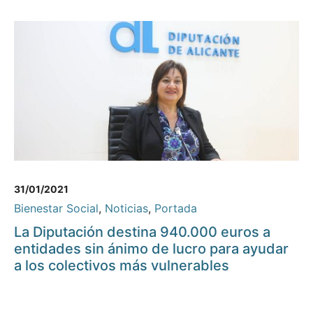
31/01/2021
Bienestar Social
,
Noticias
,
Portada
La Diputación destina 940.000 euros a
entidades sin ánimo de lucro para ayudar
a los colectivos más vulnerables