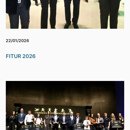
22/01/2026
FITUR 2026