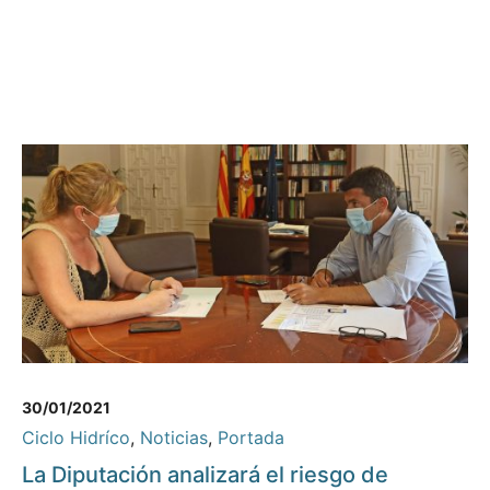
30/01/2021
Ciclo Hidríco
,
Noticias
,
Portada
La Diputación analizará el riesgo de