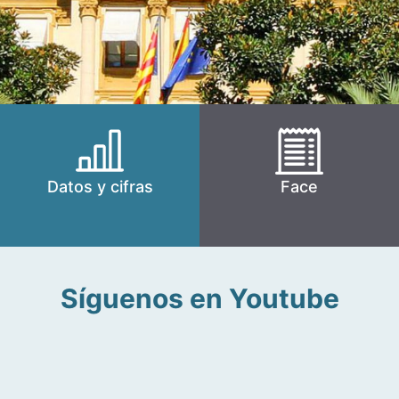
Datos y cifras
Face
Síguenos en Youtube