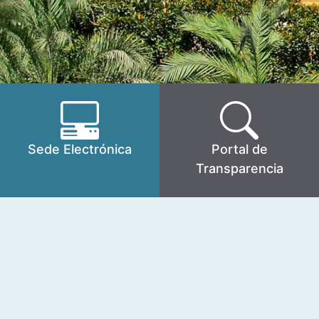
Sede Electrónica
Portal de
Transparencia