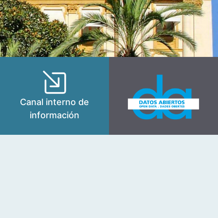
Canal interno de
información