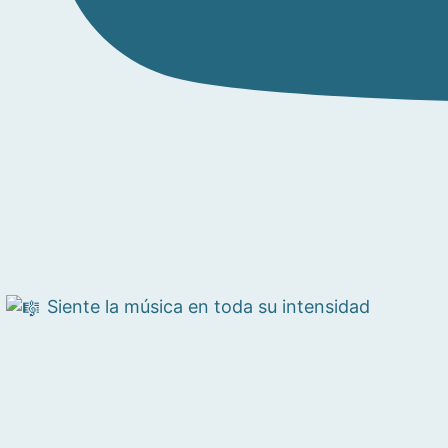
Siente la música en toda su intensidad