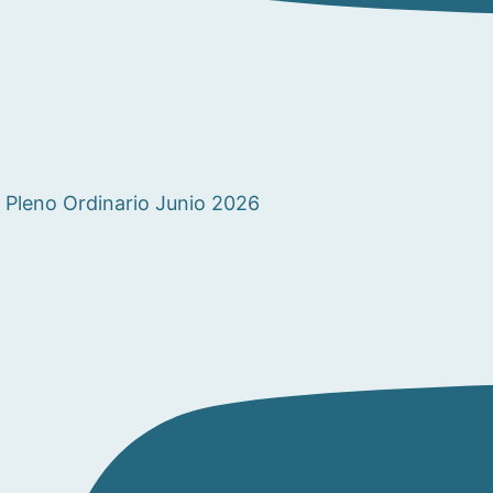
Pleno Ordinario Junio 2026