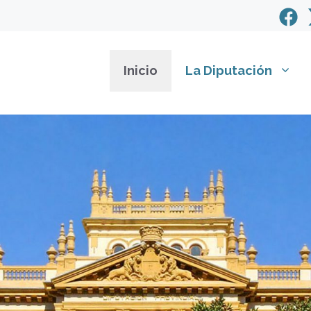
Inicio
La Diputación