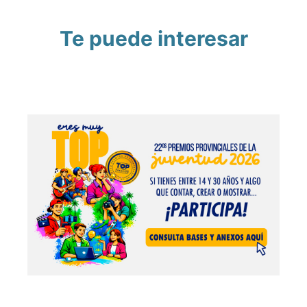
Te puede interesar