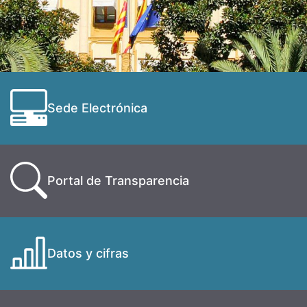
Sede Electrónica
Portal de Transparencia
Datos y cifras