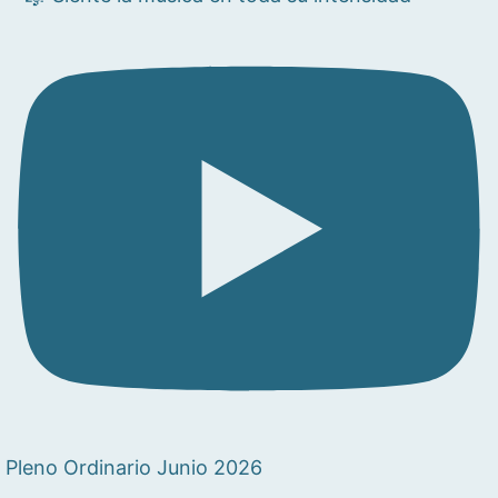
Pleno Ordinario Junio 2026