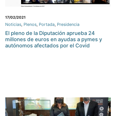
17/02/2021
Noticias
,
Plenos
,
Portada
,
Presidencia
El pleno de la Diputación aprueba 24
millones de euros en ayudas a pymes y
autónomos afectados por el Covid