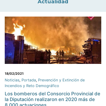
Actualidad
18/02/2021
Noticias
,
Portada
,
Prevención y Extinción de
Incendios y Reto Demográfico
Los bomberos del Consorcio Provincial de
la Diputación realizaron en 2020 más de
8.000 actuaciones