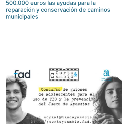
500.000 euros las ayudas para la
reparación y conservación de caminos
municipales