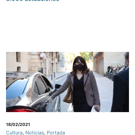
18/02/2021
Cultura
,
Noticias
,
Portada