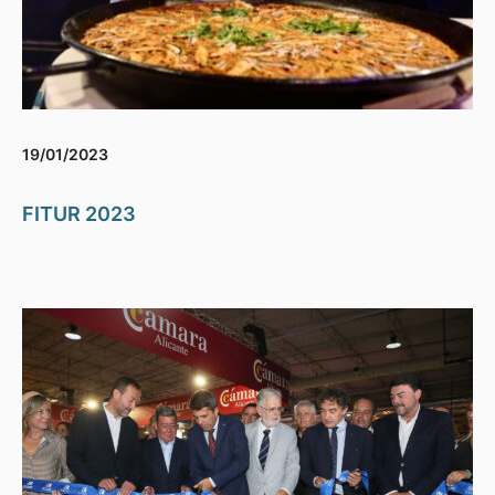
19/01/2023
FITUR 2023