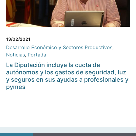
13/02/2021
Desarrollo Económico y Sectores Productivos
,
Noticias
,
Portada
La Diputación incluye la cuota de
autónomos y los gastos de seguridad, luz
y seguros en sus ayudas a profesionales y
pymes