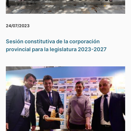
24/07/2023
Sesión constitutiva de la corporación
provincial para la legislatura 2023-2027