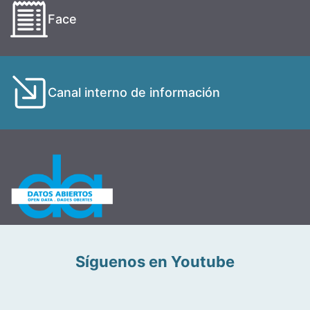
Face
Canal interno de información
Síguenos en Youtube