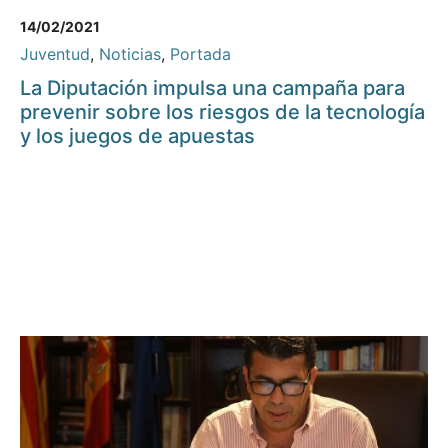
14/02/2021
Juventud
,
Noticias
,
Portada
La Diputación impulsa una campaña para
prevenir sobre los riesgos de la tecnología
y los juegos de apuestas