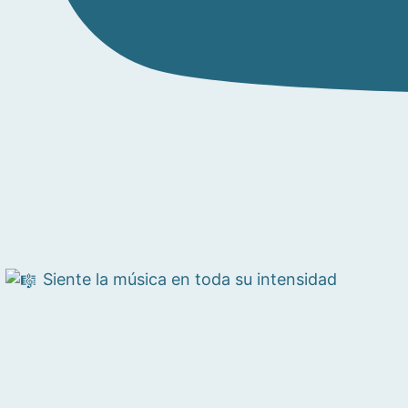
Siente la música en toda su intensidad