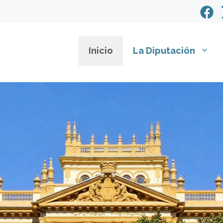
Inicio
La Diputación