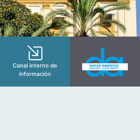
Canal interno de
información