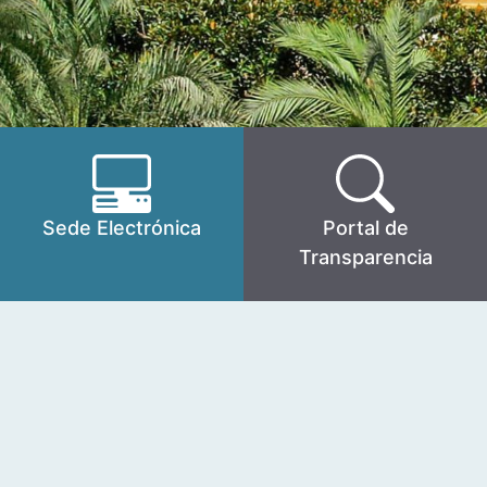
Sede Electrónica
Portal de
Transparencia