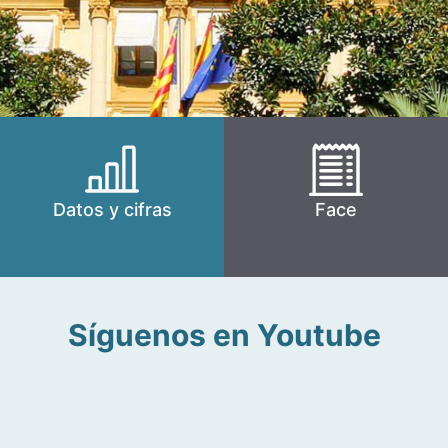
Datos y cifras
Face
Síguenos en Youtube