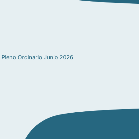
Pleno Ordinario Junio 2026