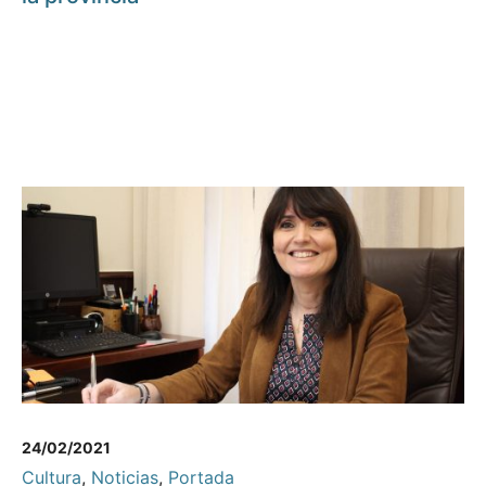
24/02/2021
Cultura
,
Noticias
,
Portada