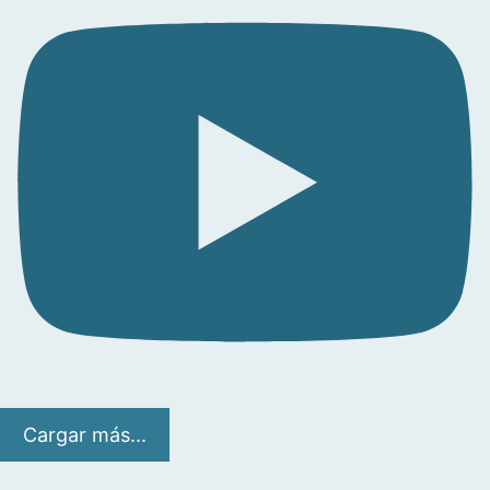
Cargar más...