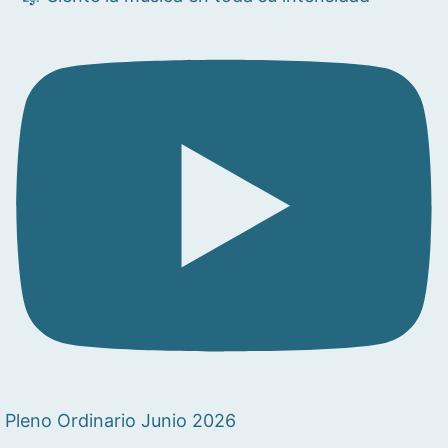
Pleno Ordinario Junio 2026