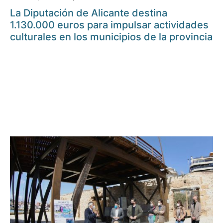
La Diputación de Alicante destina
1.130.000 euros para impulsar actividades
culturales en los municipios de la provincia