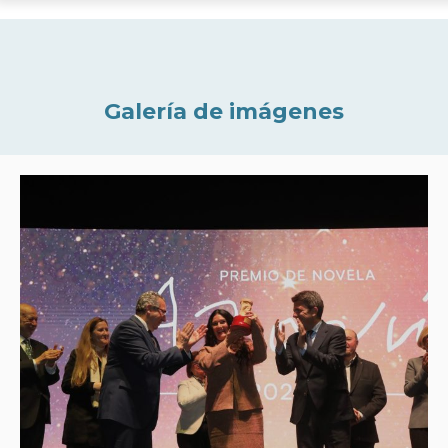
Galería de imágenes