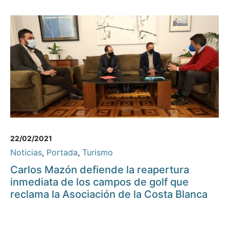
22/02/2021
Noticias
,
Portada
,
Turismo
Carlos Mazón defiende la reapertura
inmediata de los campos de golf que
reclama la Asociación de la Costa Blanca