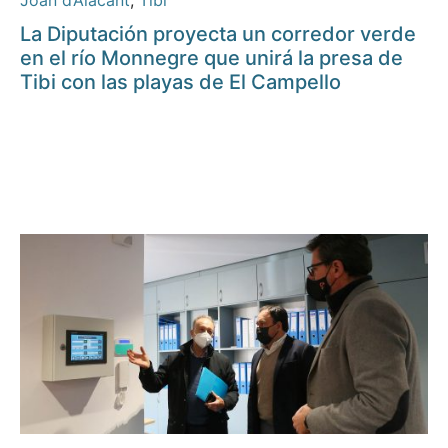
Joan d’Alacant
,
Tibi
La Diputación proyecta un corredor verde
en el río Monnegre que unirá la presa de
Tibi con las playas de El Campello