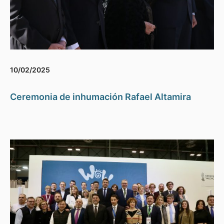
10/02/2025
Ceremonia de inhumación Rafael Altamira