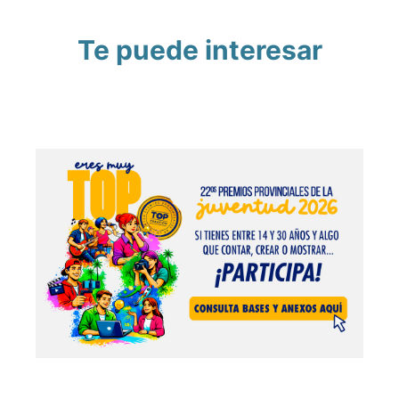
Te puede interesar