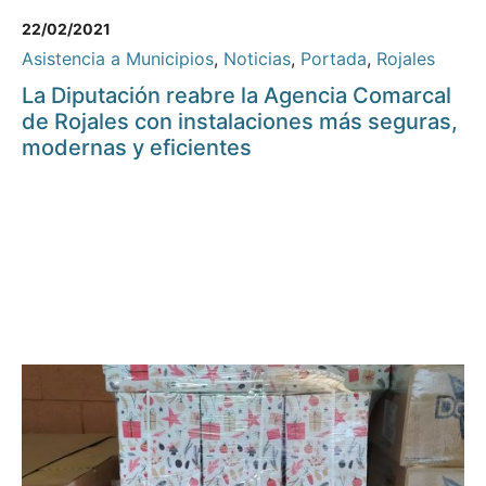
22/02/2021
Asistencia a Municipios
,
Noticias
,
Portada
,
Rojales
La Diputación reabre la Agencia Comarcal
de Rojales con instalaciones más seguras,
modernas y eficientes