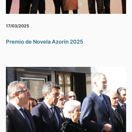
17/03/2025
Premio de Novela Azorín 2025