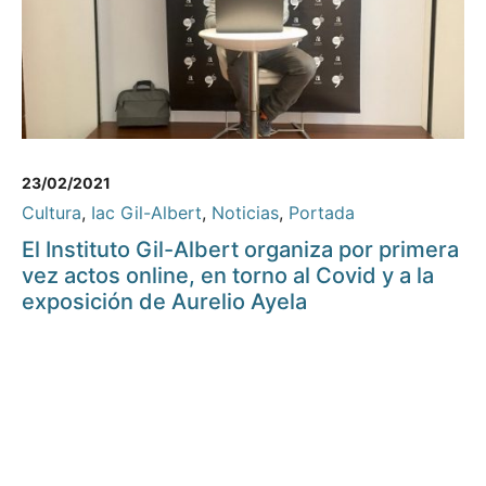
23/02/2021
Cultura
,
Iac Gil-Albert
,
Noticias
,
Portada
El Instituto Gil-Albert organiza por primera
vez actos online, en torno al Covid y a la
exposición de Aurelio Ayela