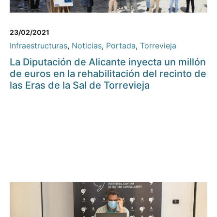
23/02/2021
Infraestructuras
,
Noticias
,
Portada
,
Torrevieja
La Diputación de Alicante inyecta un millón
de euros en la rehabilitación del recinto de
las Eras de la Sal de Torrevieja