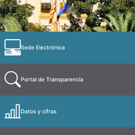
Sede Electrónica
Portal de Transparencia
Datos y cifras