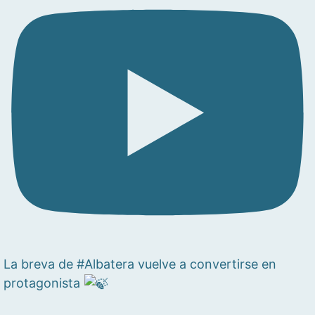
La breva de #Albatera vuelve a convertirse en
protagonista