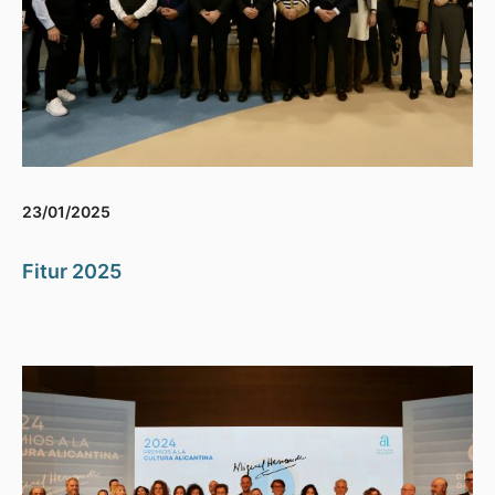
23/01/2025
Fitur 2025