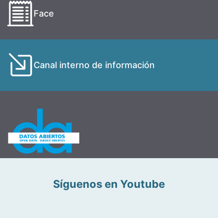
Face
Canal interno de información
Síguenos en Youtube