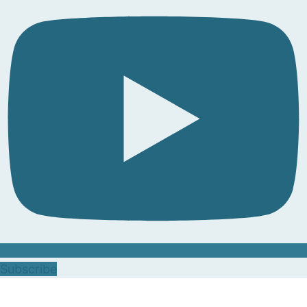
Subscribe