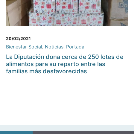
20/02/2021
Bienestar Social
,
Noticias
,
Portada
La Diputación dona cerca de 250 lotes de
alimentos para su reparto entre las
familias más desfavorecidas