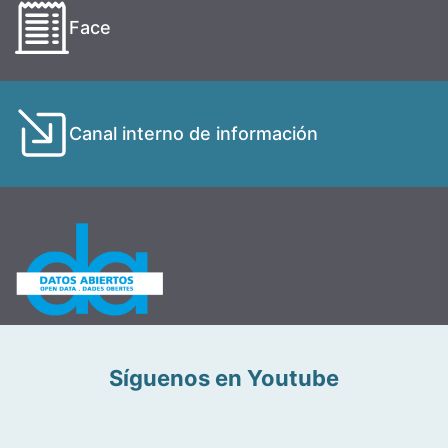
Face
Canal interno de información
Síguenos en Youtube