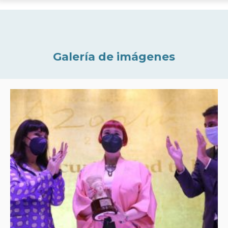
Galería de imágenes