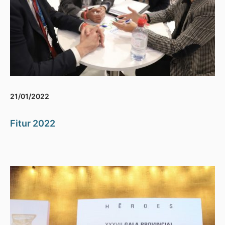
21/01/2022
Fitur 2022