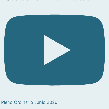
Pleno Ordinario Junio 2026