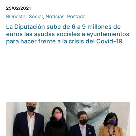
25/02/2021
Bienestar Social
,
Noticias
,
Portada
La Diputación sube de 6 a 9 millones de
euros las ayudas sociales a ayuntamientos
para hacer frente a la crisis del Covid-19