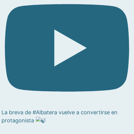
La breva de #Albatera vuelve a convertirse en
protagonista