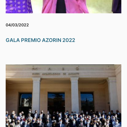
04/03/2022
GALA PREMIO AZORIN 2022