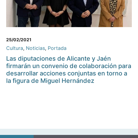
25/02/2021
Cultura
,
Noticias
,
Portada
Las diputaciones de Alicante y Jaén
firmarán un convenio de colaboración para
desarrollar acciones conjuntas en torno a
la figura de Miguel Hernández