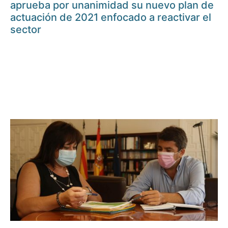
aprueba por unanimidad su nuevo plan de
actuación de 2021 enfocado a reactivar el
sector