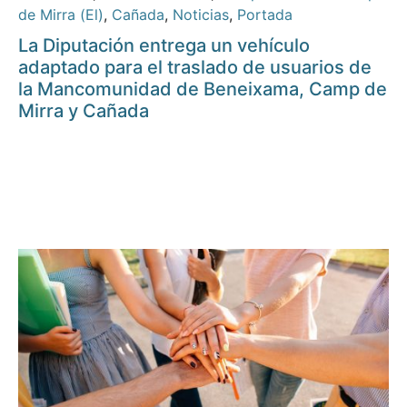
de Mirra (El)
,
Cañada
,
Noticias
,
Portada
La Diputación entrega un vehículo
adaptado para el traslado de usuarios de
la Mancomunidad de Beneixama, Camp de
Mirra y Cañada