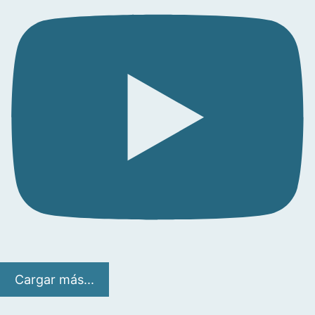
Cargar más...