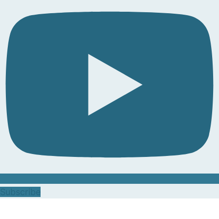
Subscribe