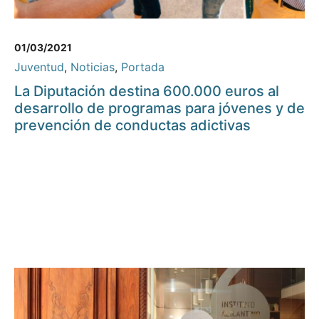
01/03/2021
Juventud
,
Noticias
,
Portada
La Diputación destina 600.000 euros al
desarrollo de programas para jóvenes y de
prevención de conductas adictivas