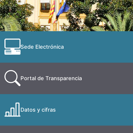
Sede Electrónica
Portal de Transparencia
Datos y cifras