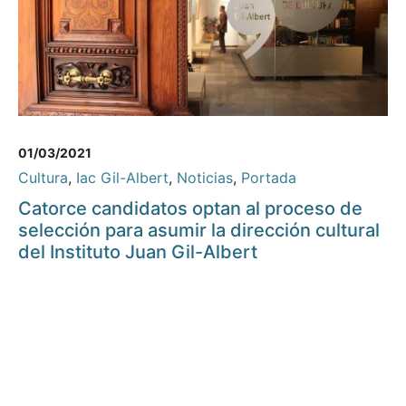
01/03/2021
Cultura
,
Iac Gil-Albert
,
Noticias
,
Portada
Catorce candidatos optan al proceso de
selección para asumir la dirección cultural
del Instituto Juan Gil-Albert