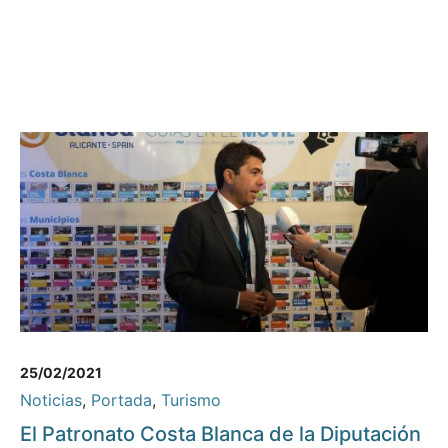
25/02/2021
Noticias
,
Portada
,
Turismo
El Patronato Costa Blanca de la Diputación