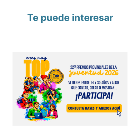
Te puede interesar