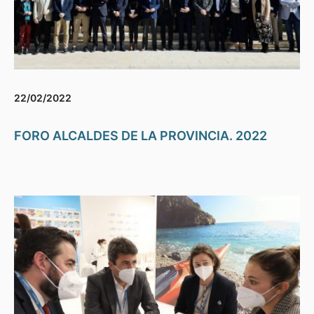
22/02/2022
FORO ALCALDES DE LA PROVINCIA. 2022