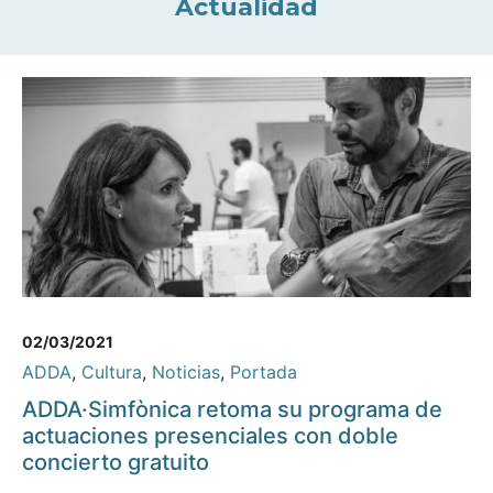
Actualidad
02/03/2021
ADDA
,
Cultura
,
Noticias
,
Portada
ADDA·Simfònica retoma su programa de
actuaciones presenciales con doble
concierto gratuito