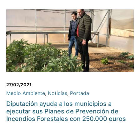
27/02/2021
Medio Ambiente
,
Noticias
,
Portada
Diputación ayuda a los municipios a
ejecutar sus Planes de Prevención de
Incendios Forestales con 250.000 euros