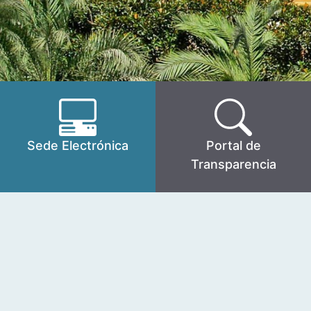
Sede Electrónica
Portal de
Transparencia