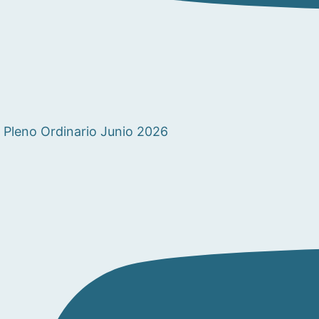
Pleno Ordinario Junio 2026