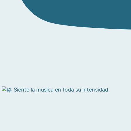
Siente la música en toda su intensidad