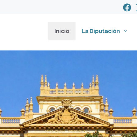
Inicio
La Diputación