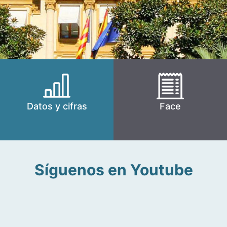
Datos y cifras
Face
Síguenos en Youtube