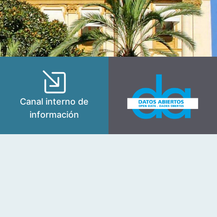
Canal interno de
información